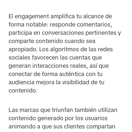
El engagement amplifica tu alcance de
forma notable: responde comentarios,
participa en conversaciones pertinentes y
comparte contenido cuando sea
apropiado. Los algoritmos de las redes
sociales favorecen las cuentas que
generan interacciones reales, así que
conectar de forma auténtica con tu
audiencia mejora la visibilidad de tu
contenido.
Las marcas que triunfan también utilizan
contenido generado por los usuarios
animando a que sus clientes compartan