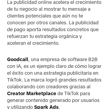
La publicidad online acelera el crecimiento
de tu negocio al mostrar tu mensaje a
clientes potenciales que aún no te
conocen por otros canales. La publicidad
de pago aporta resultados concretos que
refuerzan tu estrategia orgánica y
aceleran el crecimiento.
Goodcall
, una empresa de software B2B
con IA, es un ejemplo claro de cómo lograr
el éxito con una estrategia publicitaria en
TikTok. La marca logró grandes resultados
colaborando con creadores gracias al
Creator Marketplace
de TikTok para
generar contenido generado por usuarios
y utilizando
Spark Ads
.