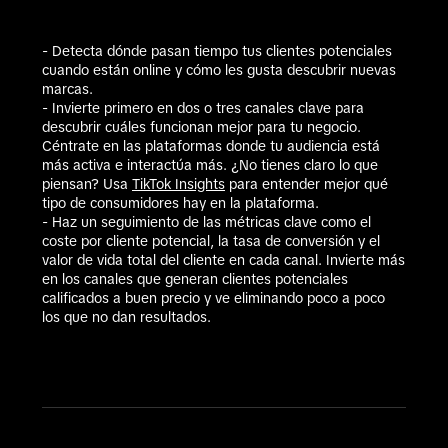
- Detecta dónde pasan tiempo tus clientes potenciales 
cuando están online y cómo les gusta descubrir nuevas 
marcas.  

- Invierte primero en dos o tres canales clave para 
descubrir cuáles funcionan mejor para tu negocio. 
Céntrate en las plataformas donde tu audiencia está 
más activa e interactúa más. ¿No tienes claro lo que 
piensan? Usa 
TikTok Insights
 para entender mejor qué 
tipo de consumidores hay en la plataforma. 

- Haz un seguimiento de las métricas clave como el 
coste por cliente potencial, la tasa de conversión y el 
valor de vida total del cliente en cada canal. Invierte más 
en los canales que generan clientes potenciales 
calificados a buen precio y ve eliminando poco a poco 
los que no dan resultados. 