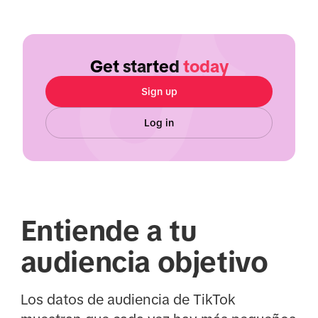
Get started
today
Sign up
Log in
Entiende a tu
audiencia objetivo
Los datos de audiencia de TikTok