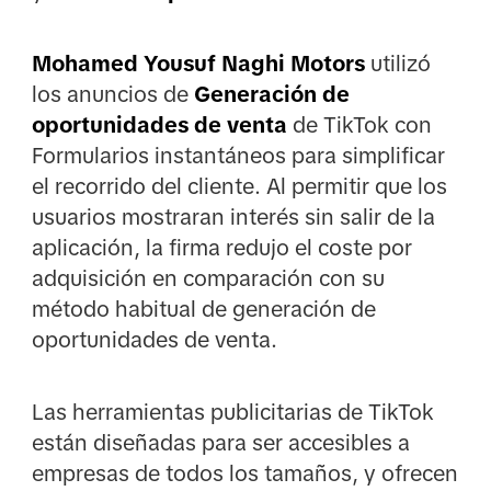
Mohamed Yousuf Naghi Motors
utilizó
los anuncios de
Generación de
oportunidades de venta
de TikTok con
Formularios instantáneos para simplificar
el recorrido del cliente. Al permitir que los
usuarios mostraran interés sin salir de la
aplicación, la firma redujo el coste por
adquisición en comparación con su
método habitual de generación de
oportunidades de venta.
Las herramientas publicitarias de TikTok
están diseñadas para ser accesibles a
empresas de todos los tamaños, y ofrecen