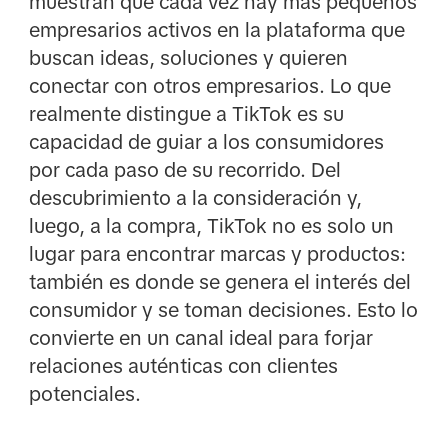
muestran que cada vez hay más pequeños
empresarios activos en la plataforma que
buscan ideas, soluciones y quieren
conectar con otros empresarios. Lo que
realmente distingue a TikTok es su
capacidad de guiar a los consumidores
por cada paso de su recorrido. Del
descubrimiento a la consideración y,
luego, a la compra, TikTok no es solo un
lugar para encontrar marcas y productos:
también es donde se genera el interés del
consumidor y se toman decisiones. Esto lo
convierte en un canal ideal para forjar
relaciones auténticas con clientes
potenciales.