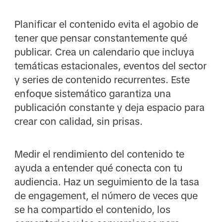
Planificar el contenido evita el agobio de
tener que pensar constantemente qué
publicar. Crea un calendario que incluya
temáticas estacionales, eventos del sector
y series de contenido recurrentes. Este
enfoque sistemático garantiza una
publicación constante y deja espacio para
crear con calidad, sin prisas.
Medir el rendimiento del contenido te
ayuda a entender qué conecta con tu
audiencia. Haz un seguimiento de la tasa
de engagement, el número de veces que
se ha compartido el contenido, los