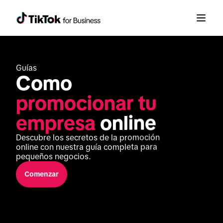
Guías
Como 
promocionar tu 
empresa
 online
Descubre los secretos de la promoción 
online con nuestra guía completa para 
pequeños negocios.
Comenzar