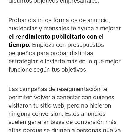
distintos objetivos empresariales.
Probar distintos formatos de anuncio,
audiencias y mensajes te ayuda a mejorar
el rendimiento publicitario con el
tiempo
. Empieza con presupuestos
pequeños para probar distintas
estrategias e invierte más en lo que mejor
funcione según tus objetivos.
Las campañas de resegmentación te
permiten volver a conectar con quienes
visitaron tu sitio web, pero no hicieron
ninguna conversión. Estos anuncios
suelen generar tasas de conversión más
altas porque se dirigen a personas que ya