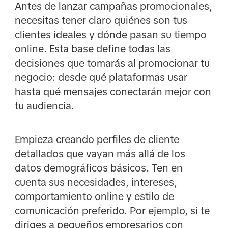
Antes de lanzar campañas promocionales,
necesitas tener claro quiénes son tus
clientes ideales y dónde pasan su tiempo
online. Esta base define todas las
decisiones que tomarás al promocionar tu
negocio: desde qué plataformas usar
hasta qué mensajes conectarán mejor con
tu audiencia.
Empieza creando perfiles de cliente
detallados que vayan más allá de los
datos demográficos básicos. Ten en
cuenta sus necesidades, intereses,
comportamiento online y estilo de
comunicación preferido. Por ejemplo, si te
diriges a pequeños empresarios con