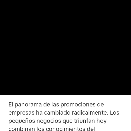
El panorama de las promociones de
empresas ha cambiado radicalmente. Los
pequeños negocios que triunfan hoy
combinan los conocimientos del