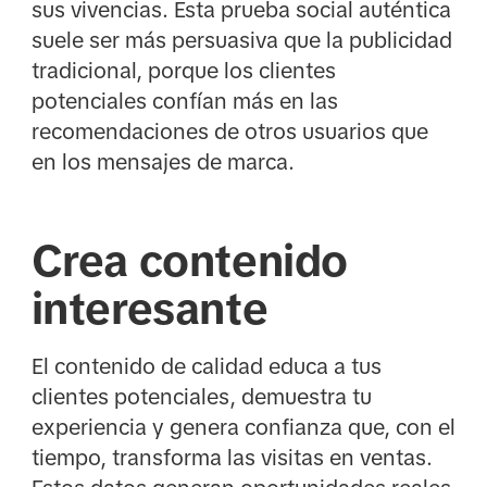
sus vivencias. Esta prueba social auténtica
suele ser más persuasiva que la publicidad
tradicional, porque los clientes
potenciales confían más en las
recomendaciones de otros usuarios que
en los mensajes de marca.
Crea contenido
interesante
El contenido de calidad educa a tus
clientes potenciales, demuestra tu
experiencia y genera confianza que, con el
tiempo, transforma las visitas en ventas.