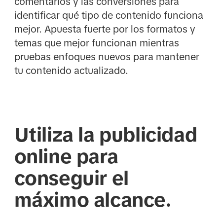
comentarios y las conversiones para
identificar qué tipo de contenido funciona
mejor. Apuesta fuerte por los formatos y
temas que mejor funcionan mientras
pruebas enfoques nuevos para mantener
tu contenido actualizado.
Utiliza la publicidad
online para
conseguir el
máximo alcance.