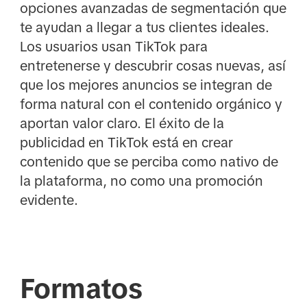
opciones avanzadas de segmentación que
te ayudan a llegar a tus clientes ideales.
Los usuarios usan TikTok para
entretenerse y descubrir cosas nuevas, así
que los mejores anuncios se integran de
forma natural con el contenido orgánico y
aportan valor claro. El éxito de la
publicidad en TikTok está en crear
contenido que se perciba como nativo de
la plataforma, no como una promoción
evidente.
Formatos