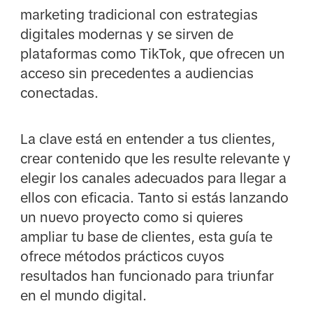
marketing tradicional con estrategias
digitales modernas y se sirven de
plataformas como TikTok, que ofrecen un
acceso sin precedentes a audiencias
conectadas.
La clave está en entender a tus clientes,
crear contenido que les resulte relevante y
elegir los canales adecuados para llegar a
ellos con eficacia. Tanto si estás lanzando
un nuevo proyecto como si quieres
ampliar tu base de clientes, esta guía te
ofrece métodos prácticos cuyos
resultados han funcionado para triunfar
en el mundo digital.