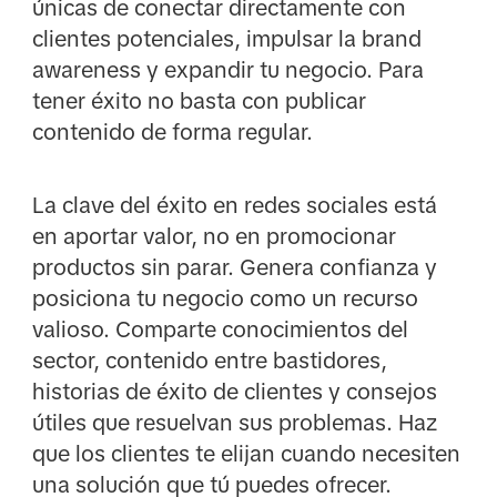
únicas de conectar directamente con
clientes potenciales, impulsar la brand
awareness y expandir tu negocio. Para
tener éxito no basta con publicar
contenido de forma regular.
La clave del éxito en redes sociales está
en aportar valor, no en promocionar
productos sin parar. Genera confianza y
posiciona tu negocio como un recurso
valioso. Comparte conocimientos del
sector, contenido entre bastidores,
historias de éxito de clientes y consejos
útiles que resuelvan sus problemas. Haz
que los clientes te elijan cuando necesiten
una solución que tú puedes ofrecer.