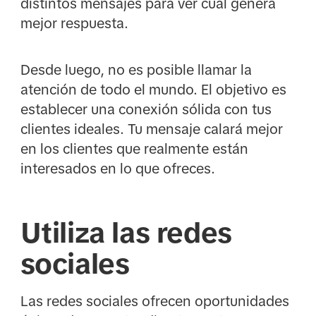
distintos mensajes para ver cuál genera
mejor respuesta.
Desde luego, no es posible llamar la
atención de todo el mundo. El objetivo es
establecer una conexión sólida con tus
clientes ideales. Tu mensaje calará mejor
en los clientes que realmente están
interesados en lo que ofreces.
Utiliza las redes
sociales
Las redes sociales ofrecen oportunidades