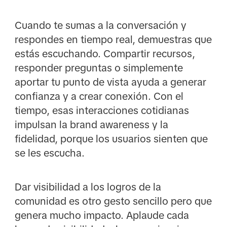
Cuando te sumas a la conversación y
respondes en tiempo real, demuestras que
estás escuchando. Compartir recursos,
responder preguntas o simplemente
aportar tu punto de vista ayuda a generar
confianza y a crear conexión. Con el
tiempo, esas interacciones cotidianas
impulsan la brand awareness y la
fidelidad, porque los usuarios sienten que
se les escucha.
Dar visibilidad a los logros de la
comunidad es otro gesto sencillo pero que
genera mucho impacto. Aplaude cada