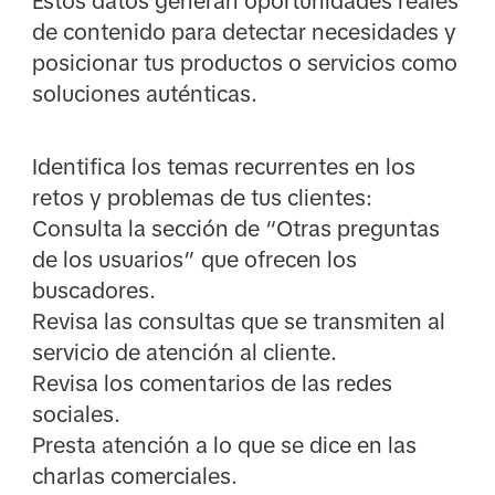
Estos datos generan oportunidades reales
de contenido para detectar necesidades y
posicionar tus productos o servicios como
soluciones auténticas.
Identifica los temas recurrentes en los
retos y problemas de tus clientes:
Consulta la sección de “Otras preguntas
de los usuarios” que ofrecen los
buscadores.
Revisa las consultas que se transmiten al
servicio de atención al cliente.
Revisa los comentarios de las redes
sociales.
Presta atención a lo que se dice en las
charlas comerciales.