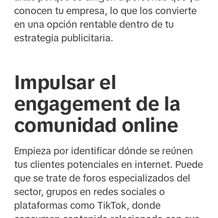
conocen tu empresa, lo que los convierte
en una opción rentable dentro de tu
estrategia publicitaria.
Impulsar el
engagement de la
comunidad online
Empieza por identificar dónde se reúnen
tus clientes potenciales en internet. Puede
que se trate de foros especializados del
sector, grupos en redes sociales o
plataformas como TikTok, donde