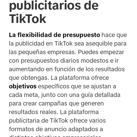
publicitarios de
TikTok
La flexibilidad de presupuesto
hace que
la publicidad en TikTok sea asequible para
las pequeñas empresas. Puedes empezar
con presupuestos diarios modestos e ir
aumentando en función de los resultados
que obtengas. La plataforma ofrece
objetivos
específicos que se ajustan a
cada meta, junto con una guía detallada
para crear campañas que generen
resultados reales. La plataforma
publicitaria de TikTok ofrece varios
formatos de anuncio adaptados a