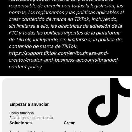
responsable de cumplir con todas la legislación, las
normas, los reglamentos y las políticas aplicables al
crear contenido de marca en TikTok, incluyendo,
sin limitarse a ello, las directrices de adhesión de la
FTC y todas las políticas vigentes de la plataforma
de TikTok, incluyendo, sin limitarse a, la política de
contenido de marca de TikTok:
https://support.tiktok.com/en/business-and-
creator/creator-and-business-accounts/branded-
content-policy
Empezar a anunciar
Cómo funciona
Establecer un presupuesto
Soluciones
Crear