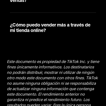
ventas?
¿Cómo puedo vender más a través de
mi tienda online?
Este documento es propiedad de TikTok Inc. y tiene
fines únicamente informativos. Los destinatarios
no podrán distribuir, mostrar ni utilizar de ningún
otro modo este documento con otros fines. TikTok
no asume ninguna obligación ni se responsabiliza
de actualizar ninguna información que contenga
este documento. El rendimiento anterior no
garantiza ni predice el rendimiento futuro. Los
resultados pueden variar. Eres la única persona