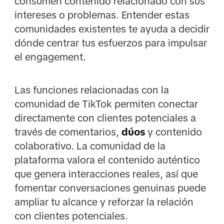
consumen contenido relacionado con sus
intereses o problemas. Entender estas
comunidades existentes te ayuda a decidir
dónde centrar tus esfuerzos para impulsar
el engagement.
Las funciones relacionadas con la
comunidad de TikTok permiten conectar
directamente con clientes potenciales a
través de comentarios,
dúos
y contenido
colaborativo. La comunidad de la
plataforma valora el contenido auténtico
que genera interacciones reales, así que
fomentar conversaciones genuinas puede
ampliar tu alcance y reforzar la relación
con clientes potenciales.