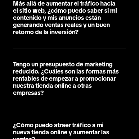
Más allá de aumentar el tráfico hacia
el sitio web, ¿cómo puedo saber si mi
contenido y mis anuncios están
generando ventas reales y un buen
retorno de la inversión?
Tengo un presupuesto de marketing
reducido. ¿Cuáles son las formas más
rentables de empezar a promocionar
nuestra tienda online a otras
empresas?
¿Cómo puedo atraer tráfico a mi
nueva tienda online y aumentar las