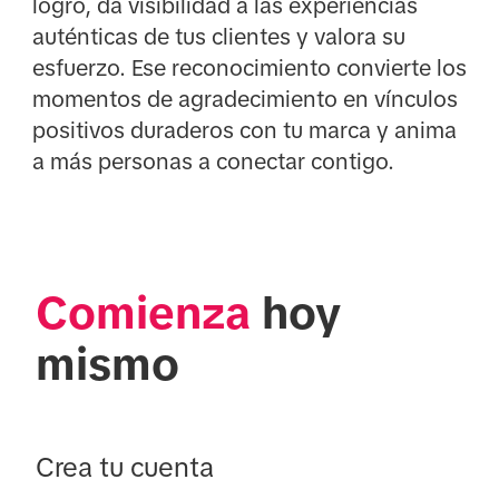
logro, da visibilidad a las experiencias
auténticas de tus clientes y valora su
esfuerzo. Ese reconocimiento convierte los
momentos de agradecimiento en vínculos
positivos duraderos con tu marca y anima
a más personas a conectar contigo.
Comienza
 hoy 
mismo
Crea tu cuenta