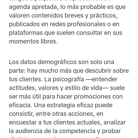
agenda apretada, lo más probable es que
valoren contenidos breves y prácticos,
publicados en redes profesionales o en
plataformas que suelen consultar en sus
momentos libres.
Los datos demográficos son solo una
parte: hay mucho más que descubrir sobre
tus clientes. La psicografía ―entender
actitudes, valores y estilo de vida― suele
ser más útil para hacer promociones con
eficacia. Una estrategia eficaz puede
consistir, entre otras acciones, en
encuestar a tus clientes actuales, analizar
la audiencia de la competencia y probar