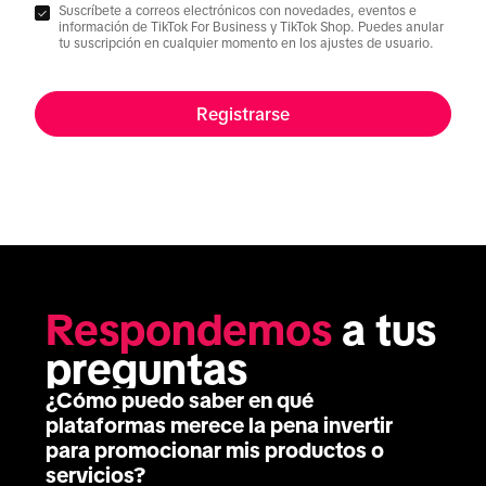
Suscríbete a correos electrónicos con novedades, eventos e
información de TikTok For Business y TikTok Shop. Puedes anular
tu suscripción en cualquier momento en los ajustes de usuario.
Registrarse
Respondemos
 a tus 
preguntas
¿Cómo puedo saber en qué
plataformas merece la pena invertir
para promocionar mis productos o
servicios?