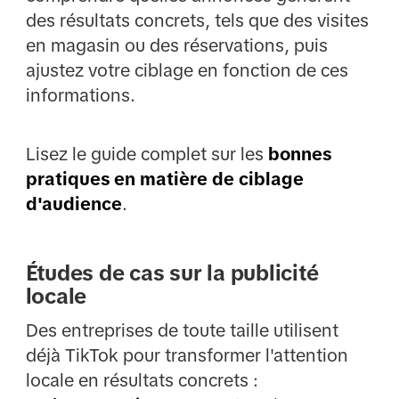
des résultats concrets, tels que des visites
en magasin ou des réservations, puis
ajustez votre ciblage en fonction de ces
informations.
Lisez le guide complet sur les
bonnes
pratiques en matière de ciblage
d'audience
.
Études de cas sur la publicité
locale
Des entreprises de toute taille utilisent
déjà TikTok pour transformer l'attention
locale en résultats concrets :