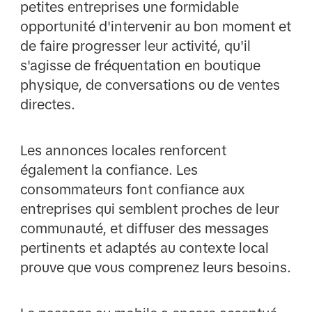
petites entreprises une formidable
opportunité d'intervenir au bon moment et
de faire progresser leur activité, qu'il
s'agisse de fréquentation en boutique
physique, de conversations ou de ventes
directes.
Les annonces locales renforcent
également la confiance. Les
consommateurs font confiance aux
entreprises qui semblent proches de leur
communauté, et diffuser des messages
pertinents et adaptés au contexte local
prouve que vous comprenez leurs besoins.