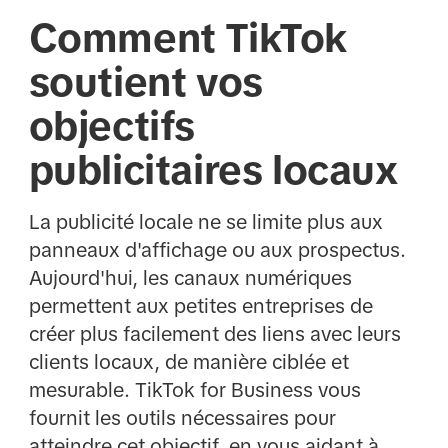
Comment TikTok
soutient vos
objectifs
publicitaires locaux
La publicité locale ne se limite plus aux
panneaux d'affichage ou aux prospectus.
Aujourd'hui, les canaux numériques
permettent aux petites entreprises de
créer plus facilement des liens avec leurs
clients locaux, de manière ciblée et
mesurable. TikTok for Business vous
fournit les outils nécessaires pour
atteindre cet objectif, en vous aidant à