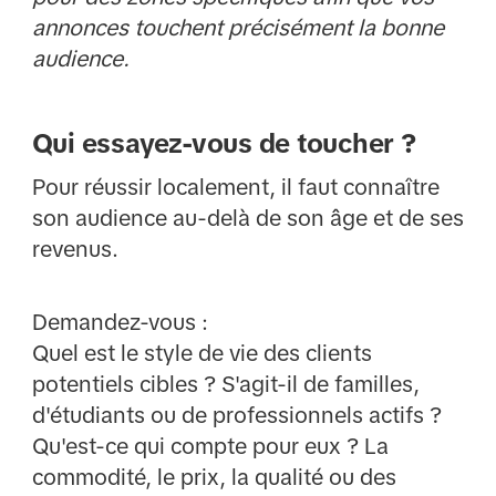
annonces touchent précisément la bonne
audience.
Qui essayez-vous de toucher ?
Pour réussir localement, il faut connaître
son audience au-delà de son âge et de ses
revenus.
Demandez-vous :
Quel est le style de vie des clients
potentiels cibles ? S'agit-il de familles,
d'étudiants ou de professionnels actifs ?
Qu'est-ce qui compte pour eux ? La
commodité, le prix, la qualité ou des