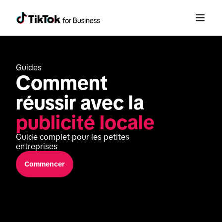
Guides
Comment 
réussir avec la 
publicité locale
Guide complet pour les petites 
entreprises
Commencer