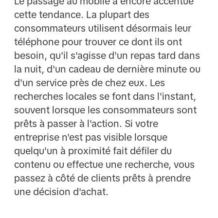
Le passage au mobile a encore accentué
cette tendance. La plupart des
consommateurs utilisent désormais leur
téléphone pour trouver ce dont ils ont
besoin, qu'il s'agisse d'un repas tard dans
la nuit, d'un cadeau de dernière minute ou
d'un service près de chez eux. Les
recherches locales se font dans l'instant,
souvent lorsque les consommateurs sont
prêts à passer à l'action. Si votre
entreprise n'est pas visible lorsque
quelqu'un à proximité fait défiler du
contenu ou effectue une recherche, vous
passez à côté de clients prêts à prendre
une décision d'achat.