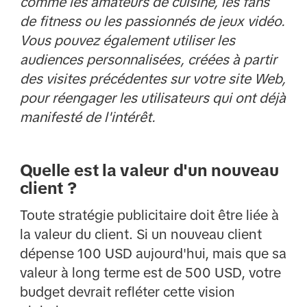
comme les amateurs de cuisine, les fans
de fitness ou les passionnés de jeux vidéo.
Vous pouvez également utiliser les
audiences personnalisées, créées à partir
des visites précédentes sur votre site Web,
pour réengager les utilisateurs qui ont déjà
manifesté de l'intérêt.
Quelle est la valeur d'un nouveau
client ?
Toute stratégie publicitaire doit être liée à
la valeur du client. Si un nouveau client
dépense 100 USD aujourd'hui, mais que sa
valeur à long terme est de 500 USD, votre
budget devrait refléter cette vision