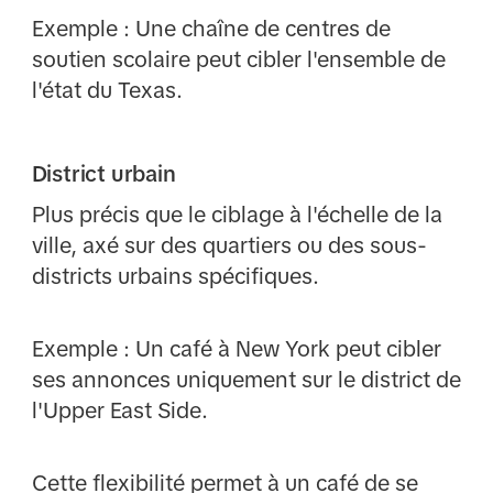
Exemple : Une chaîne de centres de
soutien scolaire peut cibler l'ensemble de
l'état du Texas.
District urbain
Plus précis que le ciblage à l'échelle de la
ville, axé sur des quartiers ou des sous-
districts urbains spécifiques.
Exemple : Un café à New York peut cibler
ses annonces uniquement sur le district de
l'Upper East Side.
Cette flexibilité permet à un café de se