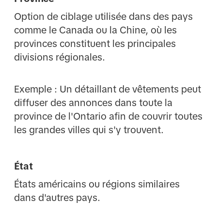
Option de ciblage utilisée dans des pays
comme le Canada ou la Chine, où les
provinces constituent les principales
divisions régionales.
Exemple : Un détaillant de vêtements peut
diffuser des annonces dans toute la
province de l'Ontario afin de couvrir toutes
les grandes villes qui s'y trouvent.
État
États américains ou régions similaires
dans d'autres pays.