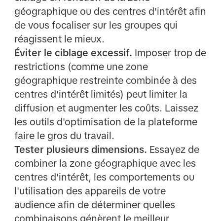
géographique ou des centres d'intérêt afin
de vous focaliser sur les groupes qui
réagissent le mieux.
Éviter le ciblage excessif.
Imposer trop de
restrictions (comme une zone
géographique restreinte combinée à des
centres d'intérêt limités) peut limiter la
diffusion et augmenter les coûts. Laissez
les outils d'optimisation de la plateforme
faire le gros du travail.
Tester plusieurs dimensions.
Essayez de
combiner la zone géographique avec les
centres d'intérêt, les comportements ou
l'utilisation des appareils de votre
audience afin de déterminer quelles
combinaisons génèrent le meilleur