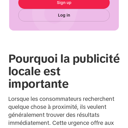
Sign up
Log in
Pourquoi la publicité
locale est
importante
Lorsque les consommateurs recherchent
quelque chose à proximité, ils veulent
généralement trouver des résultats
immédiatement. Cette urgence offre aux