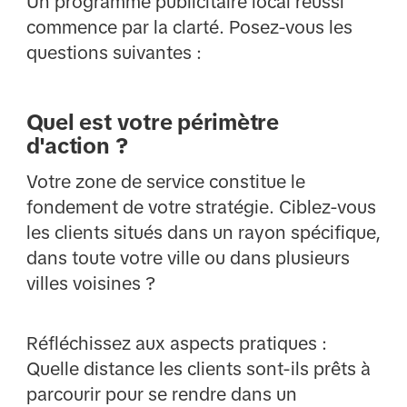
Un programme publicitaire local réussi
commence par la clarté. Posez-vous les
questions suivantes :
Quel est votre périmètre
d'action ?
Votre zone de service constitue le
fondement de votre stratégie. Ciblez-vous
les clients situés dans un rayon spécifique,
dans toute votre ville ou dans plusieurs
villes voisines ?
Réfléchissez aux aspects pratiques :
Quelle distance les clients sont-ils prêts à
parcourir pour se rendre dans un