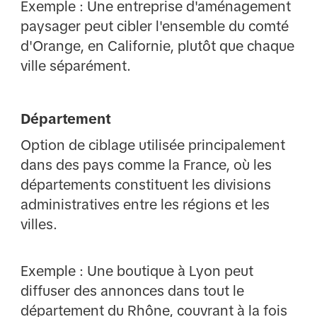
Exemple : Une entreprise d'aménagement
paysager peut cibler l'ensemble du comté
d'Orange, en Californie, plutôt que chaque
ville séparément.
Département
Option de ciblage utilisée principalement
dans des pays comme la France, où les
départements constituent les divisions
administratives entre les régions et les
villes.
Exemple : Une boutique à Lyon peut
diffuser des annonces dans tout le
département du Rhône, couvrant à la fois