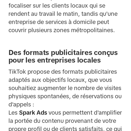
focaliser sur les clients locaux qui se
rendent au travail le matin, tandis qu'une
entreprise de services à domicile peut
couvrir plusieurs zones métropolitaines.
Des formats publicitaires conçus
pour les entreprises locales
TikTok propose des formats publicitaires
adaptés aux objectifs locaux, que vous
souhaitiez augmenter le nombre de visites
physiques spontanées, de réservations ou
d'appels :
Les
Spark Ads
vous permettent d'amplifier
la portée du contenu provenant de votre
propre profil ou de clients satisfaits, ce qui