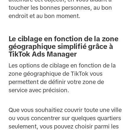
toucher les bonnes personnes, au bon
endroit et au bon moment.
Le ciblage en fonction de la zone
géographique simplifié grâce à
TikTok Ads Manager
Les options de ciblage en fonction de la
zone géographique de TikTok vous
permettent de définir votre zone de
service avec précision.
Que vous souhaitiez couvrir toute une ville
ou vous concentrer sur quelques quartiers
seulement, vous pouvez choisir parmi les