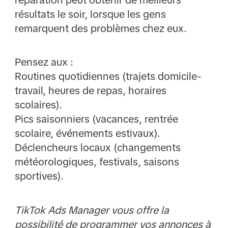
réparation peut obtenir de meilleurs
résultats le soir, lorsque les gens
remarquent des problèmes chez eux.
Pensez aux :
Routines quotidiennes (trajets domicile-
travail, heures de repas, horaires
scolaires).
Pics saisonniers (vacances, rentrée
scolaire, événements estivaux).
Déclencheurs locaux (changements
météorologiques, festivals, saisons
sportives).
TikTok Ads Manager vous offre la
possibilité de programmer vos annonces à