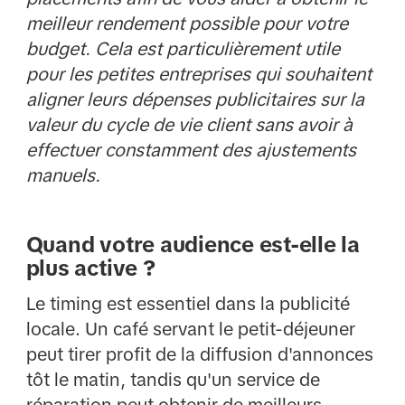
meilleur rendement possible pour votre
budget. Cela est particulièrement utile
pour les petites entreprises qui souhaitent
aligner leurs dépenses publicitaires sur la
valeur du cycle de vie client sans avoir à
effectuer constamment des ajustements
manuels.
Quand votre audience est-elle la
plus active ?
Le timing est essentiel dans la publicité
locale. Un café servant le petit-déjeuner
peut tirer profit de la diffusion d'annonces
tôt le matin, tandis qu'un service de