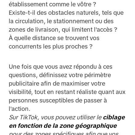
établissement comme le vôtre ?
Existe-t-il des obstacles naturels, tels que
la circulation, le stationnement ou des
zones de livraison, qui limitent l'accès ?
À quelle distance se trouvent vos
concurrents les plus proches ?
Une fois que vous avez répondu à ces
questions, définissez votre périmètre
publicitaire afin de maximiser votre
visibilité, tout en restant réaliste quant aux
personnes susceptibles de passer à
l'action.
Sur TikTok, vous pouvez utiliser le
ciblage
en fonction de la zone géographique
pour des zones spécifiques afin que vos