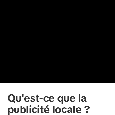
Qu'est-ce que la
publicité locale ?