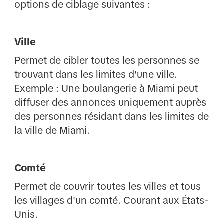
options de ciblage suivantes :
Ville
Permet de cibler toutes les personnes se
trouvant dans les limites d'une ville.
Exemple : Une boulangerie à Miami peut
diffuser des annonces uniquement auprès
des personnes résidant dans les limites de
la ville de Miami.
Comté
Permet de couvrir toutes les villes et tous
les villages d'un comté. Courant aux États-
Unis.