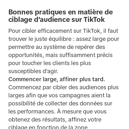
Bonnes pratiques en matière de
ciblage d'audience sur TikTok
Pour cibler efficacement sur TikTok, il faut
trouver le juste équilibre : assez large pour
permettre au système de repérer des
opportunités, mais suffisamment précis
pour toucher les clients les plus
susceptibles d'agir.
Commencer large, affiner plus tard.
Commencez par cibler des audiences plus
larges afin que vos campagnes aient la
possibilité de collecter des données sur
les performances. À mesure que vous
obtenez des résultats, affinez votre
ciblage en fonction de la zone