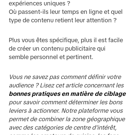
expériences uniques ?
Où passent-ils leur temps en ligne et quel
type de contenu retient leur attention ?
Plus vous êtes spécifique, plus il est facile
de créer un contenu publicitaire qui
semble personnel et pertinent.
Vous ne savez pas comment définir votre
audience ? Lisez cet article concernant les
bonnes pratiques en matière de ciblage
pour savoir comment déterminer les bons
leviers à actionner. Notre plateforme vous
permet de combiner la zone géographique
avec des catégories de centre d'intérêt,