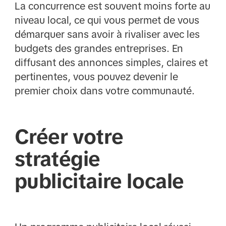
La concurrence est souvent moins forte au
niveau local, ce qui vous permet de vous
démarquer sans avoir à rivaliser avec les
budgets des grandes entreprises. En
diffusant des annonces simples, claires et
pertinentes, vous pouvez devenir le
premier choix dans votre communauté.
Créer votre
stratégie
publicitaire locale