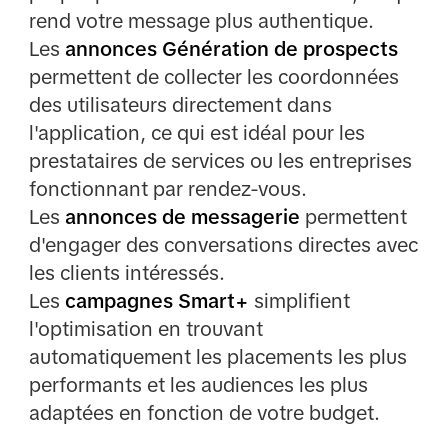
rend votre message plus authentique.
Les
annonces Génération de prospects
permettent de collecter les coordonnées
des utilisateurs directement dans
l'application, ce qui est idéal pour les
prestataires de services ou les entreprises
fonctionnant par rendez-vous.
Les
annonces de messagerie
permettent
d'engager des conversations directes avec
les clients intéressés.
Les
campagnes Smart+
simplifient
l'optimisation en trouvant
automatiquement les placements les plus
performants et les audiences les plus
adaptées en fonction de votre budget.