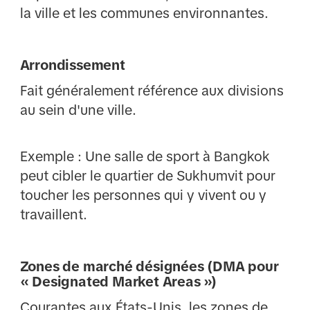
la ville et les communes environnantes.
Arrondissement
Fait généralement référence aux divisions
au sein d'une ville.
Exemple : Une salle de sport à Bangkok
peut cibler le quartier de Sukhumvit pour
toucher les personnes qui y vivent ou y
travaillent.
Zones de marché désignées (DMA pour
« Designated Market Areas »)
Courantes aux États-Unis, les zones de