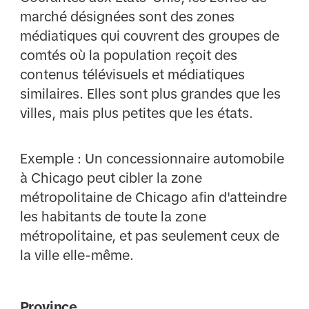
marché désignées sont des zones
médiatiques qui couvrent des groupes de
comtés où la population reçoit des
contenus télévisuels et médiatiques
similaires. Elles sont plus grandes que les
villes, mais plus petites que les états.
Exemple : Un concessionnaire automobile
à Chicago peut cibler la zone
métropolitaine de Chicago afin d'atteindre
les habitants de toute la zone
métropolitaine, et pas seulement ceux de
la ville elle-même.
Province