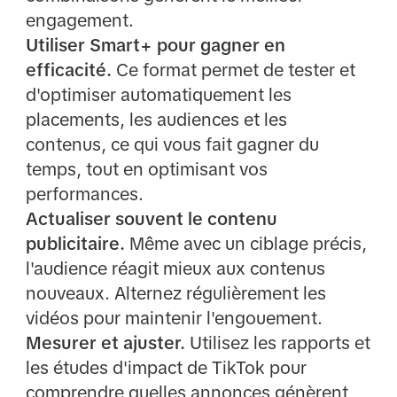
engagement.
Utiliser Smart+ pour gagner en
efficacité.
Ce format permet de tester et
d'optimiser automatiquement les
placements, les audiences et les
contenus, ce qui vous fait gagner du
temps, tout en optimisant vos
performances.
Actualiser souvent le contenu
publicitaire.
Même avec un ciblage précis,
l'audience réagit mieux aux contenus
nouveaux. Alternez régulièrement les
vidéos pour maintenir l'engouement.
Mesurer et ajuster.
Utilisez les rapports et
les études d'impact de TikTok pour
comprendre quelles annonces génèrent