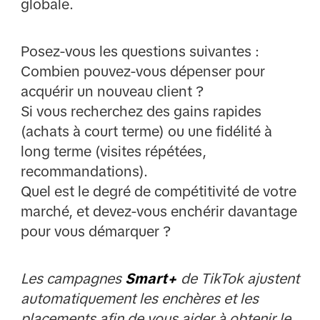
globale.
Posez-vous les questions suivantes :
Combien pouvez-vous dépenser pour
acquérir un nouveau client ?
Si vous recherchez des gains rapides
(achats à court terme) ou une fidélité à
long terme (visites répétées,
recommandations).
Quel est le degré de compétitivité de votre
marché, et devez-vous enchérir davantage
pour vous démarquer ?
Les campagnes
Smart+
de TikTok ajustent
automatiquement les enchères et les
placements afin de vous aider à obtenir le