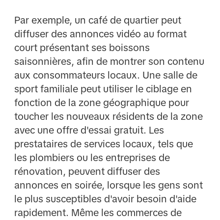
Par exemple, un café de quartier peut
diffuser des annonces vidéo au format
court présentant ses boissons
saisonnières, afin de montrer son contenu
aux consommateurs locaux. Une salle de
sport familiale peut utiliser le ciblage en
fonction de la zone géographique pour
toucher les nouveaux résidents de la zone
avec une offre d'essai gratuit. Les
prestataires de services locaux, tels que
les plombiers ou les entreprises de
rénovation, peuvent diffuser des
annonces en soirée, lorsque les gens sont
le plus susceptibles d'avoir besoin d'aide
rapidement. Même les commerces de