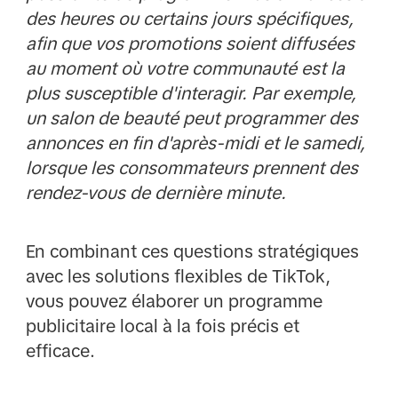
des heures ou certains jours spécifiques,
afin que vos promotions soient diffusées
au moment où votre communauté est la
plus susceptible d'interagir. Par exemple,
un salon de beauté peut programmer des
annonces en fin d'après-midi et le samedi,
lorsque les consommateurs prennent des
rendez-vous de dernière minute.
En combinant ces questions stratégiques
avec les solutions flexibles de TikTok,
vous pouvez élaborer un programme
publicitaire local à la fois précis et
efficace.