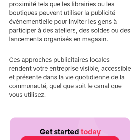
proximité tels que les librairies ou les
boutiques peuvent utiliser la publicité
événementielle pour inviter les gens à
participer à des ateliers, des soldes ou des
lancements organisés en magasin.
Ces approches publicitaires locales
rendent votre entreprise visible, accessible
et présente dans la vie quotidienne de la
communauté, quel que soit le canal que
vous utilisez.
Get started
today