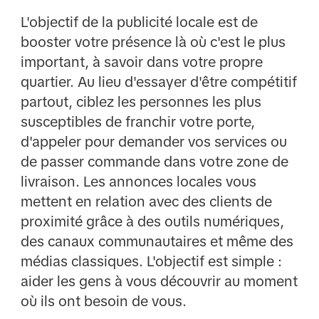
L'objectif de la publicité locale est de
booster votre présence là où c'est le plus
important, à savoir dans votre propre
quartier. Au lieu d'essayer d'être compétitif
partout, ciblez les personnes les plus
susceptibles de franchir votre porte,
d'appeler pour demander vos services ou
de passer commande dans votre zone de
livraison. Les annonces locales vous
mettent en relation avec des clients de
proximité grâce à des outils numériques,
des canaux communautaires et même des
médias classiques. L'objectif est simple :
aider les gens à vous découvrir au moment
où ils ont besoin de vous.