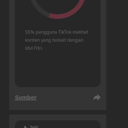
55% pengguna TikTok melihat 
konten yang terkait dengan 
Idul Fitri.
Sumber
Turki