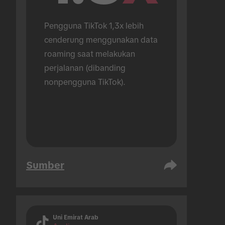
Pengguna TikTok 1,3x lebih 
cenderung menggunakan data 
roaming saat melakukan 
perjalanan (dibanding 
nonpengguna TikTok).
Sumber
Uni Emirat Arab