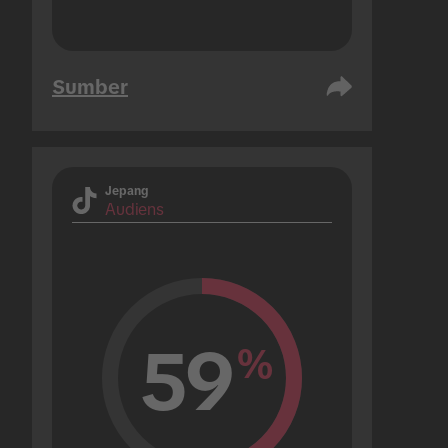
Sumber
Jepang
Audiens
59
%