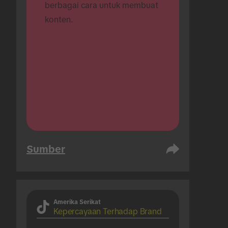
berbagai cara untuk membuat 
konten.
Sumber
Amerika Serikat
Kepercayaan Terhadap Brand