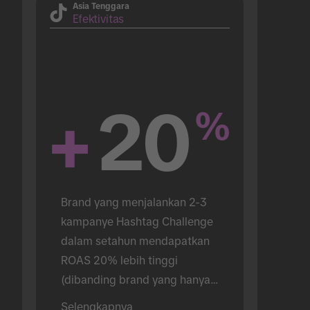
Asia Tenggara
Efektivitas
+
20
%
Brand yang menjalankan 2-3 
kampanye Hashtag Challenge 
dalam setahun mendapatkan 
ROAS 20% lebih tinggi 
(dibanding brand yang hanya 
menjalankan 1).
Selengkapnya