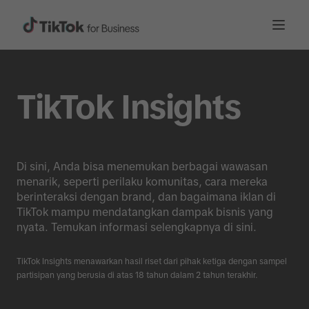
TikTok Insights
Di sini, Anda bisa menemukan berbagai wawasan
menarik, seperti perilaku komunitas, cara mereka
berinteraksi dengan brand, dan bagaimana iklan di
TikTok mampu mendatangkan dampak bisnis yang
nyata. Temukan informasi selengkapnya di sini.
TikTok Insights menawarkan hasil riset dari pihak ketiga dengan sampel
partisipan yang berusia di atas 18 tahun dalam 2 tahun terakhir.