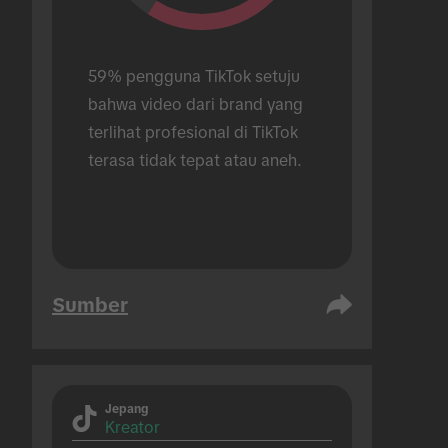
59% pengguna TikTok setuju 
bahwa video dari brand yang 
terlihat profesional di TikTok 
terasa tidak tepat atau aneh.
Sumber
Jepang
Kreator