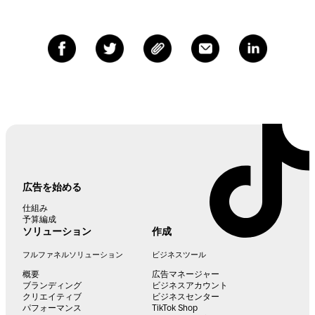
広告を始める
仕組み
予算編成
ソリューション
作成
フルファネルソリューション
ビジネスツール
概要
広告マネージャー
ブランディング
ビジネスアカウント
クリエイティブ
ビジネスセンター
パフォーマンス
TikTok Shop