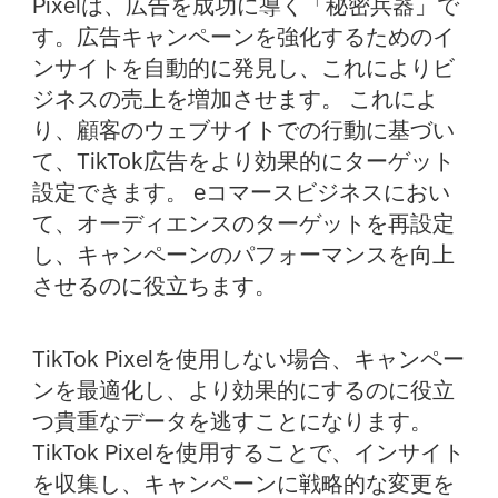
Pixelは、広告を成功に導く「秘密兵器」で
す。広告キャンペーンを強化するためのイ
ンサイトを自動的に発見し、これによりビ
ジネスの売上を増加させます。 これによ
り、顧客のウェブサイトでの行動に基づい
て、TikTok広告をより効果的にターゲット
設定できます。 eコマースビジネスにおい
て、オーディエンスのターゲットを再設定
し、キャンペーンのパフォーマンスを向上
させるのに役立ちます。
TikTok Pixelを使用しない場合、キャンペー
ンを最適化し、より効果的にするのに役立
つ貴重なデータを逃すことになります。
TikTok Pixelを使用することで、インサイト
を収集し、キャンペーンに戦略的な変更を