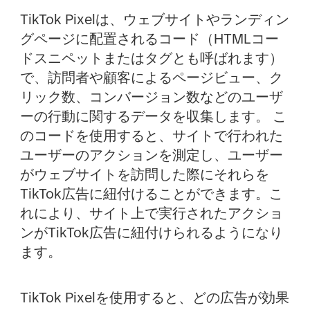
TikTok Pixelは、ウェブサイトやランディン
グページに配置されるコード（HTMLコー
ドスニペットまたはタグとも呼ばれます）
で、訪問者や顧客によるページビュー、ク
リック数、コンバージョン数などのユーザ
ーの行動に関するデータを収集します。 こ
のコードを使用すると、サイトで行われた
ユーザーのアクションを測定し、ユーザー
がウェブサイトを訪問した際にそれらを
TikTok広告に紐付けることができます。こ
れにより、サイト上で実行されたアクショ
ンがTikTok広告に紐付けられるようになり
ます。
TikTok Pixelを使用すると、どの広告が効果