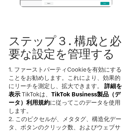
ステップ３. 構成と必
要な設定を管理する
1. ファーストパーティCookieを有効にする
ことをお勧めします。これにより、効果的
にリーチを測定し、拡大できます。
詳細を
表示
TikTokは、
TikTok Business製品（デ
ータ）利用規約
に従ってこのデータを使用
します。
2. このピクセルが、メタタグ、構造化デー
タ、ボタンのクリック数、およびウェブサ