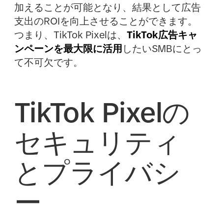
加えることが可能となり、結果として広告
支出のROIを向上させることができます。
つまり、TikTok Pixelは、
TikTok広告キャ
ンペーンを最大限に活用
したいSMBにとっ
て不可欠です。
TikTok Pixelの
セキュリティ
とプライバシ
ー