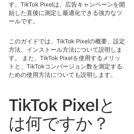
す。TikTok Pixelは、広告キャンペーンを開
始した直後に測定し最適化できる強力なツ
ールです。
このガイドでは、TikTok Pixelの概要、設定
方法、インストール方法について説明しま
す。 また、TikTok Pixelを使用するメリッ
トと、TikTokコンバージョン数を測定する
ための使用方法についても説明します。
TikTok Pixelと
は何ですか？