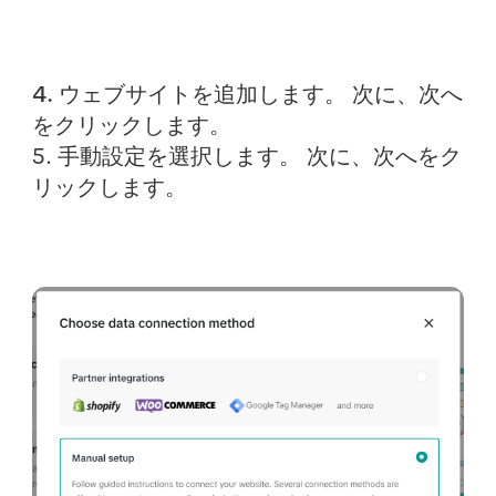
4. ウェブサイトを追加します。 次に、
次へ
をクリックします。
5.
手動設定
を選択します。 次に、
次へ
をク
リックします。