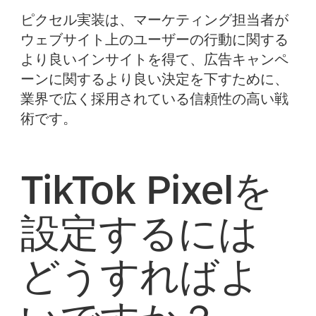
ピクセル実装は、マーケティング担当者が
ウェブサイト上のユーザーの行動に関する
より良いインサイトを得て、広告キャンペ
ーンに関するより良い決定を下すために、
業界で広く採用されている信頼性の高い戦
術です。
TikTok Pixelを
設定するには
どうすればよ