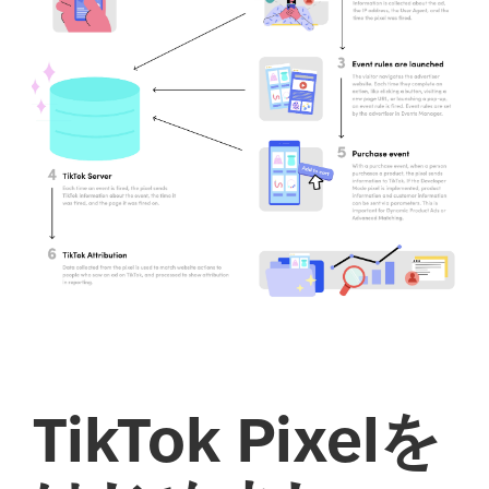
TikTok Pixelを