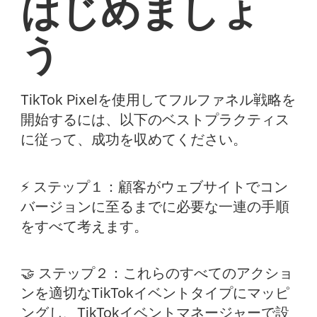
はじめましょ
う
TikTok Pixelを使用してフルファネル戦略を
開始するには、以下のベストプラクティス
に従って、成功を収めてください。
⚡ ステップ１：顧客がウェブサイトでコン
バージョンに至るまでに必要な一連の手順
をすべて考えます。
🤝 ステップ２：これらのすべてのアクショ
ンを適切なTikTokイベントタイプにマッピ
ングし、TikTokイベントマネージャーで設