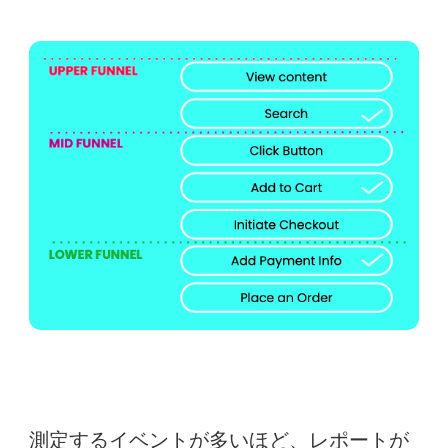
測定するイベントが多いほど、レポートが