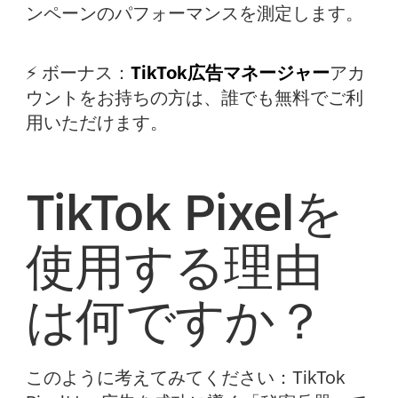
ンペーンのパフォーマンスを測定します。
⚡️ ボーナス：
TikTok広告マネージャー
アカ
ウントをお持ちの方は、誰でも無料でご利
用いただけます。
TikTok Pixelを
使用する理由
は何ですか？
このように考えてみてください：TikTok