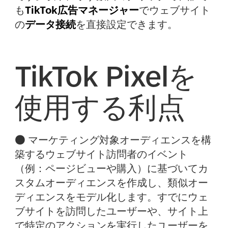
も
TikTok広告マネージャー
でウェブサイト
の
データ接続
を直接設定できます。
TikTok Pixelを
使用する利点
● マーケティング対象オーディエンスを構
築するウェブサイト訪問者のイベント
（例：ページビューや購入）に基づいてカ
スタムオーディエンスを作成し、類似オー
ディエンスをモデル化します。すでにウェ
ブサイトを訪問したユーザーや、サイト上
で特定のアクションを実行したユーザーを