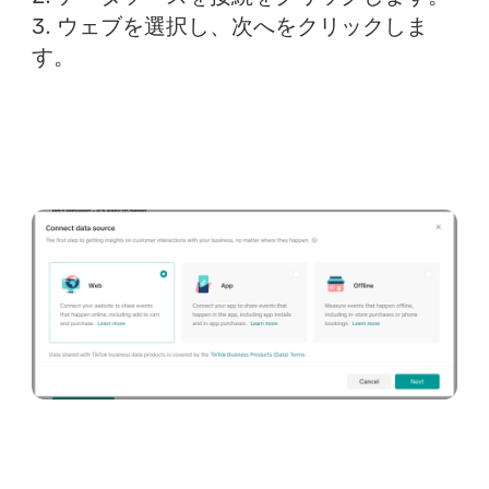
3.
ウェブ
を選択し、
次へ
をクリックしま
す。