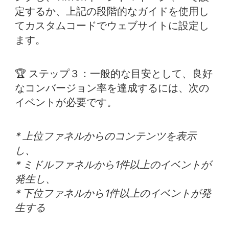
定するか、上記の段階的なガイドを使用し
てカスタムコードでウェブサイトに設定し
ます。
🏆 ステップ３：一般的な目安として、良好
なコンバージョン率を達成するには、次の
イベントが必要です。
* 上位ファネルからのコンテンツを表示
し、
* ミドルファネルから1件以上のイベントが
発生し、
* 下位ファネルから1件以上のイベントが発
生する