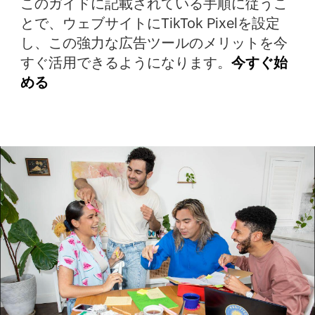
このガイドに記載されている手順に従うこ
とで、ウェブサイトにTikTok Pixelを設定
し、この強力な広告ツールのメリットを今
すぐ活用できるようになります。
今すぐ始
める