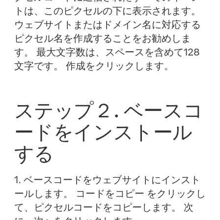
トは、このピクセルの下に表示されます。
ウェブサイトまたはドメイン名に対応する
ピクセル名を作成することをお勧めしま
す。 最大文字数は、スペースを含めて128
文字です。
作成
をクリックします。
ステップ２. ベースコ
ードをインストール
する
1. ベースコードをウェブサイトにインスト
ールします。
コードをコピー
をクリックし
て、ピクセルコードをコピーします。
次