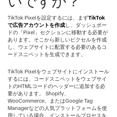
いですか？
TikTok Pixelを設定するには、まず
TikTok
で広告アカウントを作成
し、ダッシュボー
ドの「Pixel」セクションに移動する必要が
あります。そこから新しいピクセルを作成
し、ウェブサイトに配置する必要のあるコ
ードスニペットを生成できます。
TikTok Pixelをウェブサイトにインストール
するには、コードスニペットをウェブサイ
トのHTMLコードのヘッダーに追加する必
要があります。 Shopify、
WooCommerce、またはGoogle Tag
Managerなどの人気プラットフォームを使
用している場合、インストールプロセスを