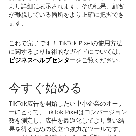
より詳細に表示されます。その結果、顧客
が離脱している箇所をより正確に把握でき
ます。
これで完了です！ TikTok Pixelの使用方法
に関するより技術的なガイドについては、
ビジネスヘルプセンター
をご覧ください。
今すぐ始める
TikTok広告を開始したい中小企業のオーナ
ーにとって、TikTok Pixelはコンバージョン
数を測定し、広告を最適化してより良い結
果を得るための役立つ強力なツールです。