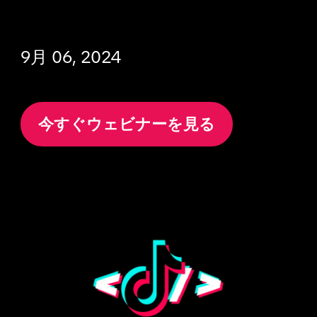
9月 06, 2024
今すぐウェビナーを見る