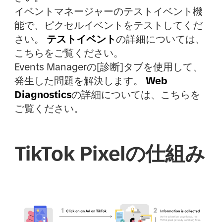
イベントマネージャーのテストイベント機
能で、ピクセルイベントをテストしてくだ
さい。
テストイベント
の詳細については、
こちらをご覧ください。
Events Managerの[診断]タブを使用して、
発生した問題を解決します。
Web
Diagnostics
の詳細については、こちらを
ご覧ください。
TikTok Pixelの仕組み