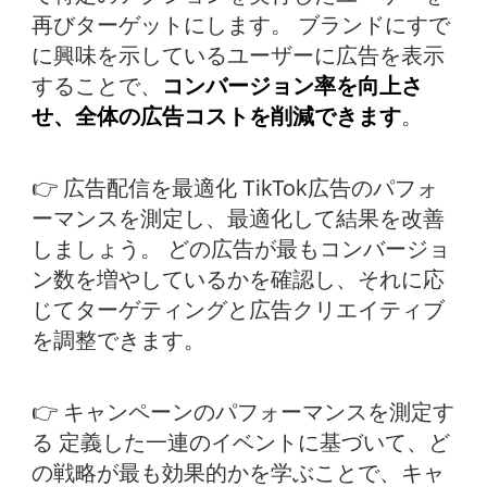
再びターゲットにします。 ブランドにすで
に興味を示しているユーザーに広告を表示
することで、
コンバージョン率を向上さ
せ、全体の広告コストを削減できます
。
👉 広告配信を最適化 TikTok広告のパフォ
ーマンスを測定し、最適化して結果を改善
しましょう。 どの広告が最もコンバージョ
ン数を増やしているかを確認し、それに応
じてターゲティングと広告クリエイティブ
を調整できます。
👉 キャンペーンのパフォーマンスを測定す
る 定義した一連のイベントに基づいて、ど
の戦略が最も効果的かを学ぶことで、キャ