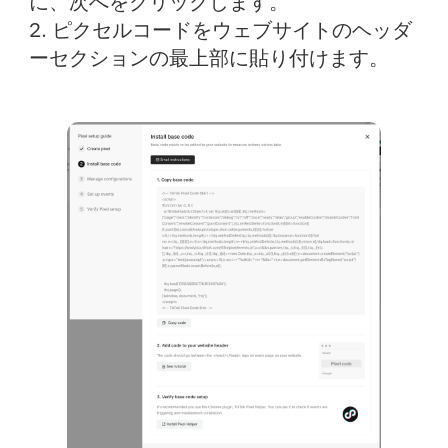
に、
次へ
をクリックします。
2. ピクセルコードをウェブサイトのヘッダ
ーセクションの最上部に貼り付けます。