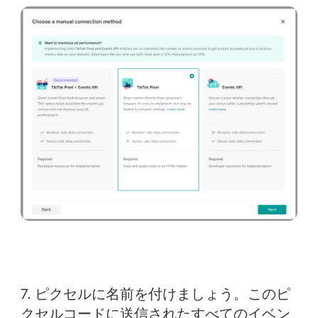
7.
ピクセルに名前を付けましょう
。このピ
クセルコードに送信されたすべてのイベン