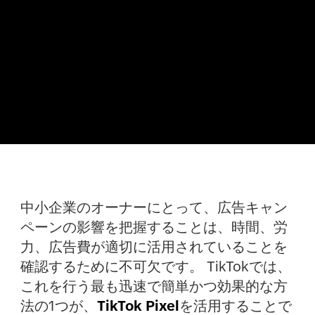
中小企業のオーナーにとって、広告キャン
ペーンの影響を把握することは、時間、労
力、広告費が適切に活用されていることを
確認するために不可欠です。 TikTokでは、
これを行う最も迅速で簡単かつ効果的な方
法の1つが、
TikTok Pixel
を活用することで