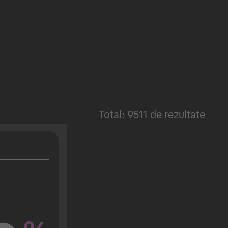
Total: 9511 de rezultate