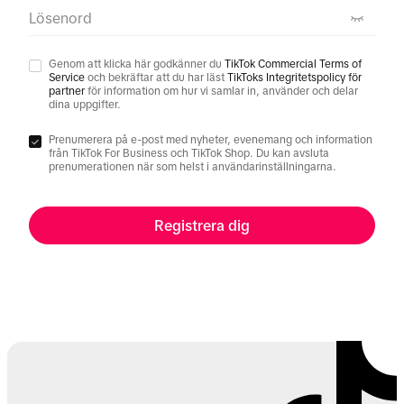
Lösenord
Genom att klicka här godkänner du
TikTok Commercial Terms of
Service
och bekräftar att du har läst
TikToks Integritetspolicy för
partner
för information om hur vi samlar in, använder och delar
dina uppgifter.
Prenumerera på e-post med nyheter, evenemang och information
från TikTok For Business och TikTok Shop. Du kan avsluta
prenumerationen när som helst i användarinställningarna.
Registrera dig