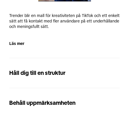
Trender blir en mall för kreativiteten på TikTok och ett enkelt 
sätt att få kontakt med fler användare på ett underhållande 
och meningsfullt sätt.
Läs mer
Håll dig till en struktur
Behåll uppmärksamheten