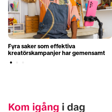
Fyra saker som effektiva
kreatörskampanjer har gemensamt
Kom igång
 i dag