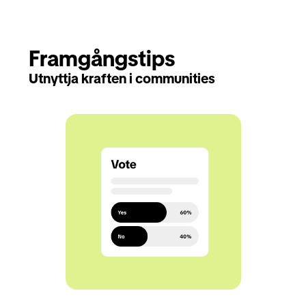
Framgångstips
Utnyttja kraften i communities