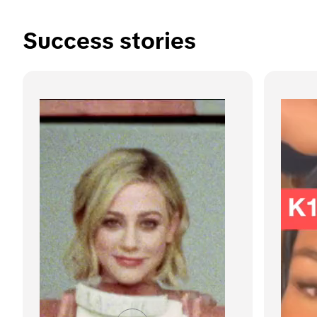
Success stories