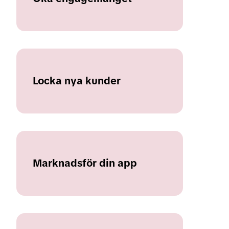
Locka nya kunder
Marknadsför din app