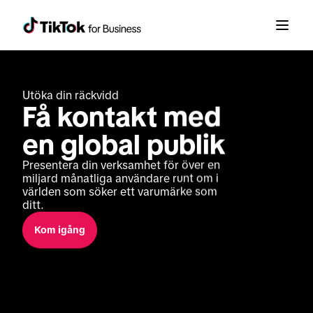
Utöka din räckvidd
Få kontakt med 
en global publik
Presentera din verksamhet för över en 
miljard månatliga användare runt om i 
världen som söker ett varumärke som 
ditt.
Kom igång