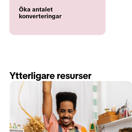
Öka antalet
konverteringar
Ytterligare resurser