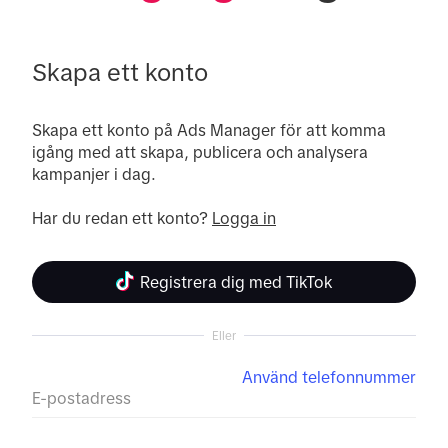
Skapa ett konto
Skapa ett konto på Ads Manager för att komma 
igång med att skapa, publicera och analysera 
kampanjer i dag.

Har du redan ett konto? 
Logga in
Registrera dig med TikTok
Eller
Använd telefonnummer
E-postadress