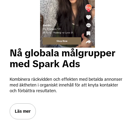
Nå globala målgrupper 
med Spark Ads
Kombinera räckvidden och effekten med betalda annonser 
med äktheten i organiskt innehåll för att knyta kontakter 
och förbättra resultaten.
Läs mer