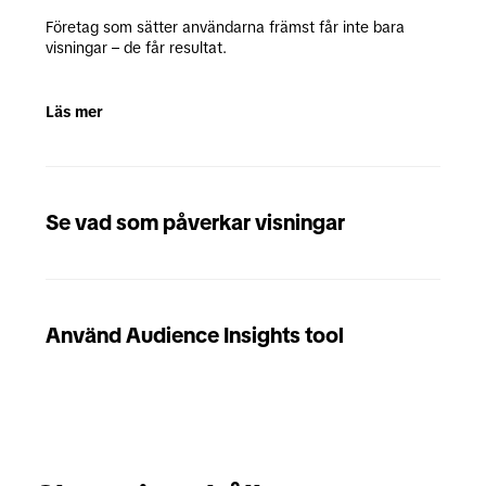
Företag som sätter användarna främst får inte bara 
visningar – de får resultat.
Läs mer
Se vad som påverkar visningar
Använd Audience Insights tool