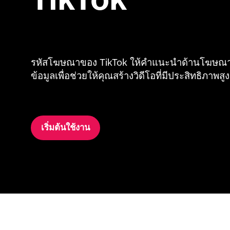
รหัสโฆษณาของ TikTok ให้คำแนะนำด้านโฆษณาท
ข้อมูลเพื่อช่วยให้คุณสร้างวิดีโอที่มีประสิทธิภาพสูง

เริ่มต้นใช้งาน