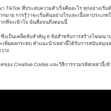
TikTok ที่ประสบความสำเร็จคืออะไร ทุกอย่างเริ่ม
ากมาย การรู้ว่าจะเริ่มต้นอย่างไรและเนื้อหาประเภทใด
ี่จะเข้าใจ นั่นคือจนถึงตอนนี้
ซึ่งเป็นเคล็ดลับสำคัญ 6 ข้อสำหรับการสร้างโฆษณาบ
เพิ่มผลกระทบ คำแนะนำเหล่านี้ได้รับการสนับสนุน
ขวาง
ียดของ Creative Codes และวิธีการรวมรหัสเหล่านี้