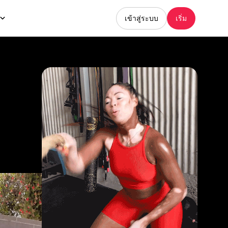
เข้าสู่ระบบ
เริ่ม