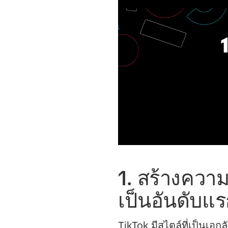
1. สร้างควา
เป็นอันดับแ
TikTok มีสไตล์ที่เป็นเอก