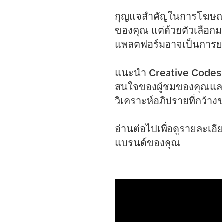
กุญแจสำคัญในการโฆษณา 
ของคุณ แต่ด้วยตัวเลือกม
แพลตฟอร์มอาจเป็นการยากท
แนะนำ
Creative Codes
สนใจของผู้ชมของคุณและ
วิเคราะห์อภิปรายที่กว้าง
อ่านต่อไปเพื่อดูรายละเอ
แบรนด์ของคุณ