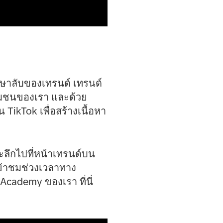
อภาษาลับของเทรนด์ เทรนด์
ชุมชนของเรา และด้วย
TikTok เพื่อสร้างเนื้อหา
ะลึกไปที่หน้าเทรนด์บน
เข้าชมช่วงเวลาทาง
 Academy ของเรา ที่นี่