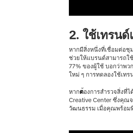
2. ใช้เทรนด์
หากมีสิ่งหนึ่งที่เชื่อมต่
ช่วยให้แบรนด์สามารถใช้
77% ของผู้ใช้ บอกว่าพวก
ใหม่ ๆ การทดลองใช้เทรนด
หาก
ต
้องการสำรวจสิ่งที่
Creative Center ซึ่งคุณ
วัฒนธรรม เมื่อคุณพร้อมที