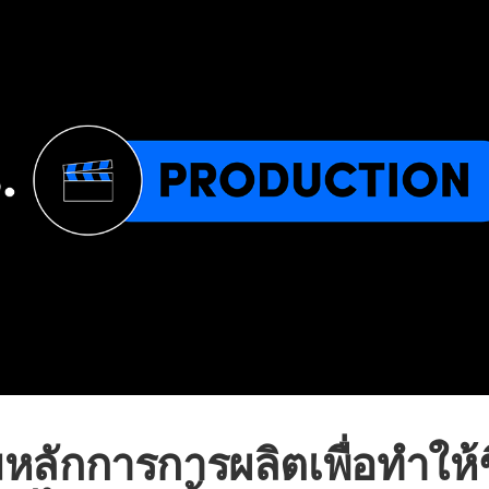
มหลักการการผลิตเพื่อทำให้