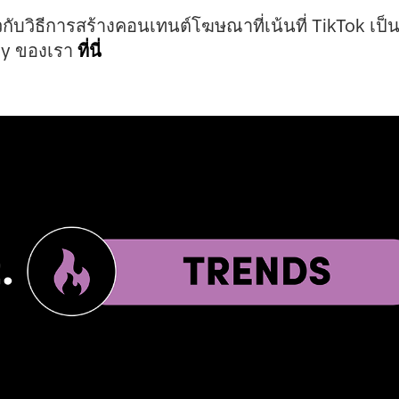
ี่ยวกับวิธีการสร้างคอนเทนต์โฆษณาที่เน้นที่ TikTok 
my ของเรา
ที่นี่