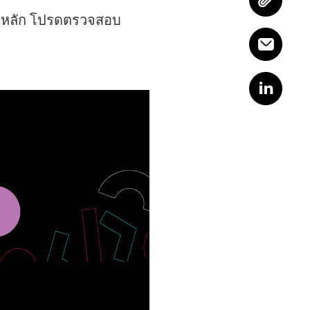
เป็นหลัก โปรดตรวจสอบ