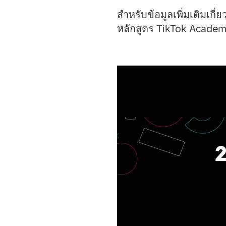
สำหรับข้อมูลเพิ่มเติมเก
หลักสูตร TikTok Acade