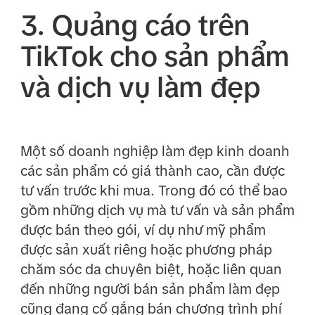
3. Quảng cáo trên
TikTok cho sản phẩm
và dịch vụ làm đẹp
Một số doanh nghiệp làm đẹp kinh doanh
các sản phẩm có giá thành cao, cần được
tư vấn trước khi mua. Trong đó có thể bao
gồm những dịch vụ mà tư vấn và sản phẩm
được bán theo gói, ví dụ như mỹ phẩm
được sản xuất riêng hoặc phương pháp
chăm sóc da chuyên biệt, hoặc liên quan
đến những người bán sản phẩm làm đẹp
cũng đang cố gắng bán chương trình phí