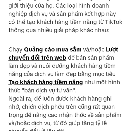
giới thiệu của họ. Các loại hình doanh
nghiệp dịch vụ và sản phẩm kết hợp này
có thể tạo khách hàng tiềm năng từ TikTok
thông qua nhiều giải pháp khác nhau:
Chạy
Quảng cáo mua sắm
và/hoặc
Lượt
chuyển đổi trên web
để bán sản phẩm
làm đẹp và nuôi dưỡng khách hàng tiềm
năng của dịch vụ làm đẹp bằng mục tiêu
Tạo khách hàng tiềm năng
như một hình
thức "bán dịch vụ tư vấn".
Ngoài ra, để luôn được khách hàng ghi
nhớ, chiến dịch phễu trên cũng rất quan
trọng để nâng cao nhận thức về sản phẩm
và/hoặc dịch vụ, từ đó giúp tăng tỷ lệ