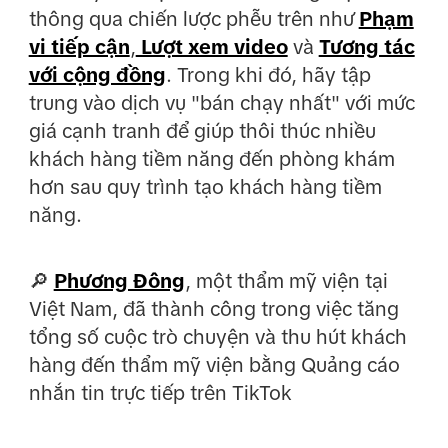
thông qua chiến lược phễu trên như
Phạm
vi tiếp cận
,
Lượt xem video
và
Tương tác
với cộng đồng
. Trong khi đó, hãy tập
trung vào dịch vụ "bán chạy nhất" với mức
giá cạnh tranh để giúp thôi thúc nhiều
khách hàng tiềm năng đến phòng khám
hơn sau quy trình tạo khách hàng tiềm
năng.
🔎
Phương Đông
, một thẩm mỹ viện tại
Việt Nam, đã thành công trong việc tăng
tổng số cuộc trò chuyện và thu hút khách
hàng đến thẩm mỹ viện bằng Quảng cáo
nhắn tin trực tiếp trên TikTok