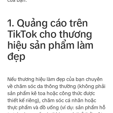
của bạn.
1. Quảng cáo trên
TikTok cho thương
hiệu sản phẩm làm
đẹp
Nếu thương hiệu làm đẹp của bạn chuyên
về chăm sóc da thông thường (không phải
sản phẩm kê toa hoặc công thức được
thiết kế riêng), chăm sóc cá nhân hoặc
thực phẩm và đồ uống (ví dụ: sản phẩm hỗ