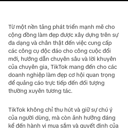
Từ một nền tảng phát triển mạnh mẽ cho
cộng đồng làm đẹp được xây dựng trên sự
đa dạng và chân thật đến việc cung cấp
các công cụ độc đáo cho công cuộc đổi
mới, hướng dẫn chuyên sâu và lời khuyên
của chuyên gia, TikTok mang đến cho các
doanh nghiệp làm đẹp cơ hội quan trọng
để quảng cáo trực tiếp đến đối tượng
thường xuyên tương tác.
TikTok không chỉ thu hút và giữ sự chú ý
của người dùng, mà còn ảnh hưởng đáng
kể đến hành vi mua sắm và quyết định của