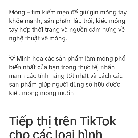
Móng – tìm kiếm mẹo để giữ gìn móng tay
khỏe mạnh, sản phẩm lâu trôi, kiểu móng
tay hợp thời trang và nguồn cảm hứng về
nghệ thuật vẽ móng.
💡 Minh họa các sản phẩm làm móng phổ
biến nhất của bạn trong thực tế, nhấn
mạnh các tính năng tốt nhất và cách các
sản phẩm giúp người dùng sở hữu được
kiểu móng mong muốn.
Tiếp thị trên TikTok
cho các loại hình