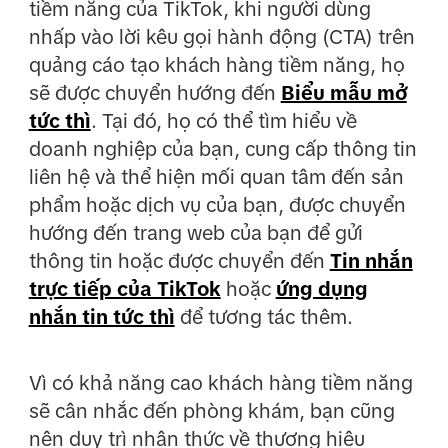
tiềm năng của TikTok, khi người dùng
nhấp vào lời kêu gọi hành động (CTA) trên
quảng cáo tạo khách hàng tiềm năng, họ
sẽ được chuyển hướng đến
Biểu mẫu mở
tức thì
. Tại đó, họ có thể tìm hiểu về
doanh nghiệp của bạn, cung cấp thông tin
liên hệ và thể hiện mối quan tâm đến sản
phẩm hoặc dịch vụ của bạn, được chuyển
hướng đến trang web của bạn để gửi
thông tin hoặc được chuyển đến
Tin nhắn
trực tiếp của TikTok
hoặc
ứng dụng
nhắn tin tức thì
để tương tác thêm.
Vì có khả năng cao khách hàng tiềm năng
sẽ cân nhắc đến phòng khám, bạn cũng
nên duy trì nhận thức về thương hiệu