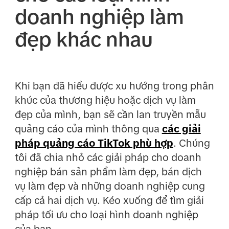
doanh nghiệp làm
đẹp khác nhau
Khi bạn đã hiểu được xu hướng trong phân
khúc của thương hiệu hoặc dịch vụ làm
đẹp của mình, bạn sẽ cần lan truyền mẫu
quảng cáo của mình thông qua
các giải
pháp quảng cáo TikTok phù hợp
. Chúng
tôi đã chia nhỏ các giải pháp cho doanh
nghiệp bán sản phẩm làm đẹp, bán dịch
vụ làm đẹp và những doanh nghiệp cung
cấp cả hai dịch vụ. Kéo xuống để tìm giải
pháp tối ưu cho loại hình doanh nghiệp