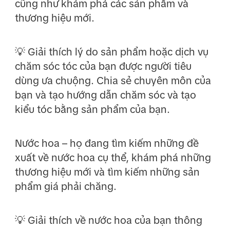
cũng như khám phá các sản phẩm và
thương hiệu mới.
💡 Giải thích lý do sản phẩm hoặc dịch vụ
chăm sóc tóc của bạn được người tiêu
dùng ưa chuộng. Chia sẻ chuyên môn của
bạn và tạo hướng dẫn chăm sóc và tạo
kiểu tóc bằng sản phẩm của bạn.
Nước hoa – họ đang tìm kiếm những đề
xuất về nước hoa cụ thể, khám phá những
thương hiệu mới và tìm kiếm những sản
phẩm giá phải chăng.
💡 Giải thích về nước hoa của bạn thông