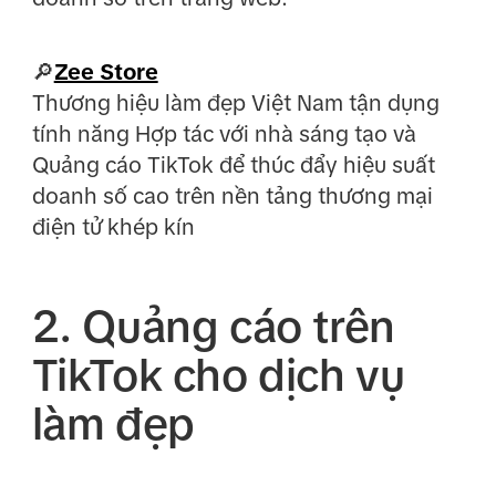
🔎
Zee Store
Thương hiệu làm đẹp Việt Nam tận dụng
tính năng Hợp tác với nhà sáng tạo và
Quảng cáo TikTok để thúc đẩy hiệu suất
doanh số cao trên nền tảng thương mại
điện tử khép kín
2. Quảng cáo trên
TikTok cho dịch vụ
làm đẹp