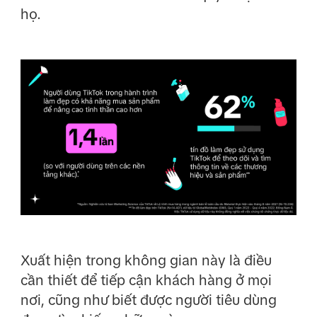
họ.
Xuất hiện trong không gian này là điều
cần thiết để tiếp cận khách hàng ở mọi
nơi, cũng như biết được người tiêu dùng