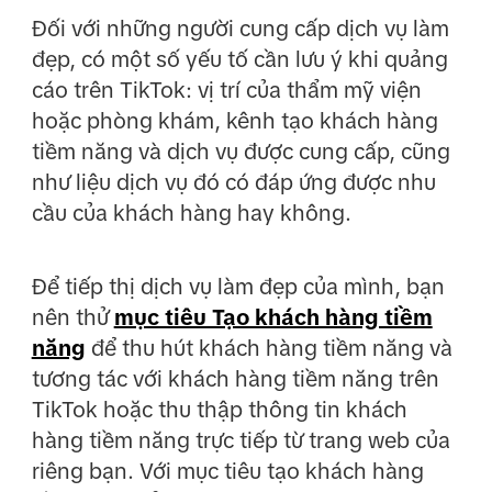
Đối với những người cung cấp dịch vụ làm
đẹp, có một số yếu tố cần lưu ý khi quảng
cáo trên TikTok: vị trí của thẩm mỹ viện
hoặc phòng khám, kênh tạo khách hàng
tiềm năng và dịch vụ được cung cấp, cũng
như liệu dịch vụ đó có đáp ứng được nhu
cầu của khách hàng hay không.
Để tiếp thị dịch vụ làm đẹp của mình, bạn
nên thử
mục tiêu Tạo khách hàng tiềm
năng
để thu hút khách hàng tiềm năng và
tương tác với khách hàng tiềm năng trên
TikTok hoặc thu thập thông tin khách
hàng tiềm năng trực tiếp từ trang web của
riêng bạn. Với mục tiêu tạo khách hàng