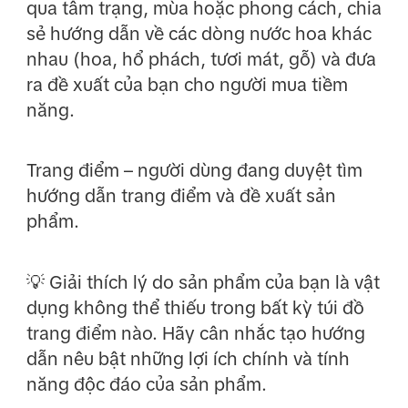
qua tâm trạng, mùa hoặc phong cách, chia
sẻ hướng dẫn về các dòng nước hoa khác
nhau (hoa, hổ phách, tươi mát, gỗ) và đưa
ra đề xuất của bạn cho người mua tiềm
năng.
Trang điểm – người dùng đang duyệt tìm
hướng dẫn trang điểm và đề xuất sản
phẩm.
💡 Giải thích lý do sản phẩm của bạn là vật
dụng không thể thiếu trong bất kỳ túi đồ
trang điểm nào. Hãy cân nhắc tạo hướng
dẫn nêu bật những lợi ích chính và tính
năng độc đáo của sản phẩm.