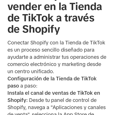
vender en la Tienda
de TikTok a través
de Shopify
Conectar Shopify con la Tienda de TikTok
es un proceso sencillo diseñado para
ayudarte a administrar tus operaciones de
comercio electrónico y marketing desde
un centro unificado.
Configuración de la Tienda de TikTok
paso
a paso:
Instala el canal de ventas de TikTok en
Shopify:
Desde tu panel de control de
Shopify, navega a "Aplicaciones y canales
de venta", selecciona la App Store de