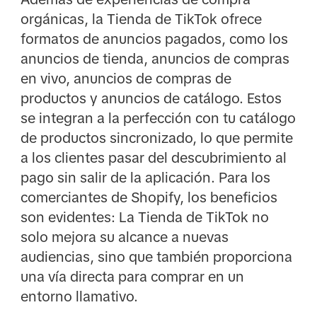
orgánicas, la Tienda de TikTok ofrece
formatos de anuncios pagados, como los
anuncios de tienda, anuncios de compras
en vivo, anuncios de compras de
productos y anuncios de catálogo. Estos
se integran a la perfección con tu catálogo
de productos sincronizado, lo que permite
a los clientes pasar del descubrimiento al
pago sin salir de la aplicación. Para los
comerciantes de Shopify, los beneficios
son evidentes: La Tienda de TikTok no
solo mejora su alcance a nuevas
audiencias, sino que también proporciona
una vía directa para comprar en un
entorno llamativo.