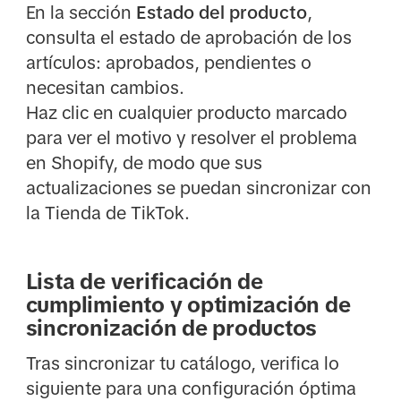
En la sección
Estado del producto
,
consulta el estado de aprobación de los
artículos: aprobados, pendientes o
necesitan cambios.
Haz clic en cualquier producto marcado
para ver el motivo y resolver el problema
en Shopify, de modo que sus
actualizaciones se puedan sincronizar con
la Tienda de TikTok.
Lista de verificación de
cumplimiento y optimización de
sincronización de productos
Tras sincronizar tu catálogo, verifica lo
siguiente para una configuración óptima