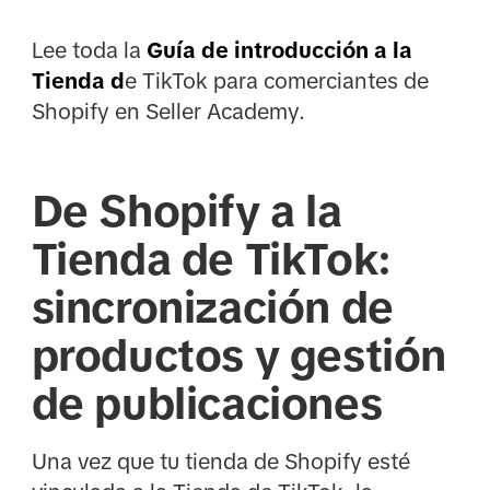
Lee toda la
Guía de introducción a la
Tienda d
e TikTok para comerciantes de
Shopify en Seller Academy.
De Shopify a la
Tienda de TikTok:
sincronización de
productos y gestión
de publicaciones
Una vez que tu tienda de Shopify esté