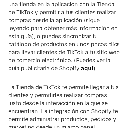
una tienda en la aplicación con la Tienda
de TikTok y permitir a tus clientes realizar
compras desde la aplicación (sigue
leyendo para obtener más información en
esta guía), o puedes sincronizar tu
catálogo de productos en unos pocos clics
para llevar clientes de TikTok a tu sitio web
de comercio electrónico. (Puedes ver la
guía publicitaria de Shopify
aquí
).
La Tienda de TikTok te permite llegar a tus
clientes y permitirles realizar compras
justo desde la interacción en la que se
encuentran. La integración con Shopify te
permite administrar productos, pedidos y
marketing desde un mismo panel,