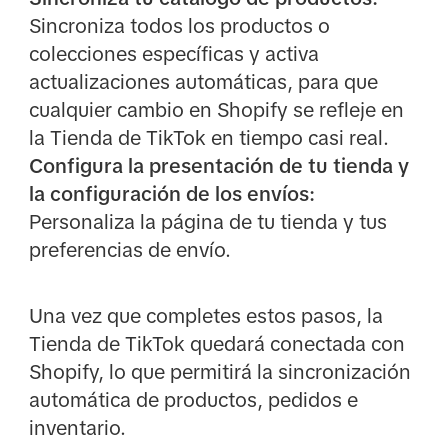
Sincroniza todos los productos o
colecciones específicas y activa
actualizaciones automáticas, para que
cualquier cambio en Shopify se refleje en
la Tienda de TikTok en tiempo casi real.
Configura la presentación de tu tienda y
la configuración de los envíos:
Personaliza la página de tu tienda y tus
preferencias de envío.
Una vez que completes estos pasos, la
Tienda de TikTok quedará conectada con
Shopify, lo que permitirá la sincronización
automática de productos, pedidos e
inventario.