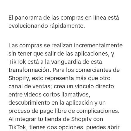
El panorama de las compras en línea está
evolucionando rápidamente.
Las compras se realizan incrementalmente
sin tener que salir de las aplicaciones, y
TikTok está a la vanguardia de esta
transformación. Para los comerciantes de
Shopify, esto representa más que otro
canal de ventas; crea un vínculo directo
entre videos cortos llamativos,
descubrimiento en la aplicación y un
proceso de pago libre de complicaciones.
Al integrar tu tienda de Shopify con
TikTok, tienes dos opciones: puedes abrir