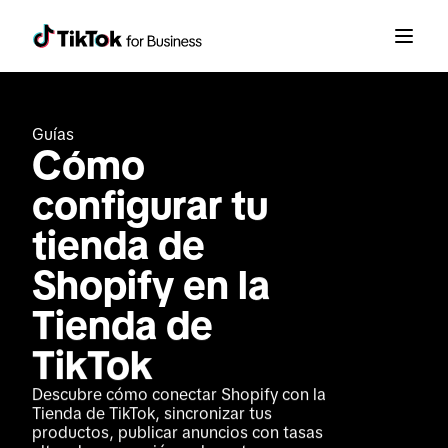
Guías
Cómo 
configurar tu 
tienda de 
Shopify en la 
Tienda de 
TikTok
Descubre cómo conectar Shopify con la 
Tienda de TikTok, sincronizar tus 
productos, publicar anuncios con tasas 