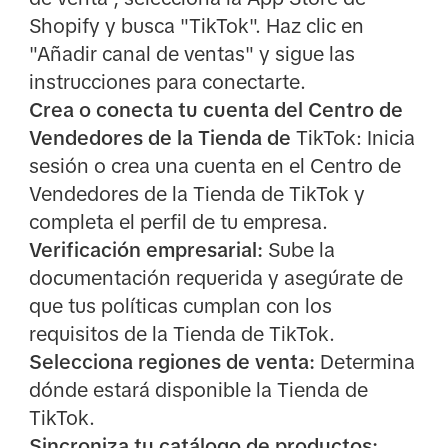
Shopify y busca "TikTok". Haz clic en
"Añadir canal de ventas" y sigue las
instrucciones para conectarte.
Crea o conecta tu cuenta del Centro de
Vendedores de la Tienda de
TikTok: Inicia
sesión o crea una cuenta en el Centro de
Vendedores de la Tienda de TikTok y
completa el perfil de tu empresa.
Verificación empresarial:
Sube la
documentación requerida y asegúrate de
que tus políticas cumplan con los
requisitos de la Tienda de TikTok.
Selecciona regiones de venta:
Determina
dónde estará disponible la Tienda de
TikTok.
Sincroniza tu catálogo de productos: