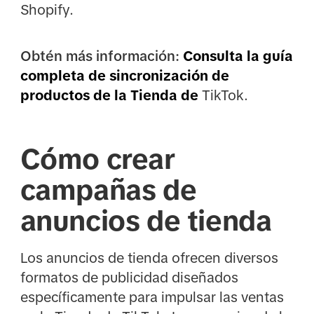
Shopify.
Obtén más información:
Consulta la guía
completa de sincronización de
productos de la Tienda de
TikTok.
Cómo crear
campañas de
anuncios de tienda
Los anuncios de tienda ofrecen diversos
formatos de publicidad diseñados
específicamente para impulsar las ventas