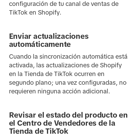
configuración de tu canal de ventas de
TikTok en Shopify.
Enviar actualizaciones
automáticamente
Cuando la sincronización automática está
activada, las actualizaciones de Shopify
en la Tienda de TikTok ocurren en
segundo plano; una vez configuradas, no
requieren ninguna acción adicional.
Revisar el estado del producto en
el Centro de Vendedores de la
Tienda de TikTok