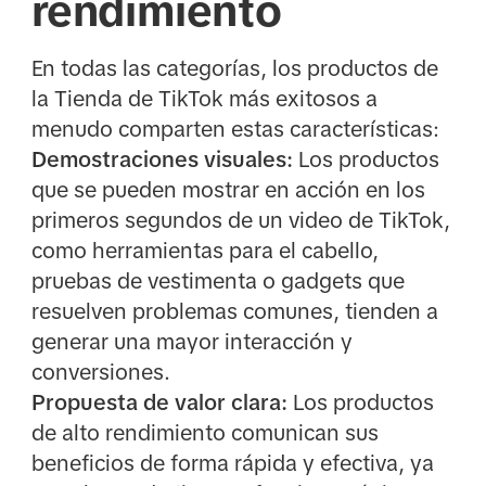
rendimiento
En todas las categorías, los productos de
la Tienda de TikTok más exitosos a
menudo comparten estas características:
Demostraciones visuales:
Los productos
que se pueden mostrar en acción en los
primeros segundos de un video de TikTok,
como herramientas para el cabello,
pruebas de vestimenta o gadgets que
resuelven problemas comunes, tienden a
generar una mayor interacción y
conversiones.
Propuesta de valor clara:
Los productos
de alto rendimiento comunican sus
beneficios de forma rápida y efectiva, ya