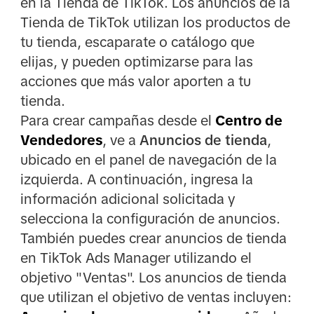
en la Tienda de TikTok. Los anuncios de la
Tienda de TikTok utilizan los productos de
tu tienda, escaparate o catálogo que
elijas, y pueden optimizarse para las
acciones que más valor aporten a tu
tienda.
Para crear campañas desde el
Centro de
Vendedores
, ve a
Anuncios de tienda
,
ubicado en el panel de navegación de la
izquierda. A continuación, ingresa la
información adicional solicitada y
selecciona la configuración de anuncios.
También puedes crear anuncios de tienda
en TikTok Ads Manager utilizando el
objetivo "Ventas". Los anuncios de tienda
que utilizan el objetivo de ventas incluyen: