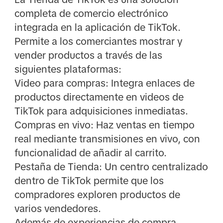
completa de comercio electrónico
integrada en la aplicación de TikTok.
Permite a los comerciantes mostrar y
vender productos a través de las
siguientes plataformas:
Video para compras: Integra enlaces de
productos directamente en videos de
TikTok para adquisiciones inmediatas.
Compras en vivo: Haz ventas en tiempo
real mediante transmisiones en vivo, con
funcionalidad de añadir al carrito.
Pestaña de Tienda: Un centro centralizado
dentro de TikTok permite que los
compradores exploren productos de
varios vendedores.
Además de experiencias de compra