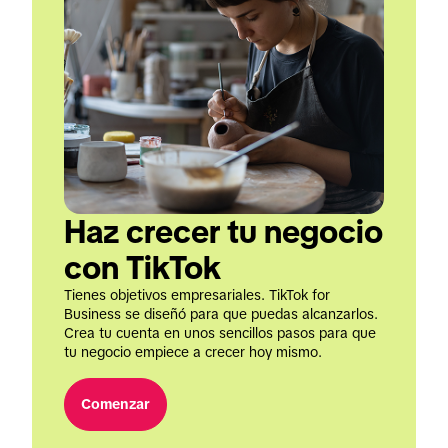
Haz crecer tu negocio 
con TikTok
Tienes objetivos empresariales. TikTok for 
Business se diseñó para que puedas alcanzarlos. 
Crea tu cuenta en unos sencillos pasos para que 
tu negocio empiece a crecer hoy mismo.
Comenzar