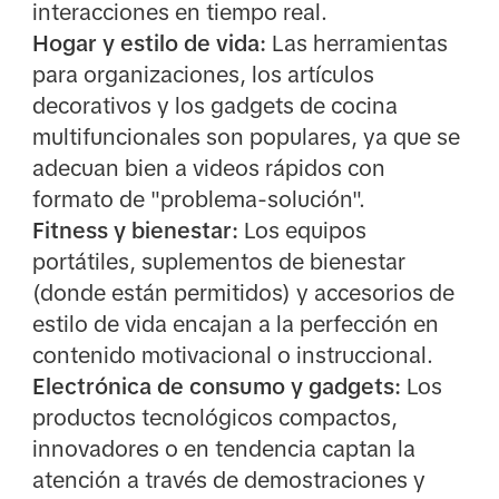
interacciones en tiempo real.
Hogar y estilo de vida:
Las herramientas
para organizaciones, los artículos
decorativos y los gadgets de cocina
multifuncionales son populares, ya que se
adecuan bien a videos rápidos con
formato de "problema-solución".
Fitness y bienestar:
Los equipos
portátiles, suplementos de bienestar
(donde están permitidos) y accesorios de
estilo de vida encajan a la perfección en
contenido motivacional o instruccional.
Electrónica de consumo y gadgets:
Los
productos tecnológicos compactos,
innovadores o en tendencia captan la
atención a través de demostraciones y