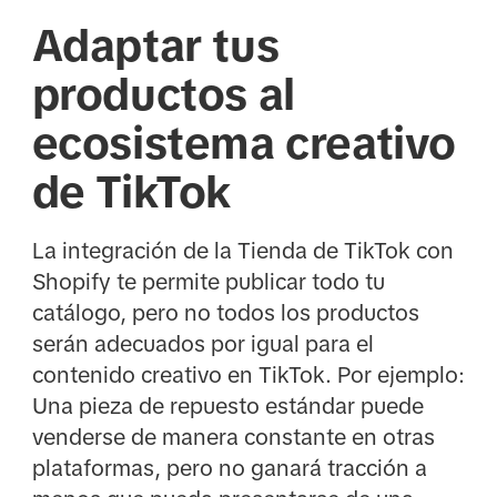
Adaptar tus
productos al
ecosistema creativo
de TikTok
La integración de la Tienda de TikTok con
Shopify te permite publicar todo tu
catálogo, pero no todos los productos
serán adecuados por igual para el
contenido creativo en TikTok. Por ejemplo:
Una pieza de repuesto estándar puede
venderse de manera constante en otras
plataformas, pero no ganará tracción a