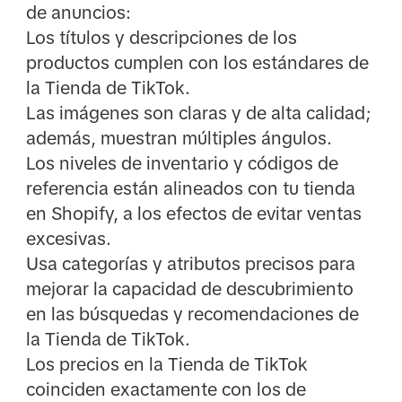
de anuncios:
Los títulos y descripciones de los
productos cumplen con los estándares de
la Tienda de TikTok.
Las imágenes son claras y de alta calidad;
además, muestran múltiples ángulos.
Los niveles de inventario y códigos de
referencia están alineados con tu tienda
en Shopify, a los efectos de evitar ventas
excesivas.
Usa categorías y atributos precisos para
mejorar la capacidad de descubrimiento
en las búsquedas y recomendaciones de
la Tienda de TikTok.
Los precios en la Tienda de TikTok
coinciden exactamente con los de