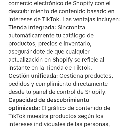
comercio electrónico de Shopify con el
descubrimiento de contenido basado en
intereses de TikTok. Las ventajas incluyen:
Tienda integrada:
Sincroniza
automáticamente tu catálogo de
productos, precios e inventario,
asegurándote de que cualquier
actualización en Shopify se refleje al
instante en la Tienda de TikTok.
Gestión unificada:
Gestiona productos,
pedidos y cumplimiento directamente
desde tu panel de control de Shopify.
Capacidad de descubrimiento
optimizada:
El gráfico de contenido de
TikTok muestra productos según los
intereses individuales de las personas,