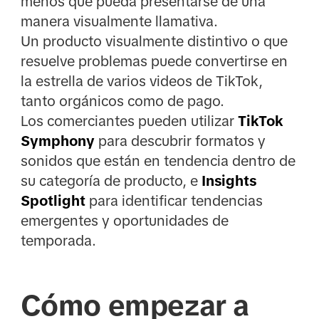
menos que pueda presentarse de una
manera visualmente llamativa.
Un producto visualmente distintivo o que
resuelve problemas puede convertirse en
la estrella de varios videos de TikTok,
tanto orgánicos como de pago.
Los comerciantes pueden utilizar
TikTok
Symphony
para descubrir formatos y
sonidos que están en tendencia dentro de
su categoría de producto, e
Insights
Spotlight
para identificar tendencias
emergentes y oportunidades de
temporada.
Cómo empezar a