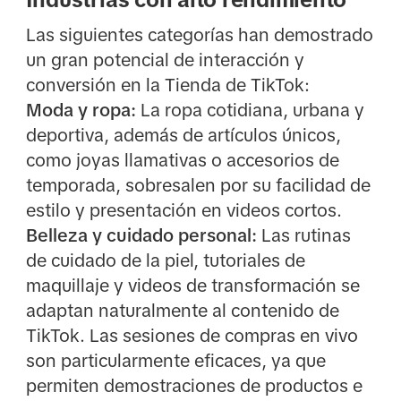
Las siguientes categorías han demostrado
un gran potencial de interacción y
conversión en la Tienda de TikTok:
Moda y ropa:
La ropa cotidiana, urbana y
deportiva, además de artículos únicos,
como joyas llamativas o accesorios de
temporada, sobresalen por su facilidad de
estilo y presentación en videos cortos.
Belleza y cuidado personal:
Las rutinas
de cuidado de la piel, tutoriales de
maquillaje y videos de transformación se
adaptan naturalmente al contenido de
TikTok. Las sesiones de compras en vivo
son particularmente eficaces, ya que
permiten demostraciones de productos e