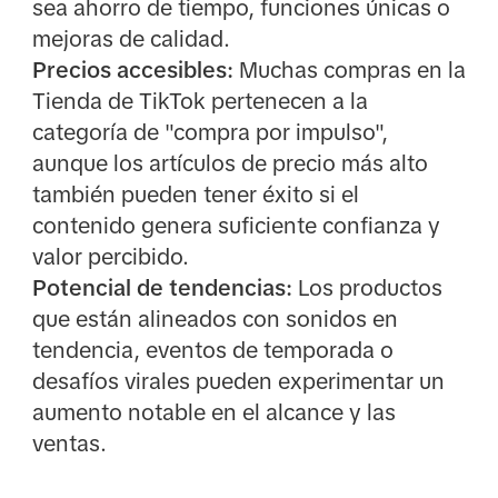
sea ahorro de tiempo, funciones únicas o
mejoras de calidad.
Precios accesibles:
Muchas compras en la
Tienda de TikTok pertenecen a la
categoría de "compra por impulso",
aunque los artículos de precio más alto
también pueden tener éxito si el
contenido genera suficiente confianza y
valor percibido.
Potencial de tendencias:
Los productos
que están alineados con sonidos en
tendencia, eventos de temporada o
desafíos virales pueden experimentar un
aumento notable en el alcance y las
ventas.