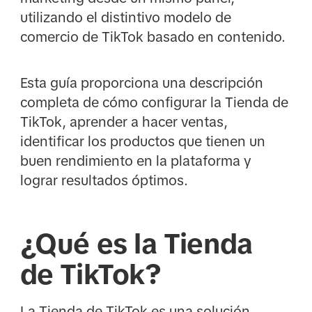
utilizando el distintivo modelo de
comercio de TikTok basado en contenido.
Esta guía proporciona una descripción
completa de cómo configurar la Tienda de
TikTok, aprender a hacer ventas,
identificar los productos que tienen un
buen rendimiento en la plataforma y
lograr resultados óptimos.
¿Qué es la Tienda
de TikTok?
La Tienda de TikTok es una solución