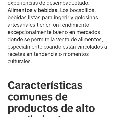
experiencias de desempaquetado.
Alimentos y bebidas:
Los bocadillos,
bebidas listas para ingerir y golosinas
artesanales tienen un rendimiento
excepcionalmente bueno en mercados
donde se permite la venta de alimentos,
especialmente cuando están vinculados a
recetas en tendencia o momentos
culturales.
Características
comunes de
productos de alto