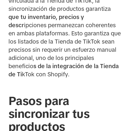
vinculada a la Tienda de TikTok, la
sincronización de productos garantiza
que tu inventario, precios y
descr
ipciones permanezcan coherentes
en ambas plataformas. Esto garantiza que
los listados de la Tienda de TikTok sean
precisos sin requerir un esfuerzo manual
adicional, uno de los principales
beneficio
s de la integración de la Tienda
de Ti
kTok con Shopify.
Pasos para
sincronizar tus
productos