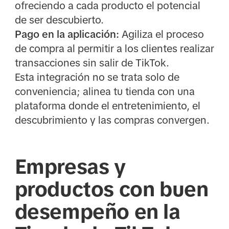
ofreciendo a cada producto el potencial
de ser descubierto.
Pago en la aplicación:
Agiliza el proceso
de compra al permitir a los clientes realizar
transacciones sin salir de TikTok.
Esta integración no se trata solo de
conveniencia; alinea tu tienda con una
plataforma donde el entretenimiento, el
descubrimiento y las compras convergen.
Empresas y
productos con buen
desempeño en la