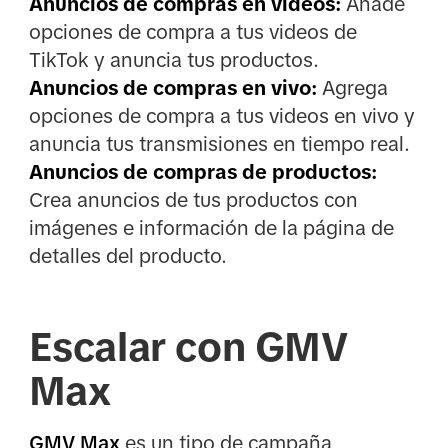
Anuncios de compras en videos:
Añade
opciones de compra a tus videos de
TikTok y anuncia tus productos.
Anuncios de compras en vivo:
Agrega
opciones de compra a tus videos en vivo y
anuncia tus transmisiones en tiempo real.
Anuncios de compras de productos:
Crea anuncios de tus productos con
imágenes e información de la página de
detalles del producto.
Escalar con GMV
Max
GMV Max
es un tipo de campaña