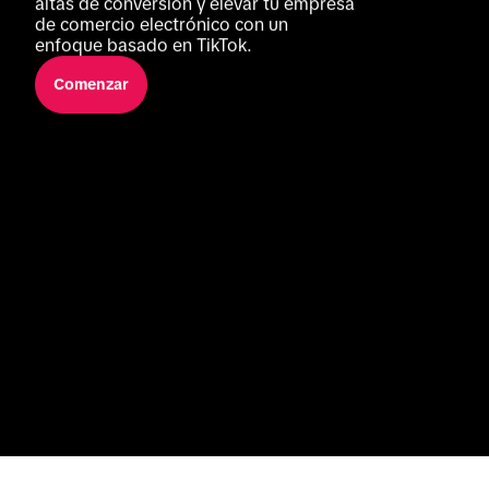
altas de conversión y elevar tu empresa 
de comercio electrónico con un 
enfoque basado en TikTok.
Comenzar