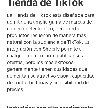
Tienda de TikTok
La Tienda de TikTok está diseñada para
admitir una amplia gama de marcas de
comercio electrónico, pero ciertos
productos resuenan de manera más
natural con la audiencia de TikTok. La
integración con Shopify permite a
cualquier comerciante publicar sus
ofertas, pero los más exitosos
generalmente tienen cualidades que
aumentan su atractivo visual, capacidad
de contar historias y accesibilidad de
precios.
Industrias con alto rendimiento