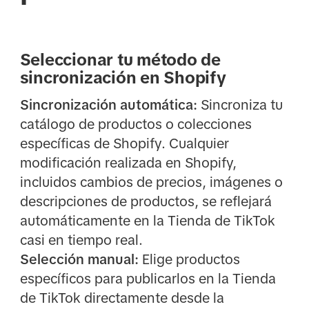
Seleccionar tu método de
sincronización en Shopify
Sincronización automática:
Sincroniza tu
catálogo de productos o colecciones
específicas de Shopify. Cualquier
modificación realizada en Shopify,
incluidos cambios de precios, imágenes o
descripciones de productos, se reflejará
automáticamente en la Tienda de TikTok
casi en tiempo real.
Selección manual:
Elige productos
específicos para publicarlos en la Tienda
de TikTok directamente desde la