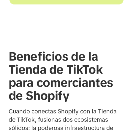
Beneficios de la
Tienda de TikTok
para comerciantes
de Shopify
Cuando conectas Shopify con la Tienda
de TikTok, fusionas dos ecosistemas
sólidos: la poderosa infraestructura de