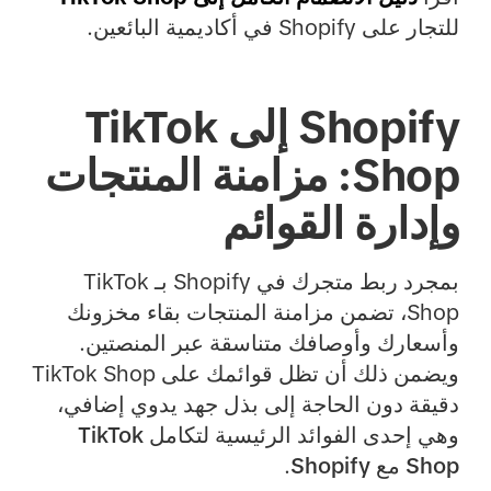
للتجار على Shopify في أكاديمية البائعين.
Shopify إلى TikTok
Shop: مزامنة المنتجات
وإدارة القوائم
بمجرد ربط متجرك في Shopify بـ TikTok
Shop، تضمن مزامنة المنتجات بقاء
مخزونك
وأسعارك وأوصافك
متناسقة عبر المنصتين.
ويضمن ذلك أن تظل قوائمك على TikTok Shop
دقيقة دون الحاجة إلى بذل جهد يدوي إضافي،
وهي إحدى الفوائد الرئيسية لتكامل
TikTok
Shop مع Shopify
.