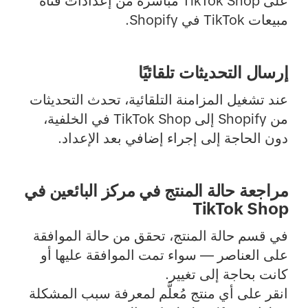
على TikTok Shop مباشرةً من إعدادات قناة
مبيعات TikTok في Shopify.
إرسال التحديثات تلقائيًا
عند تشغيل المزامنة التلقائية، تحدث التحديثات
من Shopify إلى TikTok Shop في الخلفية،
دون الحاجة إلى إجراء إضافي بعد الإعداد.
مراجعة حالة المنتج في مركز البائعين في
TikTok Shop
في قسم
حالة المنتج
، تحقق من حالة الموافقة
على العناصر — سواء تمت الموافقة عليها أو
كانت بحاجة إلى تغيير.
انقر على أي منتج مُعلَّم لمعرفة سبب المشكلة