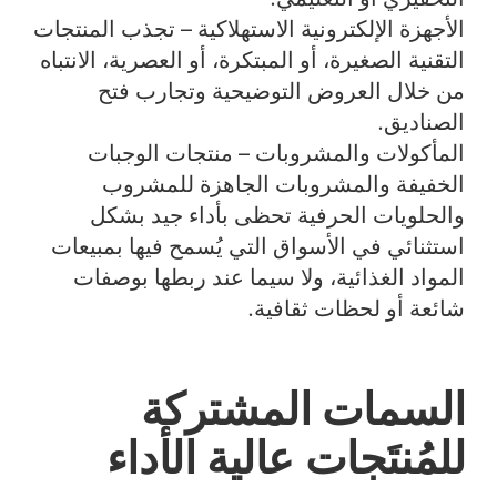
الأجهزة الإلكترونية الاستهلاكية
– تجذب المنتجات
التقنية الصغيرة، أو المبتكرة، أو العصرية، الانتباه
من خلال العروض التوضيحية وتجارب فتح
الصناديق.
المأكولات والمشروبات
– منتجات الوجبات
الخفيفة والمشروبات الجاهزة للمشروب
والحلويات الحرفية تحظى بأداء جيد بشكل
استثنائي في الأسواق التي يُسمح فيها بمبيعات
المواد الغذائية، ولا سيما عند ربطها بوصفات
شائعة أو لحظات ثقافية.
السمات المشتركة
للمُنتَجات عالية الأداء