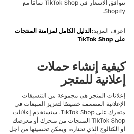
تتوافق الأسعار في TikTok Shop تمامًا مع
Shopify.
اعرف المزيد:
الدليل الكامل لمزامنة المنتجات
على TikTok Shop
كيفية إنشاء حملات
إعلانية للمتجر
إعلانات المتجر هي مجموعة من التنسيقات
الإعلانية المصممة خصيصًا لتعزيز المبيعات في
متجرك على TikTok Shop. ستستخدم إعلانات
TikTok Shop المنتجات من متجرك أو معرضك
أو الكتالوج الذي تختاره، ويمكن تحسينها من أجل