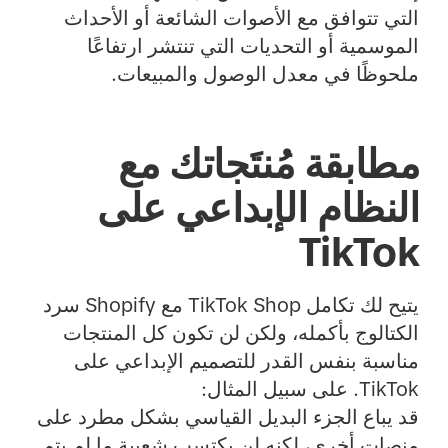
التي تتوافق مع الأصوات الشائعة أو الأحداث
الموسمية أو التحديات التي تنتشر ارتفاعًا
ملحوظًا في معدل الوصول والمبيعات.
مطابقة مُنتَجاتك مع
النظام الإبداعي على
TikTok
يتيح لك تكامل TikTok Shop مع Shopify سرد
الكتالوج بأكمله، ولكن لن تكون كل المنتجات
مناسبة بنفس القدر للتصميم الإبداعي على
TikTok. على سبيل المثال:
قد يباع الجزء البديل القياسي بشكل مطرد على
منصات أخرى، لكنه لن يكتسب شعبية ما لم يتم