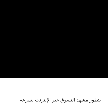
يتطور مشهد التسوق عبر الإنترنت بسرعة.