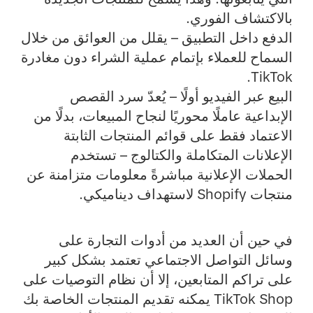
بالاكتشاف الفوري.
الدفع داخل التطبيق
– يقلل من العوائق من خلال
السماح للعملاء بإتمام عملية الشراء دون مغادرة
TikTok.
البيع عبر الفيديو أولًا
– يُعدّ سرد القصص
الإبداعية عاملًا محوريًا لنجاح المبيعات، بدلًا من
الاعتماد فقط على قوائم المنتجات الثابتة
الإعلانات المتكاملة والكتالوج
– تستخدم
الحملات الإعلانية مباشرةً معلومات متزامنة عن
منتجات Shopify لاستهداف ديناميكي.
في حين أن العديد من أدوات التجارة على
وسائل التواصل الاجتماعي تعتمد بشكل كبير
على تراكم المتابعين، إلا أن نظام التوصيات على
TikTok Shop يمكنه تقديم المنتجات الخاصة بك