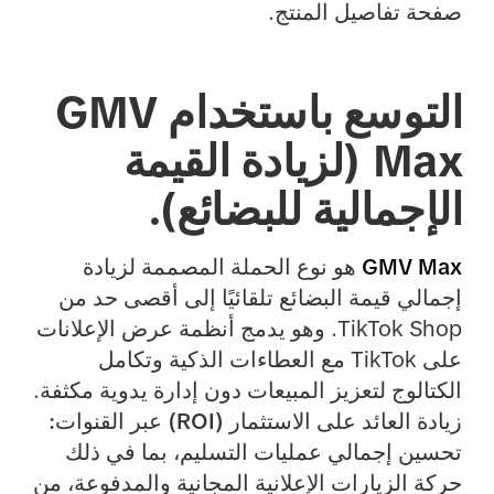
صفحة تفاصيل المنتج.
التوسع باستخدام GMV
Max (لزيادة القيمة
الإجمالية للبضائع).
GMV Max
هو نوع الحملة المصممة لزيادة
إجمالي
قيمة البضائع تلقائيًا
إلى أقصى حد من
TikTok Shop. وهو يدمج أنظمة عرض الإعلانات
على TikTok مع العطاءات الذكية وتكامل
الكتالوج لتعزيز المبيعات دون إدارة يدوية مكثفة.
زيادة العائد على الاستثمار (ROI) عبر القنوات:
تحسين إجمالي عمليات التسليم، بما في ذلك
حركة الزيارات الإعلانية المجانية والمدفوعة، من