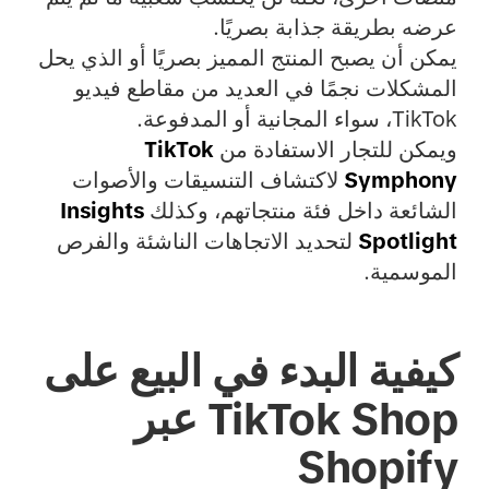
عرضه بطريقة جذابة بصريًا.
يمكن أن يصبح المنتج المميز بصريًا أو الذي يحل
المشكلات نجمًا في العديد من مقاطع فيديو
TikTok، سواء المجانية أو المدفوعة.
ويمكن للتجار الاستفادة من
TikTok
Symphony
لاكتشاف التنسيقات والأصوات
الشائعة داخل فئة منتجاتهم، وكذلك
Insights
Spotlight
لتحديد الاتجاهات الناشئة والفرص
الموسمية.
كيفية البدء في البيع على
TikTok Shop عبر
Shopify