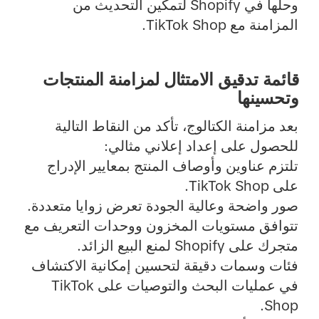
وحلها في Shopify لتمكين التحديث من
المزامنة مع TikTok Shop.
قائمة تدقيق الامتثال لمزامنة المنتجات
وتحسينها
بعد مزامنة الكتالوج، تأكد من النقاط التالية
للحصول على إعداد إعلاني مثالي:
تلتزم عناوين وأوصاف المنتج بمعايير الإدراج
على TikTok Shop.
صور واضحة وعالية الجودة تعرض زوايا متعددة.
تتوافق مستويات المخزون ووحدات التعريف مع
متجرك على Shopify لمنع البيع الزائد.
فئات وسمات دقيقة لتحسين إمكانية الاكتشاف
في عمليات البحث والتوصيات على TikTok
Shop.