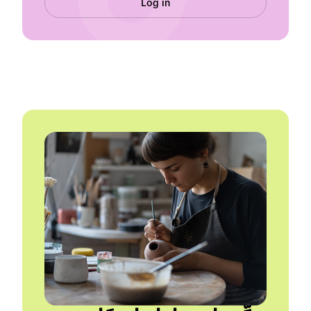
Log in