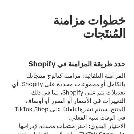
خطوات مزامنة
المُنتَجات
حدد طريقة المزامنة في Shopify
المزامنة التلقائية:
مزامنة كتالوج منتجاتك
بالكامل أو مجموعات محددة على Shopify. أي
تعديلات تتم على Shopify، بما في ذلك
التغييرات في الأسعار أو الصور أو أوصاف
المنتج، سيتم نشرها تلقائيًا على TikTok Shop
في الوقت شبه الفعلي.
الاختيار اليدوي:
اختر منتجات محددة لإدراجها