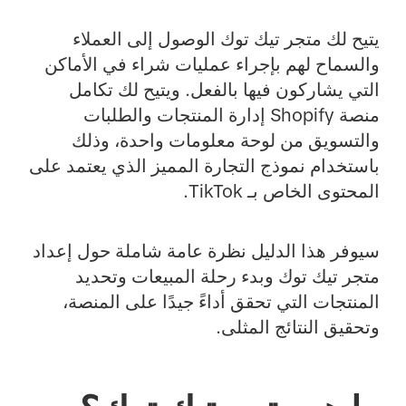
يتيح لك متجر تيك توك الوصول إلى العملاء
والسماح لهم بإجراء عمليات شراء في الأماكن
التي يشاركون فيها بالفعل. ويتيح لك تكامل
منصة Shopify إدارة المنتجات والطلبات
والتسويق من لوحة معلومات واحدة، وذلك
باستخدام نموذج التجارة المميز الذي يعتمد على
المحتوى الخاص بـ TikTok.
سيوفر هذا الدليل نظرة عامة شاملة حول إعداد
متجر تيك توك وبدء رحلة المبيعات وتحديد
المنتجات التي تحقق أداءً جيدًا على المنصة،
وتحقيق النتائج المثلى.