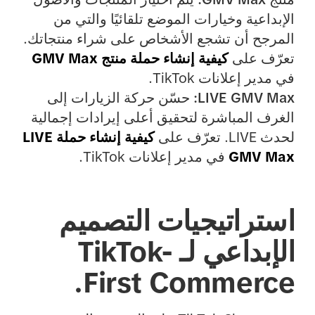
الإبداعية وخيارات الموضع تلقائيًا والتي من
المرجح أن تشجع الأشخاص على شراء منتجاتك.
تعرّف على
كيفية إنشاء حملة منتج GMV Max
في مدير إعلانات TikTok.
LIVE GMV Max:
حسّن حركة الزيارات إلى
الغرف المباشرة لتحقيق أعلى إيرادات إجمالية
لحدث LIVE. تعرّف على
كيفية إنشاء حملة LIVE
GMV Max
في مدير إعلانات TikTok.
استراتيجيات التصميم
الإبداعي لـ TikTok-
First Commerce.