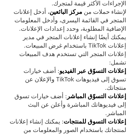
الإجراءات الأكثر قيمة لمتجرك.
لإنشاء حملات من
مركز البائعين
، أدخل
إعلانات
المتجر في القائمة اليسرى، وأدخل المعلومات
الإضافية المطلوبة، وحدد إعدادات الإعلانات.
يمكنك أيضًا إنشاء إعلانات المتجر في مدير
إعلانات TikTok باستخدام غرض المبيعات.
إعلانات المتجر التي تستخدم هدف المبيعات
تشمل:
إعلانات التسوّق عبر الفيديو
: أضف خيارات
تسوق إلى فيديوهات TikTok والإعلان عن
منتجاتك.
إعلانات التسوّق المباشر
: أضف خيارات تسوق
إلى فيديوهاتك المباشرة وأعلن عن البث
المباشر.
إعلانات التسوق للمنتجات
: يمكنك إنشاء إعلانات
لمنتجاتك باستخدام الصور والمعلومات من