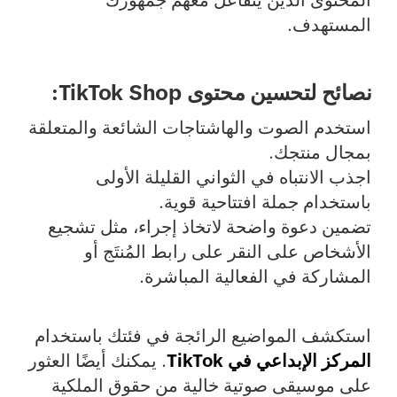
المحتوى الذين يتفاعل معهم جمهورك
المستهدف.
نصائح لتحسين محتوى TikTok Shop:
استخدم الصوت والهاشتاجات الشائعة والمتعلقة
بمجال منتجك.
اجذب الانتباه في الثواني القليلة الأولى
باستخدام جملة افتتاحية قوية.
تضمين دعوة واضحة لاتخاذ إجراء، مثل تشجيع
الأشخاص على النقر على رابط المُنتَج أو
المشاركة في الفعالية المباشرة.
استكشف المواضيع الرائجة في فئتك باستخدام
المركز الإبداعي في TikTok
. يمكنك أيضًا العثور
على موسيقى صوتية خالية من حقوق الملكية