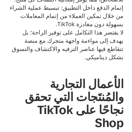
إتمام الدفع داخل التطبيق:
تبسيط عملية الشراء
من خلال تمكين العملاء من إتمام المعاملات
بسهولة دون مغادرة TikTok.
لا يقتصر هذا التكامل على توفير الراحة؛ بل
يهدف إلى مواءمة واجهة متجرك مع منصة
تتقاطع فيها عناصر الترفيه والاكتشاف والتسوق
بشكل ديناميكي.
الأعمال التجارية
والمُنتَجات التي تحقق
نجاحًا على TikTok
Shop