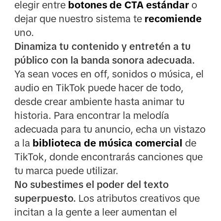
elegir entre
botones de CTA estándar
o
dejar que nuestro sistema te
recomiende
uno.
Dinamiza tu contenido y entretén a tu
público con la banda sonora adecuada.
Ya sean voces en off, sonidos o música, el
audio en TikTok puede hacer de todo,
desde crear ambiente hasta animar tu
historia. Para encontrar la melodía
adecuada para tu anuncio, echa un vistazo
a la
biblioteca de música comercial
de
TikTok, donde encontrarás canciones que
tu marca puede utilizar.
No subestimes el poder del texto
superpuesto.
Los atributos creativos que
incitan a la gente a leer aumentan el