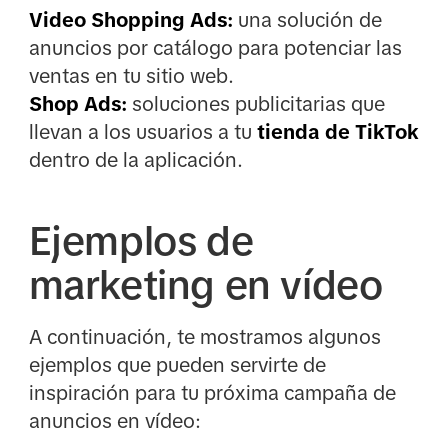
Video Shopping Ads:
una solución de
anuncios por catálogo para potenciar las
ventas en tu sitio web.
Shop Ads:
soluciones publicitarias que
llevan a los usuarios a tu
tienda de TikTok
dentro de la aplicación.
Ejemplos de
marketing en vídeo
A continuación, te mostramos algunos
ejemplos que pueden servirte de
inspiración para tu próxima campaña de
anuncios en vídeo: