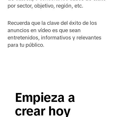
por sector, objetivo, región, etc.
Recuerda que la clave del éxito de los
anuncios en vídeo es que sean
entretenidos, informativos y relevantes
para tu público.
Empieza a
crear hoy