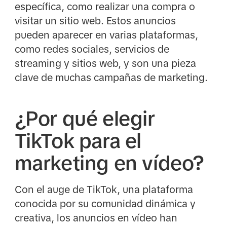
específica, como realizar una compra o
visitar un sitio web. Estos anuncios
pueden aparecer en varias plataformas,
como redes sociales, servicios de
streaming y sitios web, y son una pieza
clave de muchas campañas de marketing.
¿Por qué elegir
TikTok para el
marketing en vídeo?
Con el auge de TikTok, una plataforma
conocida por su comunidad dinámica y
creativa, los anuncios en vídeo han