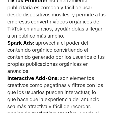
TikTok Promote:
esta herramienta
publicitaria es cómoda y fácil de usar
desde dispositivos móviles, y permite a las
empresas convertir vídeos orgánicos de
TikTok en anuncios, ayudándolas a llegar
a un público más amplio.
Spark Ads:
aprovecha el poder del
contenido orgánico convirtiendo el
contenido generado por los usuarios o tus
propias publicaciones orgánicas en
anuncios.
Interactive Add-Ons:
son elementos
creativos como pegatinas y filtros con los
que los usuarios pueden interactuar, lo
que hace que la experiencia del anuncio
sea más atractiva y fácil de recordar.