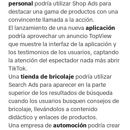
personal
podría utilizar Shop Ads para
destacar una gama de productos con una
convincente llamada a la acción.
El lanzamiento de una nueva
aplicación
podría aprovechar un anuncio TopView
que muestre la interfaz de la aplicación y
los testimonios de los usuarios, captando
la atención del espectador nada más abrir
TikTok.
Una
tienda de bricolaje
podría utilizar
Search Ads para aparecer en la parte
superior de los resultados de búsqueda
cuando los usuarios busquen consejos de
bricolaje, llevándolos a contenido
didáctico y enlaces de productos.
Una empresa de
automoción
podría crear