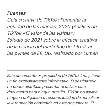
Fuentes
Guía creativa de TikTok: Fomentar la
equidad de las marcas, 2020 (Análisis de
TikTok «El valor de las visitas»)
Estudio de 2021 sobre la eficacia creativa
de la ciencia del marketing de TikTok en
las pymes de EE. UU. realizado por Lumen
Este documento es propiedad de TikTok Inc. y tiene
un fin exclusivamente informativo. El destinatario
no podrá distribuir, presentar ni utilizar este
documento para ningún otro fin. TikTok no asume
ninguna obligación o responsabilidad de actualizar
la información contenida en este documento. El