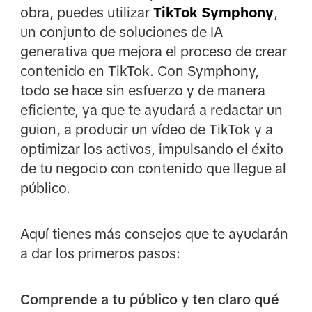
obra, puedes utilizar
TikTok Symphony
,
un conjunto de soluciones de IA
generativa que mejora el proceso de crear
contenido en TikTok. Con Symphony,
todo se hace sin esfuerzo y de manera
eficiente, ya que te ayudará a redactar un
guion, a producir un vídeo de TikTok y a
optimizar los activos, impulsando el éxito
de tu negocio con contenido que llegue al
público.
Aquí tienes más consejos que te ayudarán
a dar los primeros pasos:
Comprende a tu público y ten claro qué