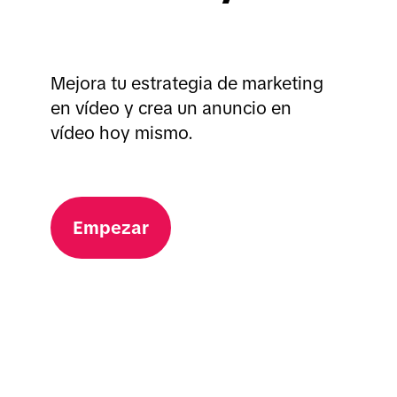
Mejora tu estrategia de marketing
en vídeo y crea un anuncio en
vídeo hoy mismo.
Empezar