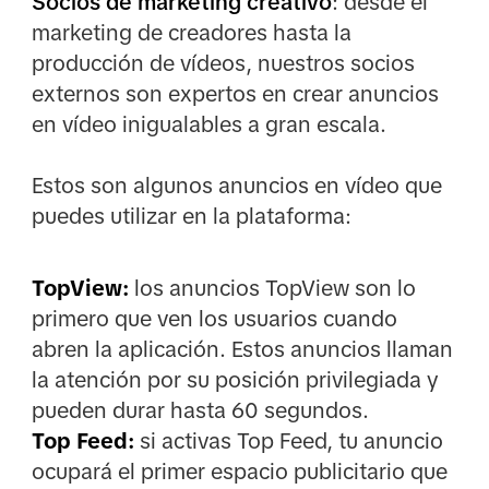
Socios de marketing creativo
: desde el
marketing de creadores hasta la
producción de vídeos, nuestros socios
externos son expertos en crear anuncios
en vídeo inigualables a gran escala.
Estos son algunos anuncios en vídeo que
puedes utilizar en la plataforma:
TopView:
los anuncios TopView son lo
primero que ven los usuarios cuando
abren la aplicación. Estos anuncios llaman
la atención por su posición privilegiada y
pueden durar hasta 60 segundos.
Top Feed:
si activas Top Feed, tu anuncio
ocupará el primer espacio publicitario que