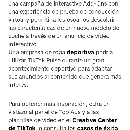
una campaña de Interactive Add-Ons con
una experiencia de prueba de conducción
virtual y permitir a los usuarios descubrir
las características de un nuevo modelo de
coche a través de un anuncio de vídeo
interactivo.
Una empresa de ropa
deportiva
podría
utilizar TikTok Pulse durante un gran
acontecimiento deportivo para adaptar
sus anuncios al contenido que genera más
interés.
Para obtener más inspiración, echa un
vistazo al panel de Top Ads y a las
plantillas de vídeo en el
Creative Center
de TikTok
, o consulta los
casos de éxito