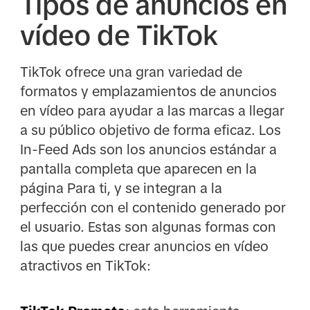
Tipos de anuncios en
vídeo de TikTok
TikTok ofrece una gran variedad de
formatos y emplazamientos de anuncios
en vídeo para ayudar a las marcas a llegar
a su público objetivo de forma eficaz. Los
In-Feed Ads son los anuncios estándar a
pantalla completa que aparecen en la
página Para ti, y se integran a la
perfección con el contenido generado por
el usuario. Estas son algunas formas con
las que puedes crear anuncios en vídeo
atractivos en TikTok: