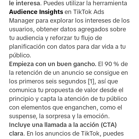
le interesa
. Puedes utilizar la herramienta
Audience Insights
en TikTok Ads
Manager para explorar los intereses de los
usuarios, obtener datos agregados sobre
tu audiencia y reforzar tu flujo de
planificación con datos para dar vida a tu
público.
Empieza con un buen gancho.
El 90 % de
la retención de un anuncio se consigue en
los primeros seis segundos [1], así que
comunica tu propuesta de valor desde el
principio y capta la atención de tu público
con elementos que enganchen, como el
suspense, la sorpresa y la emoción.
Incluye una llamada a la acción (CTA)
clara
. En los anuncios de TikTok, puedes