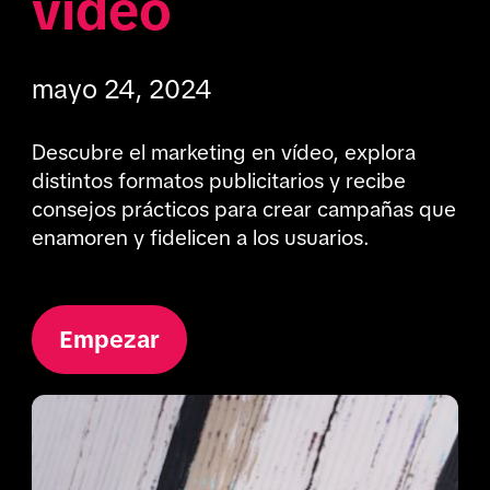
vídeo 
mayo 24, 2024
Descubre el marketing en vídeo, explora 
distintos formatos publicitarios y recibe 
consejos prácticos para crear campañas que 
enamoren y fidelicen a los usuarios.
Empezar