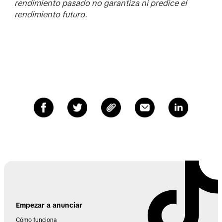
rendimiento pasado no garantiza ni predice el
rendimiento futuro.
Empezar a anunciar
Cómo funciona