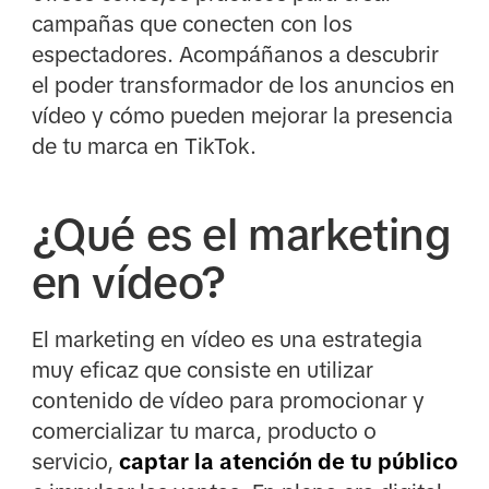
campañas que conecten con los
espectadores. Acompáñanos a descubrir
el poder transformador de los anuncios en
vídeo y cómo pueden mejorar la presencia
de tu marca en TikTok.
¿Qué es el marketing
en vídeo?
El marketing en vídeo es una estrategia
muy eficaz que consiste en utilizar
contenido de vídeo para promocionar y
comercializar tu marca, producto o
servicio,
captar la atención de tu público