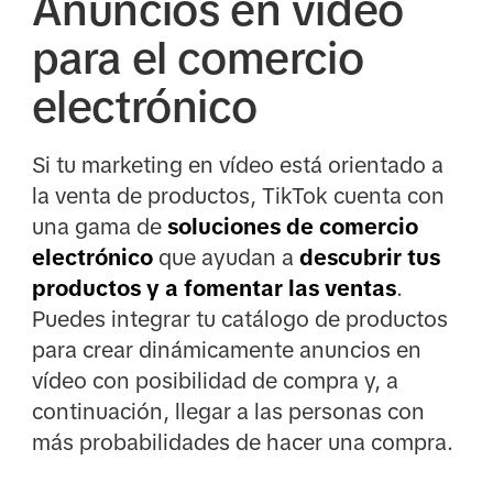
Anuncios en vídeo
para el comercio
electrónico
Si tu marketing en vídeo está orientado a
la venta de productos, TikTok cuenta con
una gama de
soluciones de comercio
electrónico
que ayudan a
descubrir tus
productos y a fomentar las ventas
.
Puedes integrar tu catálogo de productos
para crear dinámicamente anuncios en
vídeo con posibilidad de compra y, a
continuación, llegar a las personas con
más probabilidades de hacer una compra.