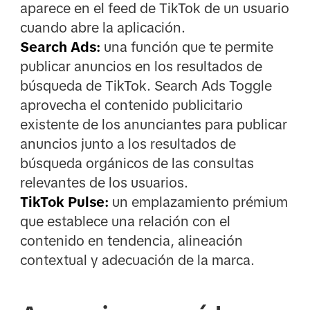
aparece en el feed de TikTok de un usuario
cuando abre la aplicación.
Search Ads:
una función que te permite
publicar anuncios en los resultados de
búsqueda de TikTok. Search Ads Toggle
aprovecha el contenido publicitario
existente de los anunciantes para publicar
anuncios junto a los resultados de
búsqueda orgánicos de las consultas
relevantes de los usuarios.
TikTok Pulse:
un emplazamiento prémium
que establece una relación con el
contenido en tendencia, alineación
contextual y adecuación de la marca.