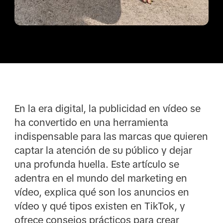
En la era digital, la publicidad en vídeo se
ha convertido en una herramienta
indispensable para las marcas que quieren
captar la atención de su público y dejar
una profunda huella. Este artículo se
adentra en el mundo del marketing en
vídeo, explica qué son los anuncios en
vídeo y qué tipos existen en TikTok, y
ofrece consejos prácticos para crear