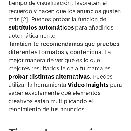
tiempo de visualización, favorecen el
recuerdo y hacen que los anuncios gusten
más [2]. Puedes probar la función de
subtítulos automáticos
para añadirlos
automáticamente.
También te recomendamos que pruebes
diferentes formatos y contenidos.
La
mejor manera de ver qué es lo que
mejores resultados le da a tu marca es
probar distintas alternativas
. Puedes
utilizar la herramienta
Video Insights
para
saber exactamente qué elementos
creativos están multiplicando el
rendimiento de tus anuncios.