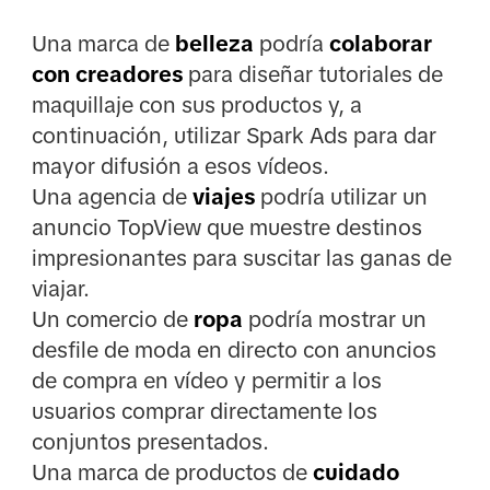
Una marca de
belleza
podría
colaborar
con creadores
para diseñar tutoriales de
maquillaje con sus productos y, a
continuación, utilizar Spark Ads para dar
mayor difusión a esos vídeos.
Una agencia de
viajes
podría utilizar un
anuncio TopView que muestre destinos
impresionantes para suscitar las ganas de
viajar.
Un comercio de
ropa
podría mostrar un
desfile de moda en directo con anuncios
de compra en vídeo y permitir a los
usuarios comprar directamente los
conjuntos presentados.
Una marca de productos de
cuidado