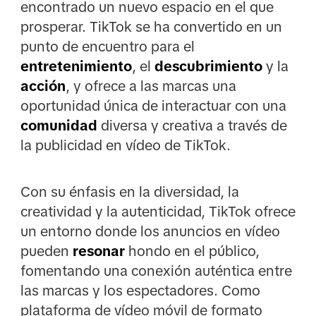
encontrado un nuevo espacio en el que
prosperar. TikTok se ha convertido en un
punto de encuentro para el
entretenimiento
, el
descubrimiento
y la
acción
, y ofrece a las marcas una
oportunidad única de interactuar con una
comunidad
diversa y creativa a través de
la publicidad en vídeo de TikTok.
Con su énfasis en la diversidad, la
creatividad y la autenticidad, TikTok ofrece
un entorno donde los anuncios en vídeo
pueden
resonar
hondo en el público,
fomentando una conexión auténtica entre
las marcas y los espectadores. Como
plataforma de vídeo móvil de formato