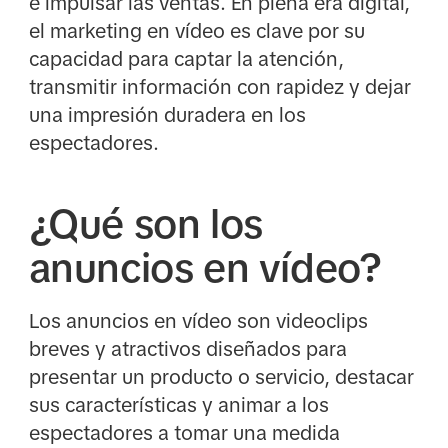
e impulsar las ventas. En plena era digital,
el marketing en vídeo es clave por su
capacidad para captar la atención,
transmitir información con rapidez y dejar
una impresión duradera en los
espectadores.
¿Qué son los
anuncios en vídeo?
Los anuncios en vídeo son videoclips
breves y atractivos diseñados para
presentar un producto o servicio, destacar
sus características y animar a los
espectadores a tomar una medida