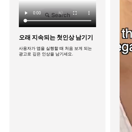
오래 지속되는 첫인상 남기기
사용자가 앱을 실행할 때 처음 보게 되는 
광고로 깊은 인상을 남기세요.