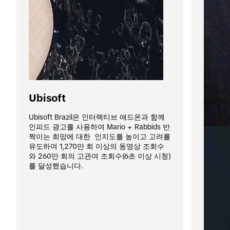
Ubisoft
Ubisoft Brazil은 인터랙티브 애드온과 함께 
인피드 광고를 사용하여 Mario + Rabbids 반
짝이는 희망에 대한  인지도를 높이고 고려를 
유도하여 1,270만 회 이상의 동영상 조회수
와 260만 회의 고관여 조회수(6초 이상 시청)
를 달성했습니다.