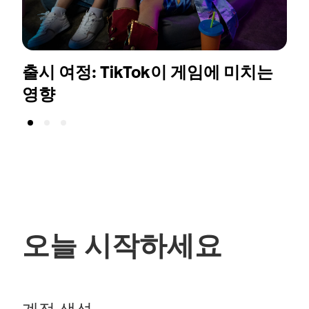
출시 여정: TikTok이 게임에 미치는
영향
오늘 시작하세요