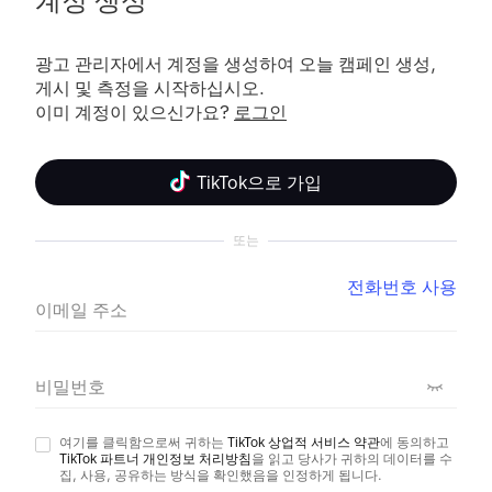
계정 생성
광고 관리자에서 계정을 생성하여 오늘 캠페인 생성, 
게시 및 측정을 시작하십시오.

이미 계정이 있으신가요? 
로그인
TikTok으로 가입
또는
전화번호 사용
이메일 주소
비밀번호
여기를 클릭함으로써 귀하는
TikTok 상업적 서비스 약관
에 동의하고
TikTok 파트너 개인정보 처리방침
을 읽고 당사가 귀하의 데이터를 수
집, 사용, 공유하는 방식을 확인했음을 인정하게 됩니다.