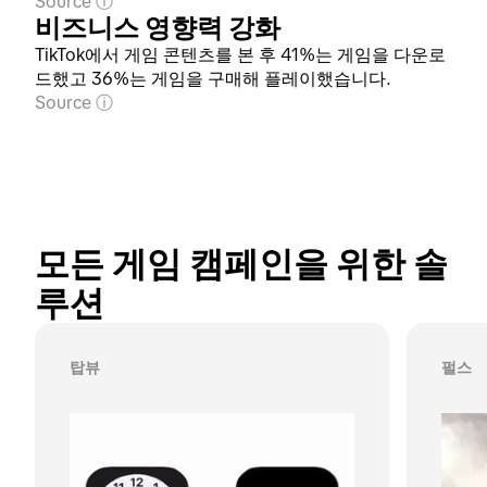
Source
비즈니스 영향력 강화
TikTok에서 게임 콘텐츠를 본 후 41%는 게임을 다운로
드했고 36%는 게임을 구매해 플레이했습니다.
Source
모든 게임 캠페인을 위한 솔
루션
탑뷰
펄스