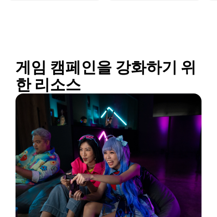
게임 캠페인을 강화하기 위
한 리소스