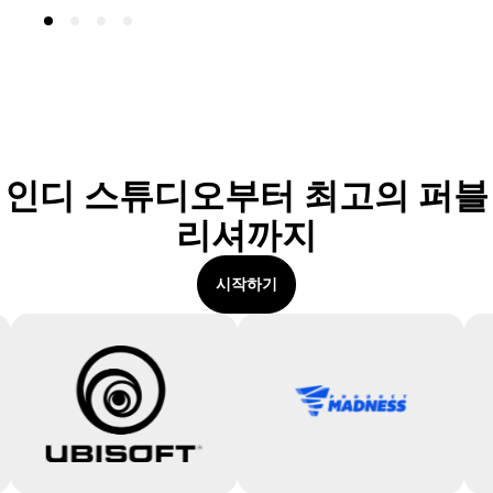
인디 스튜디오부터 최고의 퍼블
리셔까지
시작하기