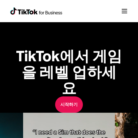
TikTok에서 게임
을 레벨 업하세
요
시작하기