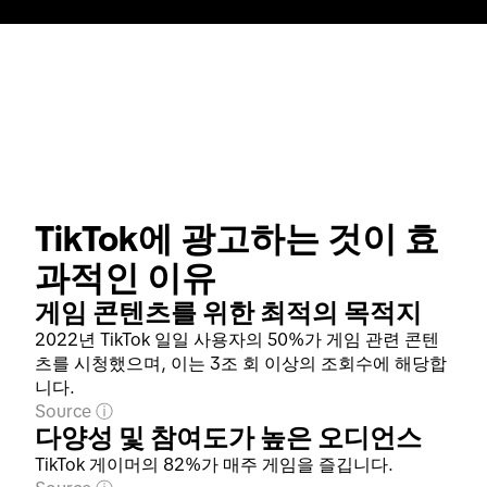
TikTok에 광고하는 것이 효
과적인 이유
게임 콘텐츠를 위한 최적의 목적지
2022년 TikTok 일일 사용자의 50%가 게임 관련 콘텐
츠를 시청했으며, 이는 3조 회 이상의 조회수에 해당합
니다.
Source
다양성 및 참여도가 높은 오디언스
TikTok 게이머의 82%가 매주 게임을 즐깁니다.