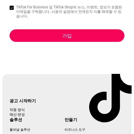
TikTok For Business 및 TikTok Shop의 뉴스, 이벤트, 정보가 포함된
이메일을 구독합니다. 사용자 설정에서 언제든지 이를 해제할 수 있
습니다.
가입
광고 시작하기
작동 방식
예산 편성
솔루션
만들기
풀퍼널 솔루션
비즈니스 도구