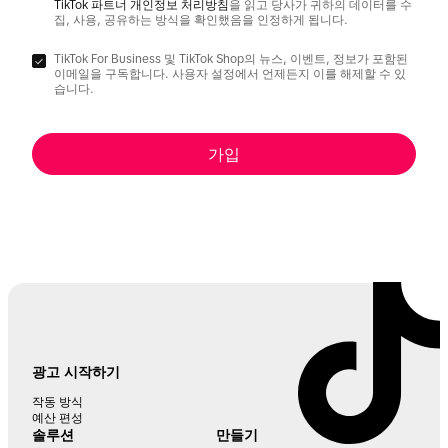
TikTok 파트너 개인정보 처리방침
을 읽고 당사가 귀하의 데이터를 수
집, 사용, 공유하는 방식을 확인했음을 인정하게 됩니다.
TikTok For Business 및 TikTok Shop의 뉴스, 이벤트, 정보가 포함된
이메일을 구독합니다. 사용자 설정에서 언제든지 이를 해제할 수 있
습니다.
가입
광고 시작하기
작동 방식
예산 편성
솔루션
만들기