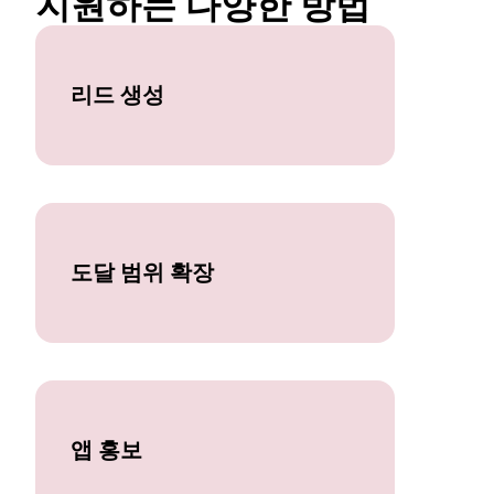
지원하는 다양한 방법 
리드 생성
도달 범위 확장
앱 홍보