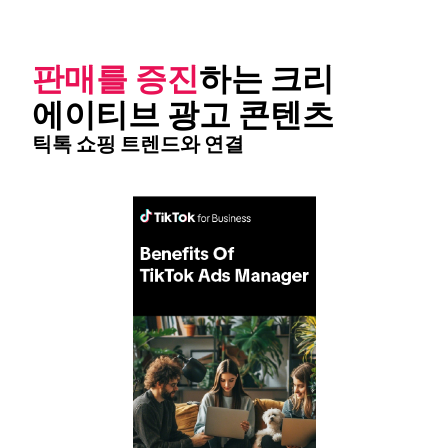
판매를 증진
하는 크리
에이티브 광고 콘텐츠
틱톡 쇼핑 트렌드와 연결