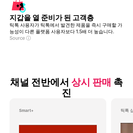
지갑을 열 준비가 된 고객층
틱톡 사용자가 틱톡에서 발견한 제품을 즉시 구매할 가
능성이 다른 플랫폼 사용자보다 1.5배 더 높습니다.
Source
채널 전반에서 
상시 판매
 촉
진
Smart+
틱톡 