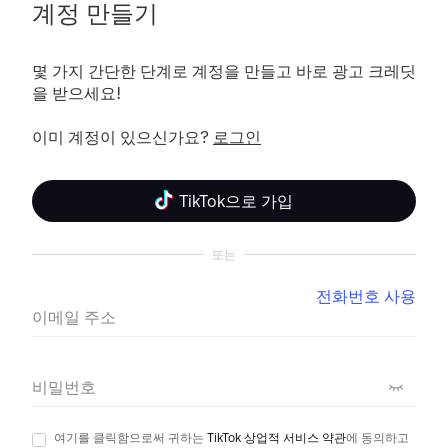
계정 만들기
몇 가지 간단한 단계로 계정을 만들고 바로 광고 크레딧
을 받으세요! 

이미 계정이 있으신가요? 
로그인
TikTok으로 가입
또는
전화번호 사용
이메일 주소
비밀번호
여기를 클릭함으로써 귀하는
TikTok 상업적 서비스 약관
에 동의하고