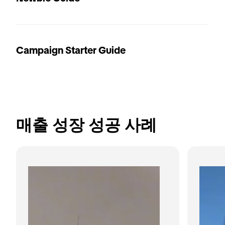
Campaign Starter Guide
매출 성장 성공 사례