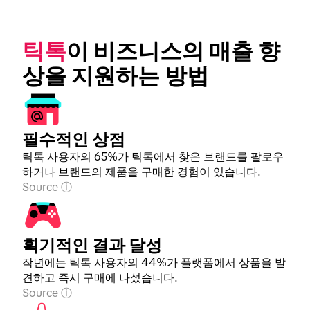
틱톡
이 비즈니스의 매출 향
상을 지원하는 방법
필수적인 상점
틱톡 사용자의 65%가 틱톡에서 찾은 브랜드를 팔로우
하거나 브랜드의 제품을 구매한 경험이 있습니다.
Source
획기적인 결과 달성
작년에는 틱톡 사용자의 44%가 플랫폼에서 상품을 발
견하고 즉시 구매에 나섰습니다.
Source