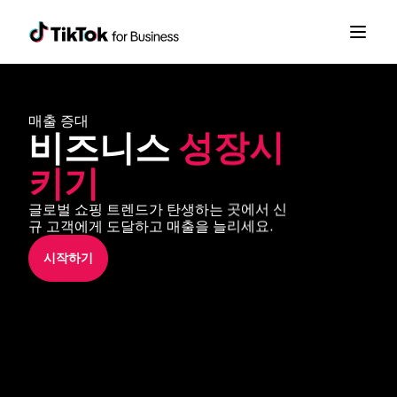
매출 증대 
비즈니스 
성장시
키기
글로벌 쇼핑 트렌드가 탄생하는 곳에서 신
규 고객에게 도달하고 매출을 늘리세요.
시작하기