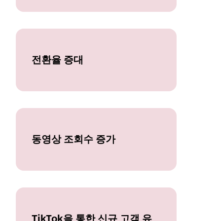
전환율 증대
동영상 조회수 증가
TikTok을 통한 신규 고객 유