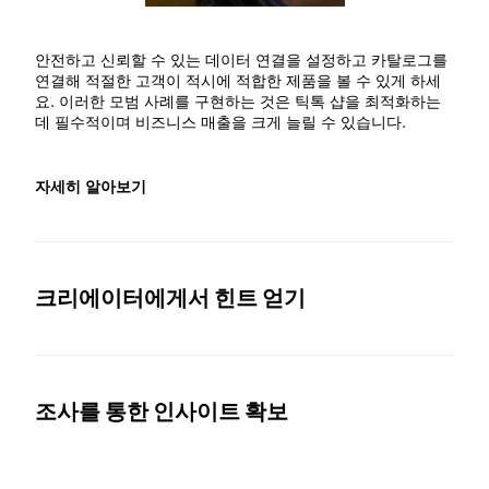
안전하고 신뢰할 수 있는 데이터 연결을 설정하고 카탈로그를 
연결해 적절한 고객이 적시에 적합한 제품을 볼 수 있게 하세
요. 이러한 모범 사례를 구현하는 것은 틱톡 샵을 최적화하는 
데 필수적이며 비즈니스 매출을 크게 늘릴 수 있습니다.
자세히 알아보기
크리에이터에게서 힌트 얻기
조사를 통한 인사이트 확보