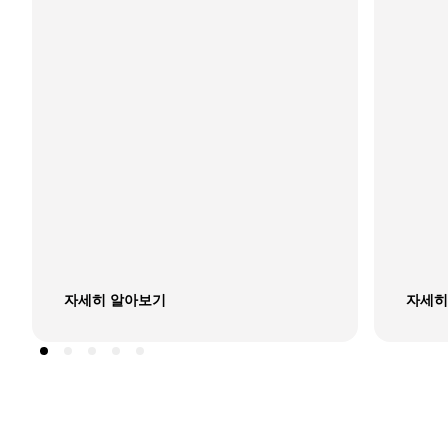
자세히 알아보기
자세히