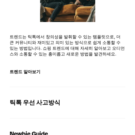
트렌드는 틱톡에서 창의성을 발휘할 수 있는 템플릿으로, 더 
큰 커뮤니티와 재미있고 의미 있는 방식으로 쉽게 소통할 수 
있는 방법입니다. 쇼핑 트렌드에 대해 자세히 알아보고 오디언
스와 소통할 수 있는 흥미롭고 새로운 방법을 발견하세요.
트렌드 알아보기
틱톡 우선 사고방식
Newbie Guide