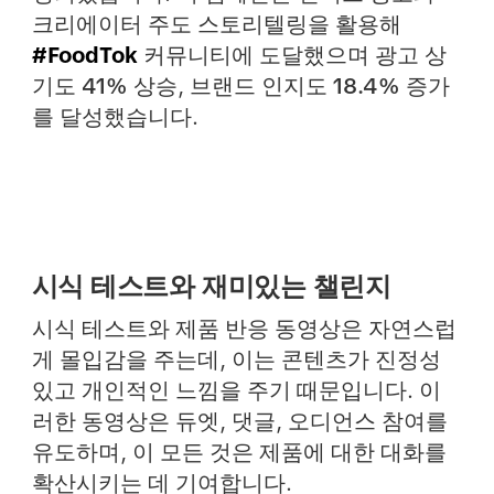
크리에이터 주도 스토리텔링을 활용해
#FoodTok
커뮤니티에 도달했으며
광고 상
기도 41% 상승
,
브랜드 인지도 18.4% 증가
를 달성했습니다.
시식 테스트와 재미있는 챌린지
시식 테스트와 제품 반응 동영상은 자연스럽
게 몰입감을 주는데, 이는 콘텐츠가 진정성
있고 개인적인 느낌을 주기 때문입니다. 이
러한 동영상은 듀엣, 댓글, 오디언스 참여를
유도하며, 이 모든 것은 제품에 대한 대화를
확산시키는 데 기여합니다.