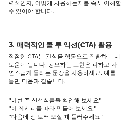
력적인지, 어떻게 사용하는지를 즉시 이해할
수 있어야 합니다.
3. 매력적인 콜 투 액션(CTA) 활용
적절한 CTA는 관심을 행동으로 전환하는 데
도움이 됩니다. 강요하는 표현은 피하고 자
연스럽게 들리는 문장을 사용하세요. 예를
들면 다음과 같습니다.
"이번 주 신선식품을 확인해 보세요"
"이 레시피를 따라 만들어 보세요."
"다음에 장 보러 오실 때 들러주세요"