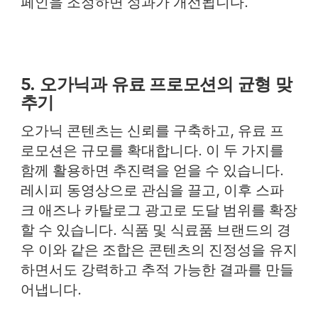
페인을 조정하면 성과가 개선됩니다.
5. 오가닉과 유료 프로모션의 균형 맞
추기
오가닉 콘텐츠는 신뢰를 구축하고, 유료 프
로모션은 규모를 확대합니다. 이 두 가지를
함께 활용하면 추진력을 얻을 수 있습니다.
레시피 동영상으로 관심을 끌고, 이후 스파
크 애즈나 카탈로그 광고로 도달 범위를 확장
할 수 있습니다. 식품 및 식료품 브랜드의 경
우 이와 같은 조합은 콘텐츠의 진정성을 유지
하면서도 강력하고 추적 가능한 결과를 만들
어냅니다.