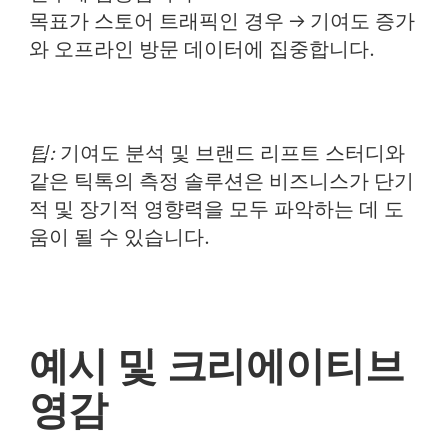
목표가 스토어 트래픽인 경우 → 기여도 증가
와 오프라인 방문 데이터에 집중합니다.
팁:
기여도 분석 및 브랜드 리프트 스터디와
같은 틱톡의 측정 솔루션은 비즈니스가 단기
적 및 장기적 영향력을 모두 파악하는 데 도
움이 될 수 있습니다.
예시 및 크리에이티브
영감