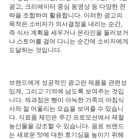
광고, 크리에이터 중심 동영상 등 다양한 전
략을 조합하여 활용합니다. 이러한 광고의
목적은 소비자가 의사결정을 내리는 순간,
즉 식사 계획을 세우거나 온라인을 둘러보거
나 스토어를 걸어 다니는 순간에 소비자에게
도달하는 것입니다.
브랜드에게 성공적인 광고란 제품을 관련성
있게, 그리고 기억에 남도록 보여주는 것입
니다. 제과점은 빵이 아늑한 가족의 아침식
사와 잘 어울리는 모습을 보여줄 수 있습니
다. 식료품 체인은 주간 프로모션에서 제철
농산물을 강조할 수 있습니다. 음료 브랜드
는 새로운 맛에 대한 호기심을 높이기 위해