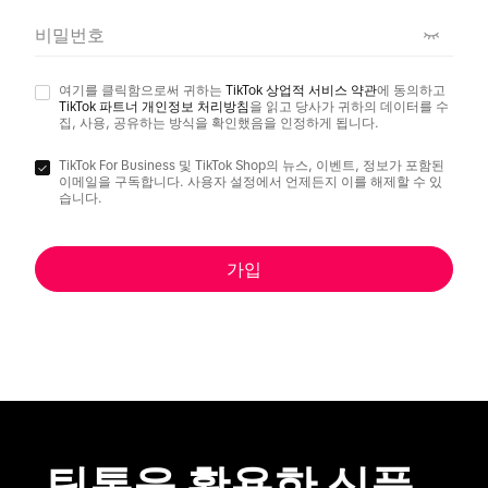
비밀번호
여기를 클릭함으로써 귀하는
TikTok 상업적 서비스 약관
에 동의하고
TikTok 파트너 개인정보 처리방침
을 읽고 당사가 귀하의 데이터를 수
집, 사용, 공유하는 방식을 확인했음을 인정하게 됩니다.
TikTok For Business 및 TikTok Shop의 뉴스, 이벤트, 정보가 포함된
이메일을 구독합니다. 사용자 설정에서 언제든지 이를 해제할 수 있
습니다.
가입
틱톡을 활용한 식품 