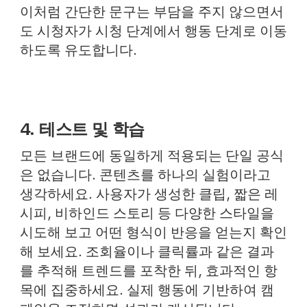
이처럼 간단한 문구는 부담을 주지 않으면서
도 시청자가 시청 단계에서 행동 단계로 이동
하도록 유도합니다.
4. 테스트 및 학습
모든 브랜드에 동일하게 적용되는 단일 공식
은 없습니다. 콘텐츠를 하나의 실험이라고
생각하세요. 사용자가 생성한 클립, 짧은 레
시피, 비하인드 스토리 등 다양한 스타일을
시도해 보고 어떤 형식이 반응을 얻는지 확인
해 보세요. 조회율이나 클릭률과 같은 결과
를 추적해 트렌드를 포착한 뒤, 효과적인 항
목에 집중하세요. 실제 행동에 기반하여 캠