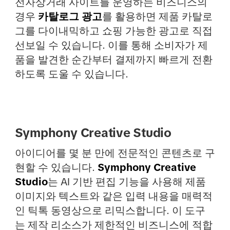
전자상거래 사이트를 운영하는 비즈니스의
경우
카탈로그 광고
를 활용하면 제품 카탈로
그를 다이내믹하고 쇼핑 가능한 광고로 직접
선보일 수 있습니다. 이를 통해 소비자가 제
품을 발견한 순간부터 결제까지 빠르게 전환
하도록 도울 수 있습니다.
Symphony Creative Studio
아이디어를 몇 분 만에 전문적인 콘텐츠로 구
현할 수 있습니다.
Symphony Creative
Studio
는 AI 기반 편집 기능을 사용해 제품
이미지와 텍스트와 같은 입력 내용을 매력적
인 틱톡 동영상으로 리믹스합니다. 이 도구
는 제작 리소스가 제한적인 비즈니스에 적합