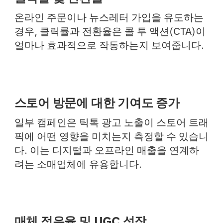
온라인 주문이나 뉴스레터 가입을 유도하는
경우, 클릭률과 전환율은 콜 투 액션(CTA)이
얼마나 효과적으로 작동하는지 보여줍니다.
스토어 방문에 대한 기여도 증가
일부 캠페인은 틱톡 광고 노출이 스토어 트래
픽에 어떤 영향을 미치는지 측정할 수 있습니
다. 이는 디지털과 오프라인 매출을 연계하
려는 소매업체에 유용합니다.
매체 점유율 및 UGC 성장