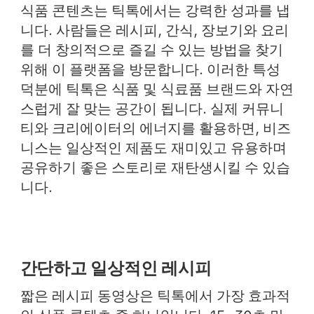
식품 콘텐츠는 틱톡에서는 강력한 성과를 냅
니다. 사람들은 레시피, 간식, 장보기와 요리
를 더 창의적으로 즐길 수 있는 방법을 찾기
위해 이 플랫폼을 방문합니다. 이러한 특성
덕분에 틱톡은 식품 및 식료품 브랜드와 자연
스럽게 잘 맞는 공간이 됩니다. 실제 커뮤니
티와 크리에이터의 에너지를 활용하면, 비즈
니스는 일상적인 제품도 재미있고 유용하며
공유하기 좋은 스토리로 재탄생시킬 수 있습
니다.
간단하고 일상적인 레시피
짧은 레시피 동영상은 틱톡에서 가장 효과적