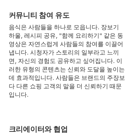
커뮤니티 참여 유도
음식은 사람들을 하나로 모읍니다. 장보기
하울, 레시피 공유, "함께 요리하기" 같은 동
영상은 자연스럽게 사람들의 참여를 이끌어
냅니다. 시청자가 스토리의 일부라고 느끼
면, 자신의 경험도 공유하고 싶어집니다. 이
러한 유형의 콘텐츠는 신뢰와 도달을 높이는
데 효과적입니다. 사람들은 브랜드의 주장보
다 다른 쇼핑 고객의 말을 더 신뢰하기 때문
입니다.
크리에이터와 협업