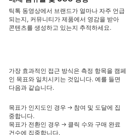
틱톡 동영상에서 브랜드가 얼마나 자주 언급
되는지, 커뮤니티가 제품에서 영감을 받아
콘텐츠를 생성하고 있는지 추적하세요.
가장 효과적인 접근 방식은 측정 항목을 캠페
인 목표와 일치시키는 것입니다. 예를 들면
다음과 같습니다.
목표가 인지도인 경우 → 참여 및 도달에 집
중합니다.
목표가 전환인 경우 → 클릭 수와 구매 완료
건수에 집중합니다.