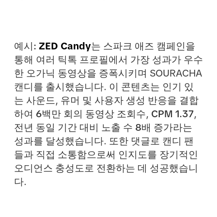
예시:
ZED Candy
는 스파크 애즈 캠페인을
통해 여러 틱톡 프로필에서 가장 성과가 우수
한 오가닉 동영상을 증폭시키며 SOURACHA
캔디를 출시했습니다. 이 콘텐츠는 인기 있
는 사운드, 유머 및 사용자 생성 반응을 결합
하여
6백만 회의 동영상 조회수
,
CPM 1.37
,
전년 동일 기간 대비
노출 수 8배 증가
라는
성과를 달성했습니다. 또한 댓글로 캔디 팬
들과 직접 소통함으로써 인지도를 장기적인
오디언스 충성도로 전환하는 데 성공했습니
다.