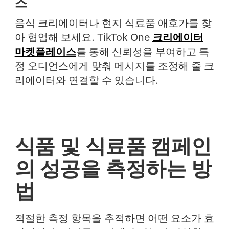
스
음식 크리에이터나 현지 식료품 애호가를 찾
아 협업해 보세요. TikTok One
크리에이터
마켓플레이스
를 통해 신뢰성을 부여하고 특
정 오디언스에게 맞춰 메시지를 조정해 줄 크
리에이터와 연결할 수 있습니다.
식품 및 식료품 캠페인
의 성공을 측정하는 방
법
적절한 측정 항목을 추적하면 어떤 요소가 효