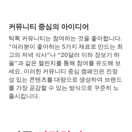
커뮤니티 중심의 아이디어
틱톡 커뮤니티는 참여하는 것을 좋아합니다.
“여러분이 좋아하는 5가지 재료로 만드는 최
고의 저녁 식사”나 “20달러 이하 장보기 하
울”과 같은 챌린지를 통해 참여를 유도해 보
세요. 이러한 커뮤니티 중심 캠페인은 진정
성 있는 콘텐츠를 대량으로 생성하여 브랜드
를 가장 공감할 수 있는 방식으로 꾸준히 노
출시킵니다.