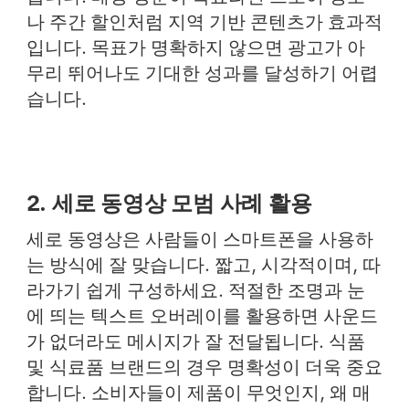
나 주간 할인처럼 지역 기반 콘텐츠가 효과적
입니다. 목표가 명확하지 않으면 광고가 아
무리 뛰어나도 기대한 성과를 달성하기 어렵
습니다.
2. 세로 동영상 모범 사례 활용
세로 동영상은 사람들이 스마트폰을 사용하
는 방식에 잘 맞습니다. 짧고, 시각적이며, 따
라가기 쉽게 구성하세요. 적절한 조명과 눈
에 띄는 텍스트 오버레이를 활용하면 사운드
가 없더라도 메시지가 잘 전달됩니다. 식품
및 식료품 브랜드의 경우 명확성이 더욱 중요
합니다. 소비자들이 제품이 무엇인지, 왜 매