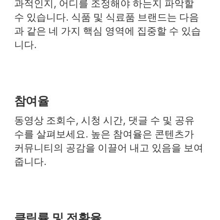
과적인지, 어디를 조정해야 하는지 파악할
수 있습니다. 식품 및 식료품 브랜드는 다음
과 같은 네 가지 핵심 영역에 집중할 수 있습
니다.
참여율
동영상 조회수, 시청 시간, 댓글 수 및 공유
수를 살펴보세요. 높은 참여율은 콘텐츠가
커뮤니티의 공감을 이끌어 내고 있음을 보여
줍니다.
클릭률 및 전환율