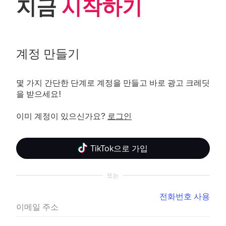
지금 
시작하기
계정 만들기
몇 가지 간단한 단계로 계정을 만들고 바로 광고 크레딧
을 받으세요! 

이미 계정이 있으신가요? 
로그인
TikTok으로 가입
또는
전화번호 사용
이메일 주소