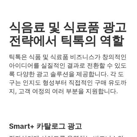
식음료 및 식료품 광고
전략에서 틱톡의 역할
틱톡은 식품 및 식료품 비즈니스가 창의적인
아이디어를 실질적인 결과로 전환할 수 있도
록 다양한 광고 솔루션을 제공합니다. 각 도
구는 인지도 형성부터 직접적인 구매 유도까
지, 고객 여정의 여러 부분을 지원합니다.
Smart+ 카탈로그 광고