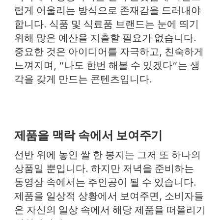
럽게 어울리는 방식으로 존재감을 드러내야
합니다. 식품 및 식료품 브랜드는 눈에 띄기
위해 많은 예산을 지출할 필요가 없습니다.
중요한 것은 아이디어를 자극하고, 친숙하게
느껴지며, “나도 한번 해볼 수 있겠다”는 생
각을 갖게 만드는 콘텐츠입니다.
제품을 맥락 속에서 보여주기
선반 위에 놓인 쌀 한 봉지는 그저 또 하나의
상품일 뿐입니다. 하지만 저녁을 준비하는
동영상 속에서는 주인공이 될 수 있습니다.
제품을 일상적 상황에서 보여주면, 소비자들
은 자신의 일상 속에서 해당 제품을 떠올리기