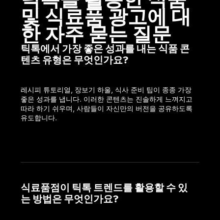
및 식료품 광고에 대
한 자주 묻는 질문
틱톡에서 가장 좋은 성과를 내는 식품 콘
텐츠 유형은 무엇인가요?
레시피 튜토리얼, 장보기 하울, 식사 준비 팁이 종종 가장 
좋은 성과를 냅니다. 이러한 콘텐츠는 진솔하게 느껴지고 
따라 하기 쉬우며, 사람들이 자신만의 버전을 공유하도록 
유도합니다.
식료품점이 틱톡 트렌드를 활용할 수 있
는 방법은 무엇인가요?