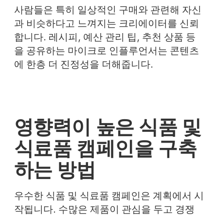
사람들은 특히 일상적인 구매와 관련해 자신
과 비슷하다고 느껴지는 크리에이터를 신뢰
합니다. 레시피, 예산 관리 팁, 추천 상품 등
을 공유하는 마이크로 인플루언서는 콘텐츠
에 한층 더 진정성을 더해줍니다.
영향력이 높은 식품 및
식료품 캠페인을 구축
하는 방법
우수한 식품 및 식료품 캠페인은 계획에서 시
작됩니다. 수많은 제품이 관심을 두고 경쟁