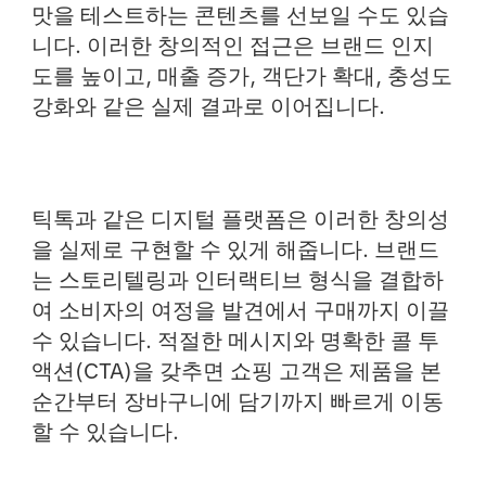
맛을 테스트하는 콘텐츠를 선보일 수도 있습
니다. 이러한 창의적인 접근은 브랜드 인지
도를 높이고, 매출 증가, 객단가 확대, 충성도
강화와 같은 실제 결과로 이어집니다.
틱톡과 같은 디지털 플랫폼은 이러한 창의성
을 실제로 구현할 수 있게 해줍니다. 브랜드
는 스토리텔링과 인터랙티브 형식을 결합하
여 소비자의 여정을 발견에서 구매까지 이끌
수 있습니다. 적절한 메시지와 명확한 콜 투
액션(CTA)을 갖추면 쇼핑 고객은 제품을 본
순간부터 장바구니에 담기까지 빠르게 이동
할 수 있습니다.