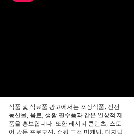
식품 및 식료품 광고에서는 포장식품, 신선
농산물, 음료, 생활 필수품과 같은 일상적 제
품을 홍보합니다. 또한 레시피 콘텐츠, 스토
어 방문 프로모션, 쇼핑 고객 마케팅, 디지털