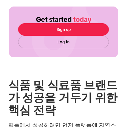
Get started
today
Sign up
Log in
식품 및 식료품 브랜드
가 성공을 거두기 위한
핵심 전략
틱톡에서 성공하려면 먼저 플랫폼에 자연스