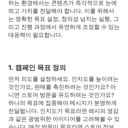
하는 환경에서는 콘텐츠가 즉각적으로 눈에
띄고 가치를 전달해야 합니다. 이를 위해서
는 명확한 목표 설정, 창의성 넘치는 실행, 그
리고 진행 과정에서 유연하게 조정할 수 있는
대응력이 필요합니다.
1. 캠페인 목표 정의
먼저 의도를 설정하세요. 인지도를 높이려는
것인가요, 판매를 촉진하려는 것인가요? 아
니면 스토어 방문을 유도하려는 것인가요?
하나의 목표에 집중해야 메시지가 분명하게
전달됩니다. 인지도가 목표라면 레시피 영감
과 같은 광범위한 아이디어를 고려해볼 수 있
습니다. 매장 방문이 목표라면 스토어 정보