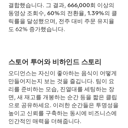
결합했습니다. 그 결과,
666,000회 이상의
동영상 조회수
,
60%의 전환율
,
1.39%의 클
릭률
을 달성했으며, 전주 대비 주문 유지율
도 62% 증가했습니다.
스토어 투어와 비하인드 스토리
오디언스는 자신이 좋아하는 음식이 어떻게
만들어지는지 보는 것을 즐깁니다. 팀이 요
리를 준비하는 모습, 진열대를 세팅하는 장
면, 새 재고를 개봉하는 순간 등을 짧은 클립
으로 공유하세요. 이러한 순간들은 투명성을
높이고 신뢰를 구축하는 동시에 비즈니스에
인간적인 매력을 더해줍니다.