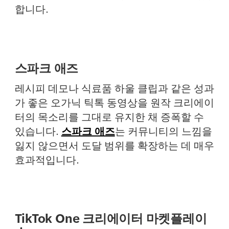
합니다.
스파크 애즈
레시피 데모나 식료품 하울 클립과 같은 성과
가 좋은 오가닉 틱톡 동영상을 원작 크리에이
터의 목소리를 그대로 유지한 채 증폭할 수
있습니다.
스파크 애즈
는 커뮤니티의 느낌을
잃지 않으면서 도달 범위를 확장하는 데 매우
효과적입니다.
TikTok One 크리에이터 마켓플레이