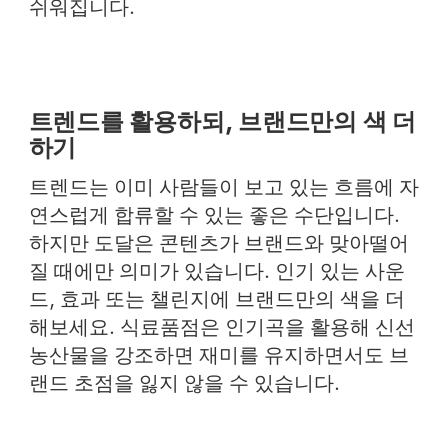
쉬워집니다.
트렌드를 활용하되, 브랜드만의 색 더
하기
트렌드는 이미 사람들이 보고 있는 흐름에 자
연스럽게 합류할 수 있는 좋은 수단입니다.
하지만 도달은 콘텐츠가 브랜드와 맞아떨어
질 때에만 의미가 있습니다. 인기 있는 사운
드, 효과 또는 챌린지에 브랜드만의 색을 더
해보세요. 식료품점은 인기곡을 활용해 신선
농산물을 강조하면 재미를 유지하면서도 브
랜드 초점을 잃지 않을 수 있습니다.