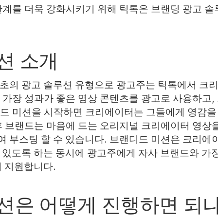
관계를 더욱 강화시키기 위해 틱톡은 브랜딩 광고 
션 소개
최초의 광고 솔루션 유형으로 광고주는 틱톡에서 크
 가장 성과가 좋은 영상 콘텐츠를 광고로 사용하고, 
디드 미션을 시작하면 크리에이터는 그들에게 영감을
후 브랜드는 마음에 드는 오리지널 크리에이터 영상
 부스팅 할 수 있습니다. 브랜디드 미션은 크리에
 있도록 하는 동시에 광고주에게 자사 브랜드와 가장
게 지원합니다.
션은 어떻게 진행하면 되