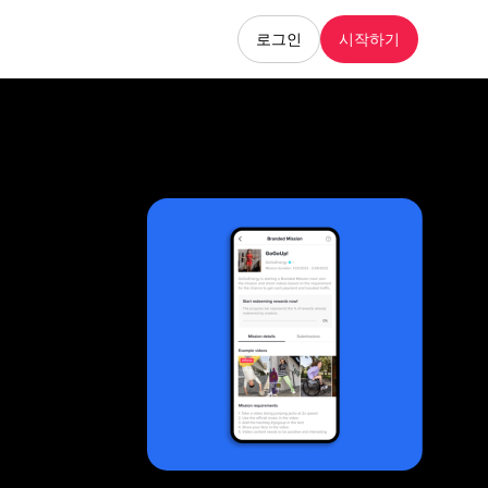
로그인
시작하기