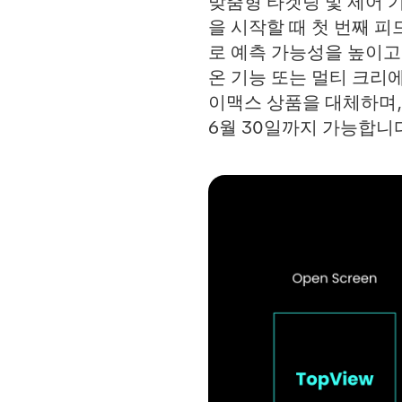
맞춤형 타겟팅 및 제어 
을 시작할 때 첫 번째 피드
로 예측 가능성을 높이고
온 기능 또는 멀티 크리
이맥스 상품을 대체하며, 
6월 30일까지 가능합니