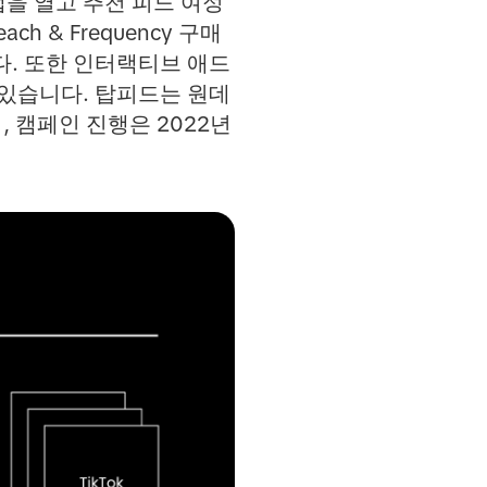
앱을 열고 추천 피드 여정
 & Frequency 구매
다. 또한 인터랙티브 애드
 있습니다. 탑피드는 원데
, 캠페인 진행은 2022년