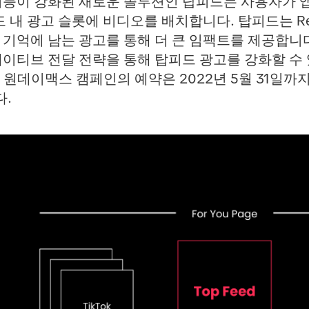
기능이 강화된 새로운 솔루션인 탑피드
는 사용자가 
 내 광고 슬롯에 비디오를 배치합니다. 탑피드는 Reach
 기억에 남는 광고를 통해 더 큰 임팩트를 제공합니
에이티브 전달 전략을 통해 탑피드 광고를 강화할 수
원데이맥스 캠페인의 예약은 2022년 5월 31일까지
다.