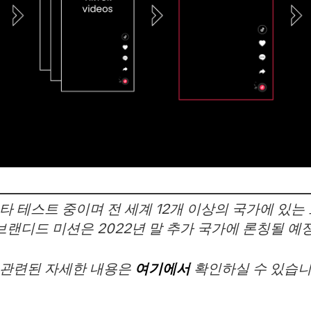
타 테스트 중이며 전 세계 12개 이상의 국가에 있
브랜디드 미션은 2022년 말 추가 국가에 론칭될 예
 관련된 자세한 내용은
여기에서
확인하실 수 있습니