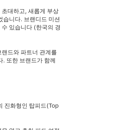
 초대하고, 새롭게 부상
었습니다. 브랜디드 미션
수 있습니다 (한국의 경
브랜드와 파트너 관계를
다. 또한 브랜드가 함께
의 진화형인 탑피드(Top