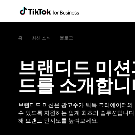
홈
최신 소식
블로그
브랜디드 미션
드를 소개합니
브랜디드 미션은 광고주가 틱톡 크리에이터의
수 있도록 지원하는 업계 최초의 솔루션입니다.
해 브랜드 인지도를 높여보세요.