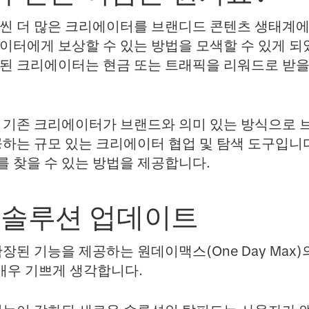
씬 더 많은 크리에이터를 브랜디드 콘텐츠 생태계에
이터에게 보상할 수 있는 방법을 모색할 수 있게 되
된 크리에이터는 현금 또는 트래픽을 리워드로 받을 
 기존 크리에이터가 브랜드와 의미 있는 방식으로 
공하는 규모 있는 크리에이터 협업 및 탐색 도구입니
 찾을 수 있는 방법을 제공합니다.
 솔루션 업데이트
장된 기능을 제공하는 원데이맥스(One Day Max)
 매우 기쁘게 생각합니다.