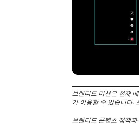
브랜디드 미션은 현재 베
가 이용할 수 있습니다. 
브랜디드 콘텐츠 정책과