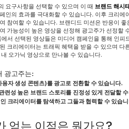
 요구사항을 선택할 수 있으며 이 때
브랜드 해시
페인의 효과를 극대화할 수 있습니다. 이후 크리에
여 참여할 수 있습니다. 브랜디드 미션은 반응이 좋
여 가능성이 높은 영상을 선정해 광고주가 선정할 수
록에서 선택된 영상들은 미디어 캠페인을 통해 인피드
된 크리에이터는 트래픽 혜택을 받을 수 있으며 다
 내 오가닉 영상으로 만나볼 수 있습니다.
 광고주는:
사용자 생성 콘텐츠)를 광고로 전환할 수 있습니다.
관련성 높은 브랜드 스토리를 진정성 있게 전달할 수
력인 크리에이터를 탐색하고 그들과 협력할 수 있습니
 얻는 이점은 뭔가요?