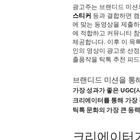
광고주는 브랜디드 미션의
스티커
등과 결합하면 캠
에 맞는 동영상을 제출하
에 적합하고 커뮤니티 참
제공합니다. 이후 이 목
인의 영상이 광고로 선정
출품작을 틱톡 추천 피드
브랜디드 미션을 통해
가장 성과가 좋은 UGC(
크리에이터를 통해 가장 
틱톡 문화의 가장 큰 동
크리에이터가