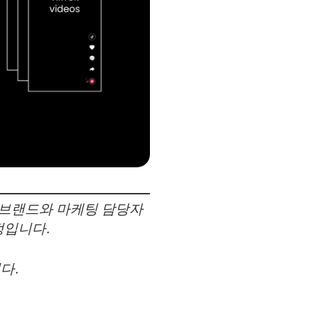
는 브랜드와 마케팅 담당자
정입니다.
다.