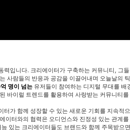
력입니다. 크리에이터가 구축하는 커뮤니티, 그들이
는 사람들의 반응과 공감을 이끌어내며 오늘날의 틱
0억 명이 넘는
유저들이 참여하는 디지털 무대를 배
별된 바이럴 트렌드를 활용하여 사랑받는 커뮤니티를
터가 함께 성장할 수 있는 새로운 기회를 지속적으
에이터와의 협력은 오디언스와 진정성 있는 관계를 
재능 있는 크리에이터들도 브랜드와 함께 주목받으면