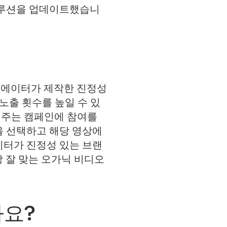
솔루션을 업데이트했습니
리에이터가 제작한 진정성
노출 횟수를 높일 수 있
 주는 캠페인에 참여를
을 선택하고 해당 영상에
이터가 진정성 있는 브랜
 잘 맞는 오가닉 비디오
나요?