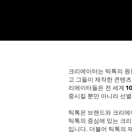
크리에이터는 틱톡의 원동
고 그들이 제작한 콘텐츠
리에이터들은 전 세계
1
중시킬 뿐만 아니라 선
틱톡은 브랜드와 크리에이
틱톡의 중심에 있는 크리
입니다. 더불어 틱톡의 