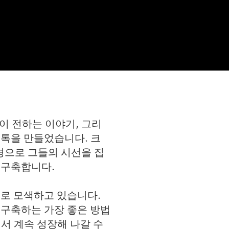
 전하는 이야기, 그리
톡을 만들었습니다. 크
경으로 그들의 시선을 집
 구축합니다.
로 모색하고 있습니다.
구축하는 가장 좋은 방법
서 계속 성장해 나갈 수