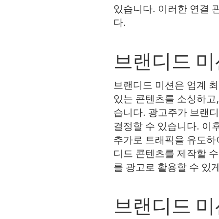
있습니다. 이러한 연결 
다.
브랜디드 미
브랜디드 미션은 업계 
있는 콘텐츠를 소싱하고,
습니다. 광고주가 브랜
결정할 수 있습니다. 이
추가로 트래픽을 유도하여
디드 콘텐츠를 제작할 수
를 광고로 활용할 수 있
브랜디드 미