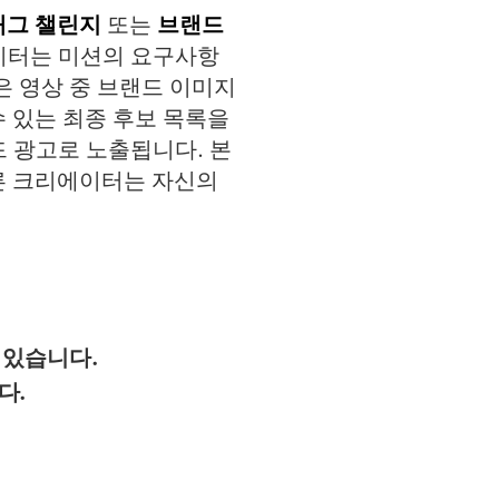
태그 챌린지
또는
브랜드
이터는 미션의 요구사항
은 영상 중 브랜드 이미지
 있는 최종 후보 목록을
 광고로 노출됩니다. 본
른 크리에이터는 자신의
 있습니다.
다.