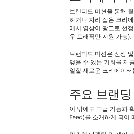
브랜디드 미션을 통해 훨
하거나 자리 잡은 크리에
에서 영상이 광고로 선정
우 트래픽만 지원 가능).
브랜디드 미션은 신생 및
맺을 수 있는 기회를 제
일할 새로운 크리에이터를
주요 브랜딩
이 밖에도 고급 기능과 확
Feed)를 소개하게 되어