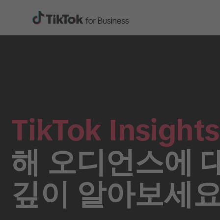
TikTok Insights
해 오디언스에 
깊이 알아보세