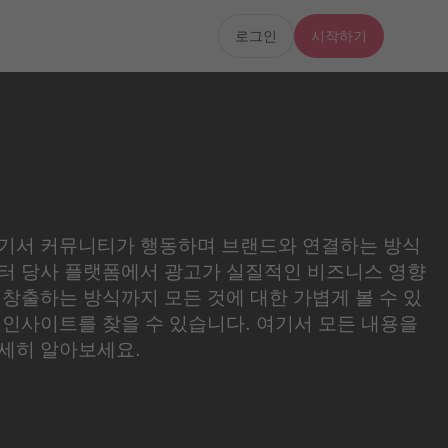
로그인
시작하기
기서 커뮤니티가 행동하며 브랜드와 연결하는 방식
터 당사 플랫폼에서 광고가 실질적인 비즈니스 영향
 창출하는 방식까지 모든 것에 대한 가볍게 볼 수 있
 인사이트를 찾을 수 있습니다. 여기서 모든 내용을
세히 알아보세요.