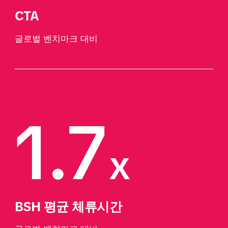
CTA
글로벌 벤치마크 대비
1.7
x
BSH 평균 체류시간