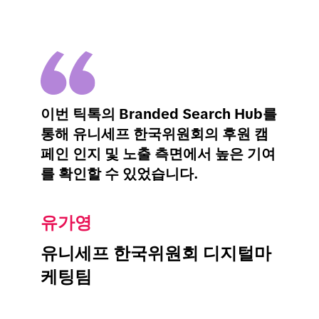
이번 틱톡의 Branded Search Hub를
통해 유니세프 한국위원회의 후원 캠
페인 인지 및 노출 측면에서 높은 기여
를 확인할 수 있었습니다.
유가영
유니세프 한국위원회 디지털마
케팅팀