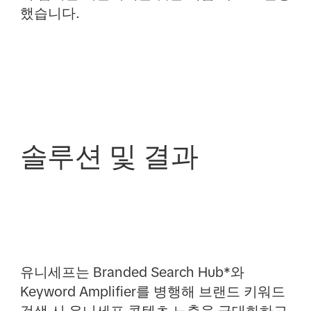
했습니다.
솔루션 및 결과
유니세프는 Branded Search Hub*와
Keyword Amplifier를 병행해 브랜드 키워드