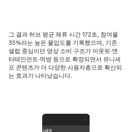
그 결과 허브 평균 체류 시간 172초, 참여율
35%라는 높은 몰입도를 기록했으며, 기존
셀럽 중심이던 영상 소비 구조가 아웃핏·엔
터테인먼트·먹방 등으로 확장되면서 유니세
프 콘텐츠가 더 다양한 사용자층으로 확산되
는 효과가 나타났습니다.