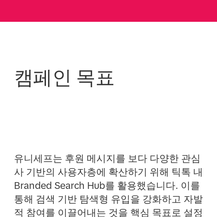
캠페인 목표
유니세프는 후원 메시지를 보다 다양한 관심
사 기반의 사용자층에 확산하기 위해 틱톡 내
Branded Search Hub를 활용했습니다. 이를
통해 검색 기반 탐색형 유입을 강화하고 자발
적 참여를 이끌어내는 것을 핵심 목표로 설정