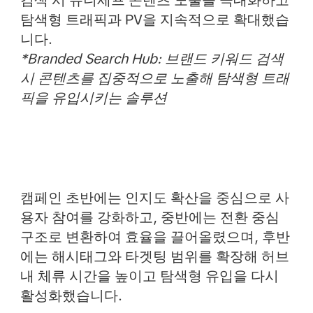
검색 시 유니세프 콘텐츠 노출을 극대화하고
탐색형 트래픽과 PV을 지속적으로 확대했습
니다.
*Branded Search Hub: 브랜드 키워드 검색
시 콘텐츠를 집중적으로 노출해 탐색형 트래
픽을 유입시키는 솔루션
캠페인 초반에는 인지도 확산을 중심으로 사
용자 참여를 강화하고, 중반에는 전환 중심
구조로 변환하여 효율을 끌어올렸으며, 후반
에는 해시태그와 타겟팅 범위를 확장해 허브
내 체류 시간을 높이고 탐색형 유입을 다시
활성화했습니다.