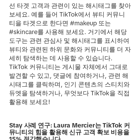
선 타겟 고객과 관련이 있는 해시태그를 찾아
보세요. 예를 들어 TikTok에서 뷰티 커뮤니
티을 타겟으로 한다면 #makeup 또는
#skincare를 사용해 보세요. 거기에서 해당
도구는 관련 관심사 및 해시태그를 표시하여
뷰티와 관련된 하위 문화와 커뮤니티를 더 자
세히 탐색하는 데 사용할 수 있습니다.
TikTok 커뮤니티는 게시물 자체에서 그대로
발견할 수 있고, 댓글에 참여하거나, 관련 해
시태그를 클릭하며, 인기 콘텐츠의 스티치와
듀엣을 탐색하거나, 무엇보다 TikTok을 직접
활용해 보세요!
Stay 사례 연구: Laura Mercier는 TikTok 커
뮤니티의 힘을 활용해 신규 고객 확보 비용을
15% 절감했습니다.