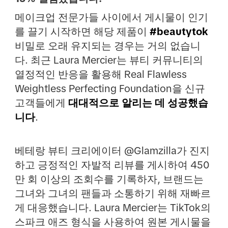
메이크업 전문가들 사이에서 게시물이 인기
를 끌기 시작하면 해당 제품이
#beautytok
비밀로 오래 유지되는 경우는 거의 없습니
다. 최근 Laura Mercier는 뷰티 커뮤니티의
열정적인 반응을 활용해 Real Flawless
Weightless Perfecting Foundation을 신규
고객들에게
대대적으로 알리는 데 성공했습
니다
.
베테랑 뷰티 크리에이터 @Glamzilla가 진지
하고 긍정적인 자발적 리뷰를 게시하여 450
만 회 이상의 조회수를 기록하자, 브랜드는
그녀와 그녀의 팬들과 소통하기 위해 재빠르
게 대응했습니다. Laura Mercier는 TikTok의
스파크 애즈 형식을 사용하여 원본 게시물을