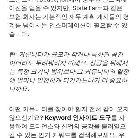
이션을 얻을 수 있지만, State Farm과 같은
보험 회사는 기본적인 재무 계획 게시물의 경
계를 넘어서는 인스퍼레이션이 필요할 수 있
습니다.
팁: 커뮤니티가 규모가 작거나 특화된 공간
이더라도 두려워하지 마세요. 성공을 위해서
는 특정 크기나 범위보다 그 커뮤니티의 열정
에 얼마나 밀접하게 다가가느냐가 더 중요하
니까요.
어떤 커뮤니티를 찾아야 할지 전혀 감이 오지
않으신가요?
Keyword 인사이트 도구
를 사
용하여 오디언스와 산업의 공감을 불러일으
킬 수 있는 인기 키워드를 검색해보세요.
우