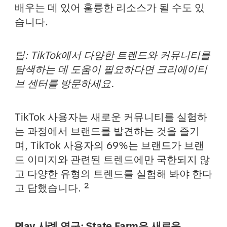
배우는 데 있어 훌륭한 리소스가 될 수도 있
습니다.
팁: TikTok에서 다양한 트렌드와 커뮤니티를
탐색하는 데 도움이 필요하다면 크리에이티
브 센터를 방문하세요.
TikTok 사용자는 새로운 커뮤니티를 실험하
는 과정에서 브랜드를 발견하는 것을 즐기
며, TikTok 사용자의 69%는 브랜드가 브랜
드 이미지와 관련된 트렌드에만 국한되지 않
고 다양한 유형의 트렌드를 실험해 봐야 한다
고 답했습니다. ²
Play 사례 연구: State Farm은 새로운