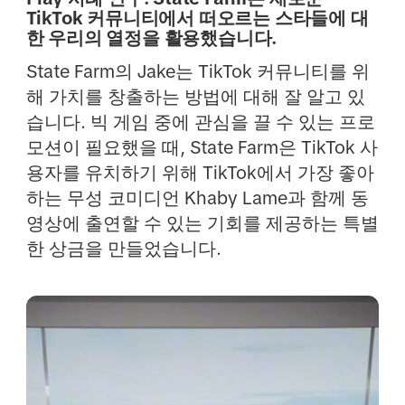
TikTok 커뮤니티에서 떠오르는 스타들에 대
한 우리의 열정을 활용했습니다.
State Farm의 Jake는 TikTok 커뮤니티를 위
해 가치를 창출하는 방법에 대해 잘 알고 있
습니다. 빅 게임 중에 관심을 끌 수 있는 프로
모션이 필요했을 때, State Farm은 TikTok 사
용자를 유치하기 위해 TikTok에서 가장 좋아
하는 무성 코미디언 Khaby Lame과 함께 동
영상에 출연할 수 있는 기회를 제공하는 특별
한 상금을 만들었습니다.