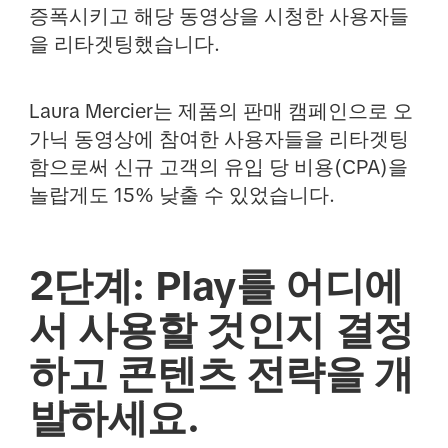
증폭시키고 해당 동영상을 시청한 사용자들
을 리타겟팅했습니다.
Laura Mercier는 제품의 판매 캠페인으로 오
가닉 동영상에 참여한 사용자들을 리타겟팅
함으로써 신규 고객의 유입 당 비용(CPA)을
놀랍게도 15% 낮출 수 있었습니다.
2단계: Play를 어디에
서 사용할 것인지 결정
하고 콘텐츠 전략을 개
발하세요.