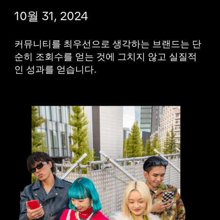
10월 31, 2024
커뮤니티를 최우선으로 생각하는 브랜드는 단
순히 조회수를 얻는 것에 그치지 않고 실질적
인 성과를 얻습니다.
