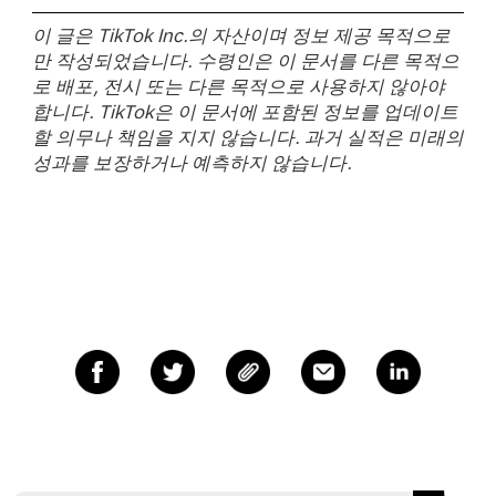
이 글은 TikTok Inc.의 자산이며 정보 제공 목적으로
만 작성되었습니다. 수령인은 이 문서를 다른 목적으
로 배포, 전시 또는 다른 목적으로 사용하지 않아야
합니다. TikTok은 이 문서에 포함된 정보를 업데이트
할 의무나 책임을 지지 않습니다. 과거 실적은 미래의
성과를 보장하거나 예측하지 않습니다.