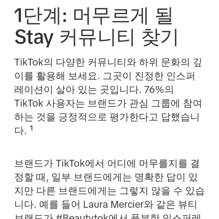
1단계: 머무르게 될
Stay 커뮤니티 찾기
TikTok의 다양한 커뮤니티와 하위 문화의 깊
이를 활용해 보세요. 그곳이 진정한 인스퍼
레이션이 살아 있는 곳입니다. 76%의
TikTok 사용자는 브랜드가 관심 그룹에 참여
하는 것을 긍정적으로 평가한다고 답했습니
다. ¹
브랜드가 TikTok에서 어디에
머무
를지를 결
정할 때, 일부 브랜드에게는 명확한 답이 있
지만 다른 브랜드에게는 그렇지 않을 수 있습
니다. 예를 들어 Laura Mercier와 같은 뷰티
브랜드가 #Beautytok에서 풍부한 인스퍼레