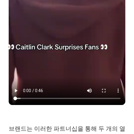
브랜드는 이러한 파트너십을 통해 두 개의 열