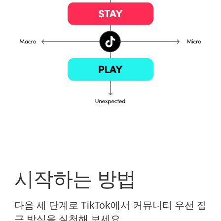
시작하는 방법
다음 세 단계로 TikTok에서 커뮤니티 우선 접
근 방식을 실천해 보세요.