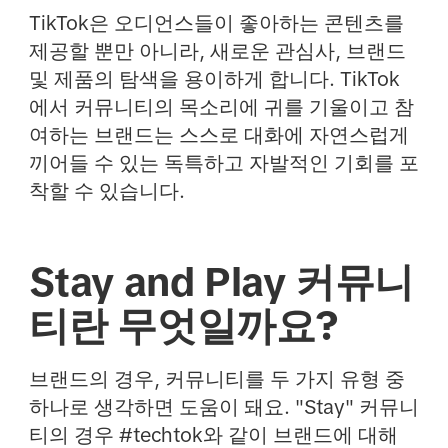
TikTok은 오디언스들이 좋아하는 콘텐츠를
제공할 뿐만 아니라, 새로운 관심사, 브랜드
및 제품의 탐색을 용이하게 합니다. TikTok
에서 커뮤니티의 목소리에 귀를 기울이고 참
여하는 브랜드는 스스로 대화에 자연스럽게
끼어들 수 있는 독특하고 자발적인 기회를 포
착할 수 있습니다.
Stay and Play 커뮤니
티란 무엇일까요?
브랜드의 경우, 커뮤니티를 두 가지 유형 중
하나로 생각하면 도움이 돼요. "Stay" 커뮤니
티의 경우 #techtok와 같이 브랜드에 대해