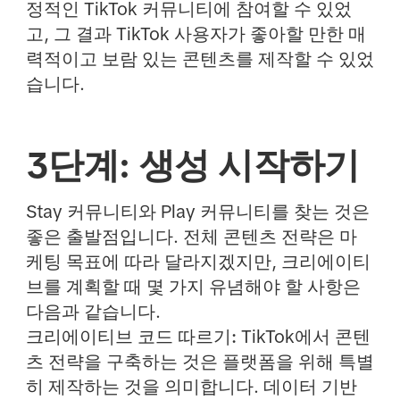
정적인 TikTok 커뮤니티에 참여할 수 있었
고, 그 결과 TikTok 사용자가 좋아할 만한 매
력적이고 보람 있는 콘텐츠를 제작할 수 있었
습니다.
3단계: 생성 시작하기
Stay 커뮤니티와 Play 커뮤니티를 찾는 것은
좋은 출발점입니다. 전체 콘텐츠 전략은 마
케팅 목표에 따라 달라지겠지만, 크리에이티
브를 계획할 때 몇 가지 유념해야 할 사항은
다음과 같습니다.
크리에이티브 코드 따르기:
TikTok에서 콘텐
츠 전략을 구축하는 것은 플랫폼을 위해 특별
히 제작하는 것을 의미합니다. 데이터 기반