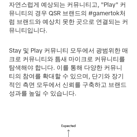
자연스럽게 예상되는 커뮤니티고, "Play" 커
뮤니티의 경우 QSR 브랜드의 #gamertok처
럼 브랜드와 예상치 못한 곳으로 연결되는 커
뮤니티입니다.
Stay 및 Play 커뮤니티 모두에서 광범위한 매
크로 커뮤니티와 틈새 마이크로 커뮤니티를
탐색해야 합니다. 이를 통해 다양한 커뮤니
티의 참여를 확대할 수 있으며, 단기와 장기
적인 측면 모두에서 신뢰를 구축하고 브랜드
성과를 높일 수 있습니다.