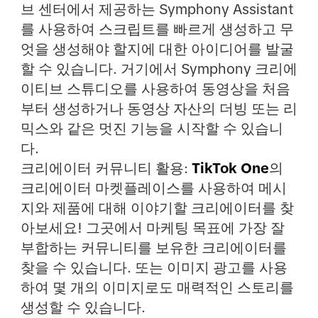
브 센터에서 제공하는 Symphony Assistant
를 사용하여 스크립트를 빠르게 생성하고 무
엇을 생성해야 할지에 대한 아이디어를 발굴
할 수 있습니다. 거기에서 Symphony 크리에
이티브 스튜디오를 사용하여 동영상을 처음
부터 생성하거나 동영상 자산의 더빙 또는 리
믹스와 같은 멋진 기능을 시작할 수 있습니
다.
크리에이터 커뮤니티 활용
:
TikTok One
의
크리에이터 마켓플레이스를 사용하여 메시
지와 제품에 대해 이야기할 크리에이터를 찾
아보세요! 그곳에서 마케팅 목표에 가장 잘
부합하는 커뮤니티를 보유한 크리에이터를
찾을 수 있습니다. 또는 이미지 광고를 사용
하여 몇 개의 이미지로도 매력적인 스토리를
생성할 수 있습니다.