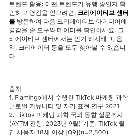
트렌드 활용:
어떤 트렌드가 유행 중인지 확
인하고 영감을 얻으려면,
크리에이티브 센터
를
방문하여 다음 크리에이티브 아이디어에
영감을 줄 도구와 데이터를 확인하세요. 크
리에이티브 센터에서는 인기 해시태그, 음
악, 크리에이터 등을 모두 찾아볼 수 있습니
다.
출처
1. Flamingo에서 수행한 TikTok 마케팅 과학
글로벌 커뮤니티 및 자기 표현 연구 2021
2. TikTok 마케팅 과학 국외 동향 설문조사
(AYTM 진행, 2023년 9월) 기준: TikTok 월
간 사용자 18세 이상 [Q9](n=2,500)