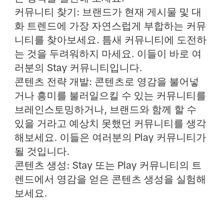
커뮤니티 찾기
: 브랜드가 현재 게시물 및 대
화 트렌드에 가장 자연스럽게 부합하는 커뮤
니티를 찾아보세요. 틈새 커뮤니티에 도전하
는 것을 두려워하지 마세요. 이들이 바로 여
러분의 Stay 커뮤니티입니다.
콘텐츠 전략 개발
: 콘텐츠로 영감을 불어넣
거나 흥미를 불러일으킬 수 있는 커뮤니티를
브레인스토밍하거나, 브랜드와 함께 할 수
있을 거라고 예상치 못했던 커뮤니티를 생각
해보세요. 이들은 여러분의 Play 커뮤니티가
될 것입니다.
콘텐츠 생성
: Stay 또는 Play 커뮤니티의 트
렌드에서 영감을 얻은 콘텐츠 생성을 실험해
보세요.