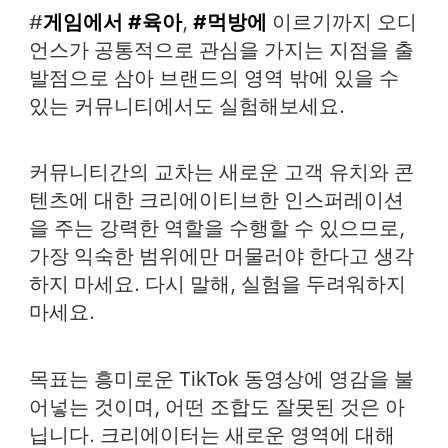
#
게임에서
#육아
,
#먹방에
이르기까지 오디
언스가 공통적으로 관심을 가지는 지점을 출
발점으로 삼아 브랜드의 영역 밖에 있을 수
있는 커뮤니티에서도 실험해보세요.
커뮤니티간의 교차는 새로운 고객 유치와 콘
텐츠에 대한 크리에이티브한 인스퍼레이션
을 주는 강력한 역할을 수행할 수 있으므로,
가장 익숙한 범위에만 머물러야 한다고 생각
하지 마세요. 다시 말해, 실험을 두려워하지
마세요.
목표는 흥미로운 TikTok 동영상에 영감을 불
어넣는 것이며, 어떤 조합도 잘못된 것은 아
닙니다. 크리에이터는 새로운 영역에 대해