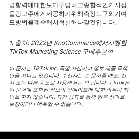
영향력에대한보다투명하고종합적인가시성
을광고주에게제공하기위해측정도구와기여
도방법을계속해서혁신해나갈것입니다.
1.
출처: 2022년 KnoCommerce에서시행한
TikTok Marketing Science 구매후분석
이 문서는 TikTok Inc. 독점 자산이며 정보 제공 목적
만을 지니고 있습니다. 수신자는 본 문서를 배포, 전
시 또는 다른 용도로 사용해서는 안 됩니다. TikTok은
이 문서에 포함된 정보의 업데이트에 대한 의무나 책
임을 지지 않습니다. 과거 성과를 통해 향후 성과를
보장하거나 예측할 수 없습니다.