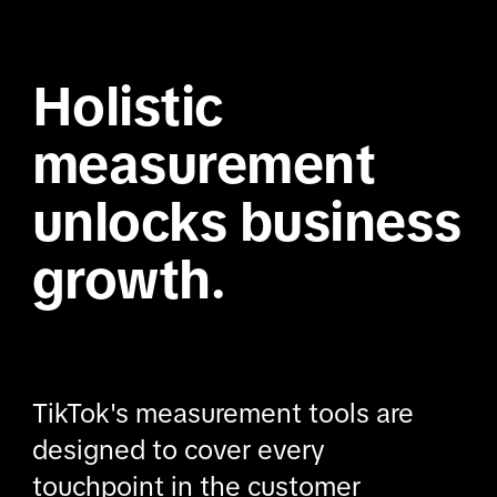
Holistic
measurement
unlocks business
growth.
TikTok's measurement tools are
designed to cover every
touchpoint in the customer