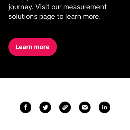
journey. Visit our measurement
solutions page to learn more.
Learn more