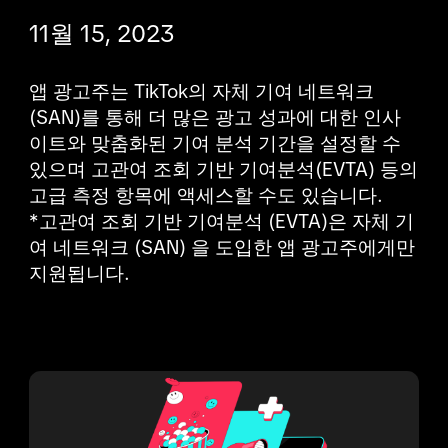
11월 15, 2023
앱 광고주는 TikTok의 자체 기여 네트워크
(SAN)를 통해 더 많은 광고 성과에 대한 인사
이트와 맞춤화된 기여 분석 기간을 설정할 수 
있으며 고관여 조회 기반 기여분석(EVTA) 등의 
고급 측정 항목에 액세스할 수도 있습니다. 

*고관여 조회 기반 기여분석 (EVTA)은 자체 기
여 네트워크 (SAN) 을 도입한 앱 광고주에게만 
지원됩니다. 