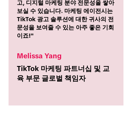
고, 디지털 마케팅 분야 전문성을 쌓아
보실 수 있습니다. 마케팅 에이전시는
TikTok 광고 솔루션에 대한 귀사의 전
문성을 보여줄 수 있는 아주 좋은 기회
이죠!"
Melissa Yang
TikTok 마케팅 파트너십 및 교
육 부문 글로벌 책임자