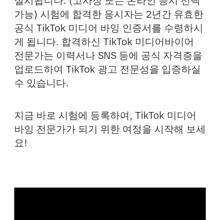
실시됩니다. (고사장 또는 온라인 응시 선택
가능) 시험에 합격한 응시자는 2년간 유효한
공식 TikTok 미디어 바잉 인증서를 수령하시
게 됩니다. 합격하신 TikTok 미디어바이어
전문가는 이력서나 SNS 등에 공식 자격증을
업로드하여 TikTok 광고 전문성을 입증하실
수 있습니다.
지금 바로 시험에 등록하여, TikTok 미디어
바잉 전문가가 되기 위한 여정을 시작해 보세
요!