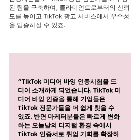
된 팀을 구축하여, 클라이언트로부터의 신뢰
도를 높이고 TikTok 광고 서비스에서 우수성
을 입증하실 수 있죠.
“TikTok 미디어 바잉 인증시험을 드
디어 소개하게 되었습니다. TikTok 미
디어 바잉 인증을 통해 기업들은
TikTok 전문가들을 더 쉽게 찾을 수
있죠. 반면 마케터분들은 빠르게 변화
하는 오늘날의 디지털 환경 속에서
TikTok 인증서로 취업 기회를 확장하