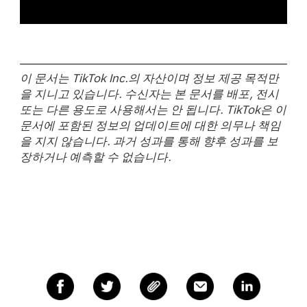
이 문서는 TikTok Inc.의 자산이며 정보 제공 목적만
을 지니고 있습니다. 수신자는 본 문서를 배포, 전시
또는 다른 용도로 사용해서는 안 됩니다. TikTok은 이
문서에 포함된 정보의 업데이트에 대한 의무나 책임
을 지지 않습니다. 과거 성과를 통해 향후 성과를 보
장하거나 예측할 수 없습니다.