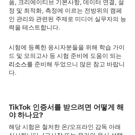
품, 크리에이티브 기본사항, 데이터 연결, 설
정 및 최적화, 측정에 이르는 전방위의 캠페
인 관리와 관련된 주제로 미디어 실무자의 능
력을 테스트합니다.
시험에 등록한 응시자분들을 위해 학습 가이
드 및 모의고사 등 시험 준비에 도움이 되는
리소스
를 준비해 두었으니 많은 참고 바랍니
다.
TikTok 인증서를 받으려면 어떻게 해
야 하나요?
해당 시험은 철저한 온/오프라인 감독 아래