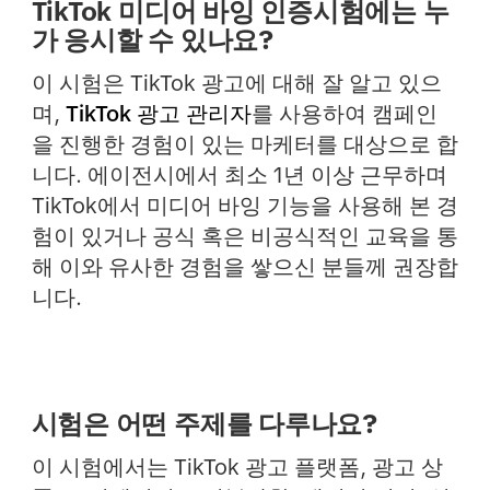
TikTok 미디어 바잉 인증시험에는 누
가 응시할 수 있나요?
이 시험은 TikTok 광고에 대해 잘 알고 있으
며,
TikTok 광고 관리자
를 사용하여 캠페인
을 진행한 경험이 있는 마케터를 대상으로 합
니다. 에이전시에서 최소 1년 이상 근무하며
TikTok에서 미디어 바잉 기능을 사용해 본 경
험이 있거나 공식 혹은 비공식적인 교육을 통
해 이와 유사한 경험을 쌓으신 분들께 권장합
니다.
시험은 어떤 주제를 다루나요?
이 시험에서는 TikTok 광고 플랫폼, 광고 상