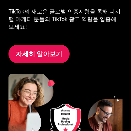
TikTok의 새로운 글로벌 인증시험을 통해 디지
털 마케터 분들의 TikTok 광고 역량을 입증해 
보세요!
자세히 알아보기