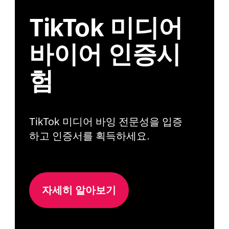
TikTok 미디어
바이어 인증시
험
TikTok 미디어 바잉 전문성을 입증
하고 인증서를 획득하세요.
자세히 알아보기