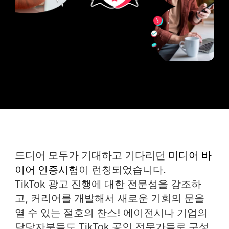
드디어 모두가 기대하고 기다리던
미디어 바
이어 인증시험
이 런칭되었습니다.
TikTok 광고 진행에 대한 전문성을 강조하
고, 커리어를 개발해서 새로운 기회의 문을
열 수 있는 절호의 찬스! 에이전시나 기업의
담당자분들도 TikTok 공인 전문가들로 구성