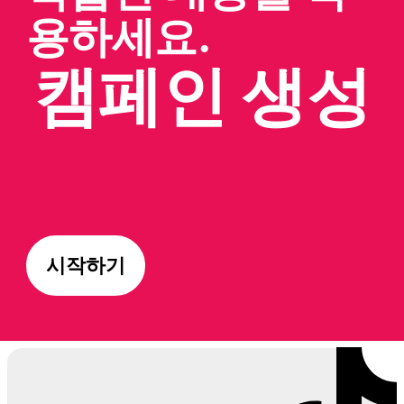
용하세요.
캠페인 생성
시작하기