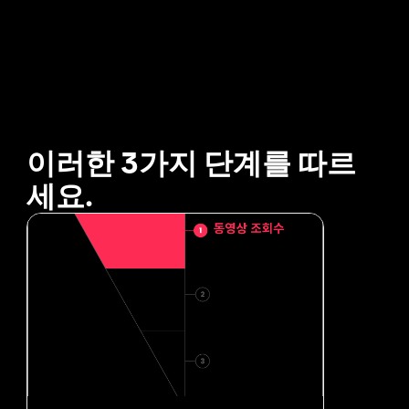
이러한 3가지 단계를 따르
세요.