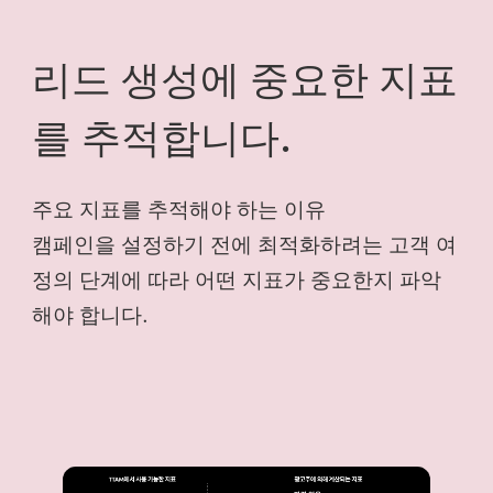
리드 생성에 중요한 지표
를 추적합니다.
주요 지표를 추적해야 하는 이유
캠페인을 설정하기 전에 최적화하려는 고객 여
정의 단계에 따라 어떤 지표가 중요한지 파악
해야 합니다.