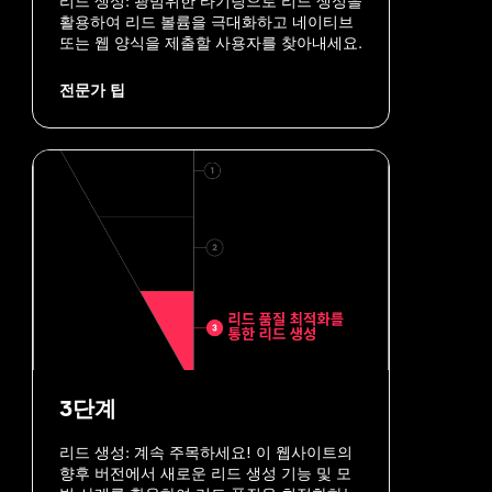
리드 생성: 광범위한 타기팅으로 리드 생성을 
활용하여 리드 볼륨을 극대화하고 네이티브 
또는 웹 양식을 제출할 사용자를 찾아내세요.
전문가 팁
3단계
리드 생성: 계속 주목하세요! 이 웹사이트의 
향후 버전에서 새로운 리드 생성 기능 및 모