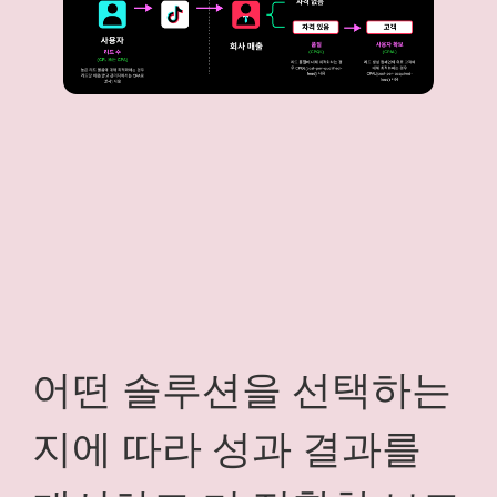
어떤 솔루션을 선택하는
지에 따라 성과 결과를