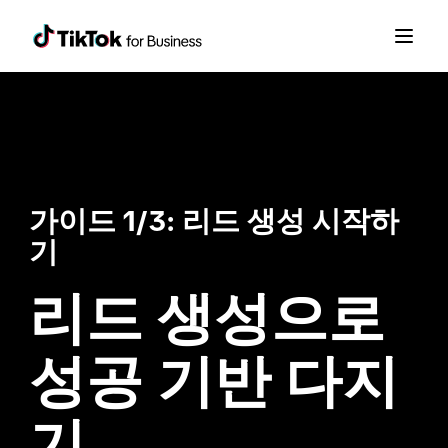
가이드 1/3: 리드 생성 시작하
기
리드 생성으로 
성공 기반 다지
기