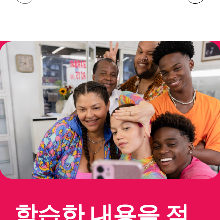
학습한 내용을 적