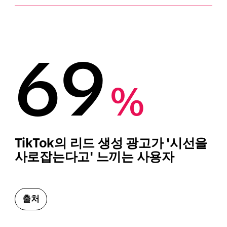
69
%
TikTok의 리드 생성 광고가 '시선을 
사로잡는다고' 느끼는 사용자
출처