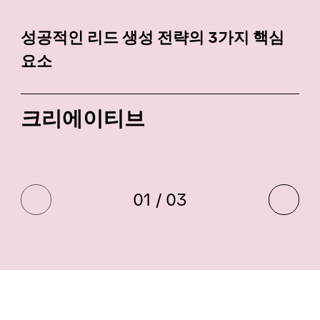
성공적인 리드 생성 전략의 3가지 핵심
요소
크리에이티브
01 / 03