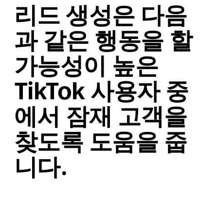
리드 생성은 다음
과 같은 행동을 할 
가능성이 높은 
TikTok 사용자 중
에서 잠재 고객을 
찾도록 도움을 줍
니다.