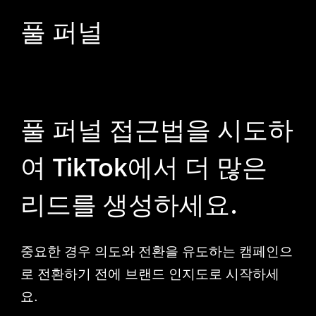
풀 퍼널
풀 퍼널 접근법을 시도하
여 TikTok에서 더 많은
리드를 생성하세요.
중요한 경우 의도와 전환을 유도하는 캠페인으
로 전환하기 전에 브랜드 인지도로 시작하세
요.