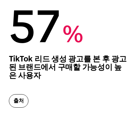
57
%
TikTok 리드 생성 광고를 본 후 광고
된 브랜드에서 구매할 가능성이 높
은 사용자
출처