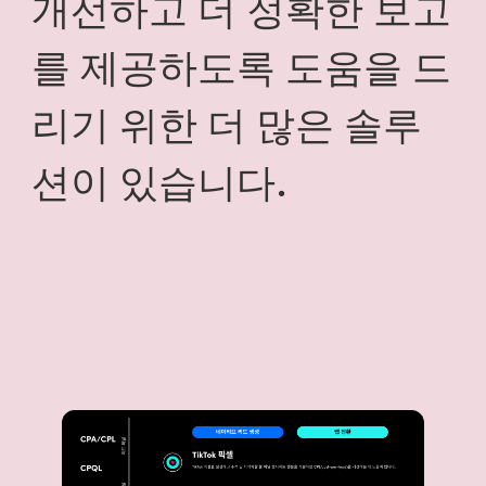
개선하고 더 정확한 보고
를 제공하도록 도움을 드
리기 위한 더 많은 솔루
션이 있습니다.