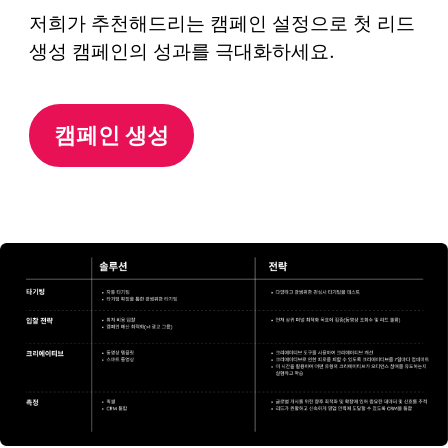
저희가 추천해드리는 캠페인 설정으로 첫 리드
생성 캠페인의 성과를 극대화하세요.
캠페인 생성