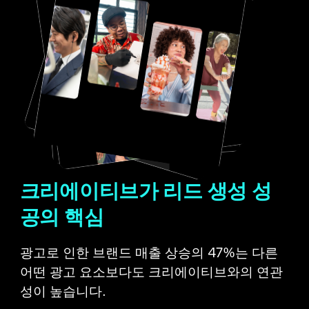
크리에이티브가 리드 생성 성
공의 핵심
광고로 인한 브랜드 매출 상승의 47%는 다른 
어떤 광고 요소보다도 크리에이티브와의 연관
성이 높습니다.