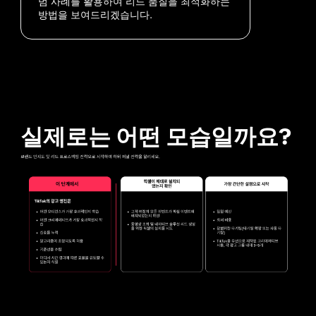
범 사례를 활용하여 리드 품질을 최적화하는 
방법을 보여드리겠습니다.
실제로는 어떤 모습일까요?