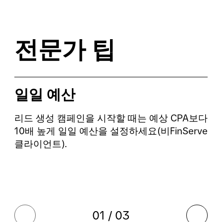
전문가 팁
일일 예산
리드 생성 캠페인을 시작할 때는 예상 CPA보다
10배 높게 일일 예산을 설정하세요(비FinServe
클라이언트).
01 / 03