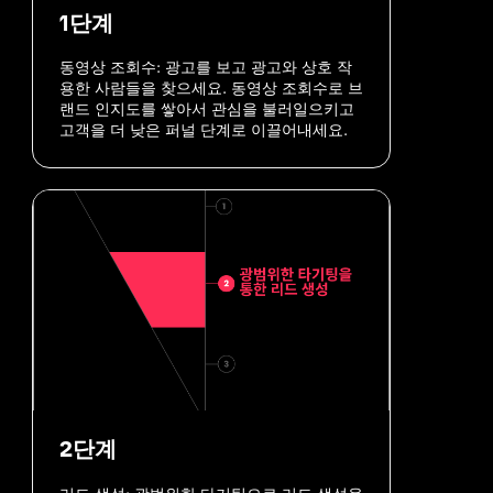
1단계
동영상 조회수: 광고를 보고 광고와 상호 작
용한 사람들을 찾으세요. 동영상 조회수로 브
랜드 인지도를 쌓아서 관심을 불러일으키고 
고객을 더 낮은 퍼널 단계로 이끌어내세요.
2단계