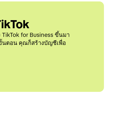
TikTok
 TikTok for Business ขึ้นมา
ั้นตอน คุณก็สร้างบัญชีเพื่อ