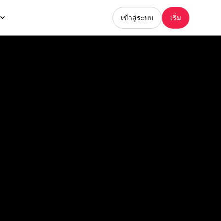
เข้าสู่ระบบ
เริ่ม