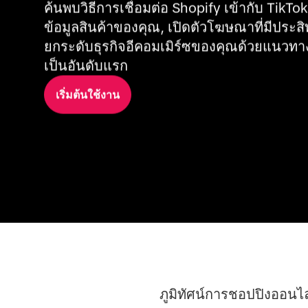
ค้นพบวิธีการเชื่อมต่อ Shopify เข้ากับ TikTok
ข้อมูลสินค้าของคุณ, เปิดตัวโฆษณาที่มีประสิ
ยกระดับธุรกิจอีคอมเมิร์ซของคุณด้วยแนวทางท
เป็นอันดับแรก
เริ่มต้นใช้งาน
ภูมิทัศน์การชอปปิงออนไ