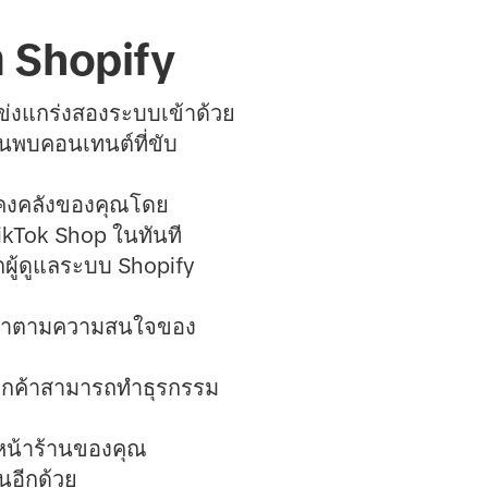
า Shopify
ข่งแกร่งสองระบบเข้าด้วย
้นพบคอนเทนต์ที่ขับ
าคงคลังของคุณโดย
TikTok Shop ในทันที
ผู้ดูแลระบบ Shopify
ค้าตามความสนใจของ
้ลูกค้าสามารถทำธุรกรรม
้หน้าร้านของคุณ
นอีกด้วย