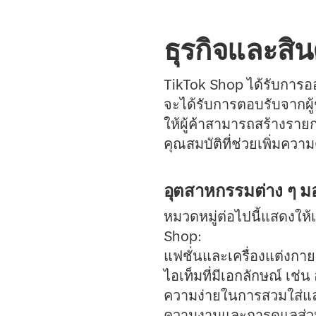
ธุรกิจและสิ
TikTok Shop ได้รับการอ
จะได้รับการตอบรับจากผู
ให้ผู้ค้าสามารถสร้างราย
คุณสมบัติที่ช่วยเพิ่มคว
อุตสาหกรรมต่าง ๆ ม
หมวดหมู่ต่อไปนี้แสดงให
Shop:
แฟชั่นและเครื่องแต่งกาย
ไอเท็มที่มีเอกลักษณ์ เช่
ความง่ายในการสวมใส่แล
ความงามและการดูแลส่ว