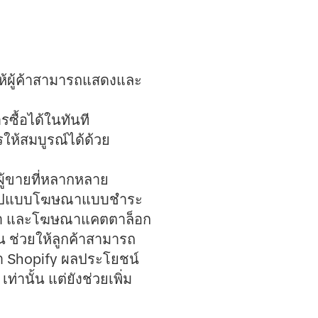
ให้ผู้ค้าสามารถแสดงและ
รซื้อได้ในทันที
ให้สมบูรณ์ได้ด้วย
กผู้ขายที่หลากหลาย
มีรูปแบบโฆษณาแบบชำระ
ค้า และโฆษณาแคตตาล็อก
่น ช่วยให้ลูกค้าสามารถ
้า Shopify ผลประโยชน์
ท่านั้น แต่ยังช่วยเพิ่ม