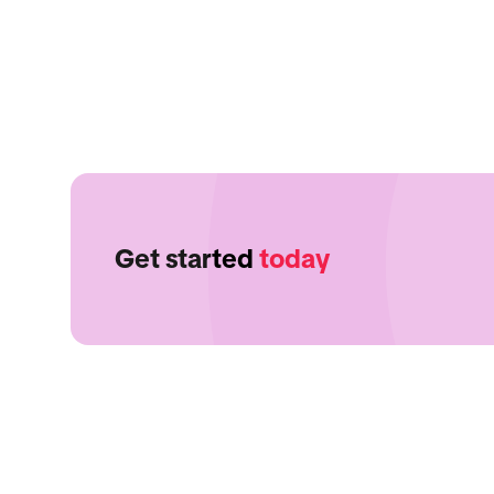
Get started
today