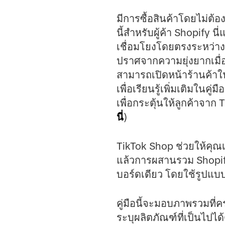
มีการซื้อสินค้าโดยไม่ต้
นี้สำหรับผู้ค้า Shopify น
เชื่อมโยงโดยตรงระหว่าง
ปราศจากความยุ่งยากเมื่อ
สามารถเปิดหน้าร้านค้าใ
เพื่อเรียนรู้เพิ่มเติมในค
เพื่อกระตุ้นให้ลูกค้าจาก
นี่
)
TikTok Shop ช่วยให้คุณเ
แล้วการผสานรวม Shopify
บอร์ดเดียว โดยใช้รูปแบ
คู่มือนี้จะมอบภาพรวมที่
ระบุผลิตภัณฑ์ที่เป็นไปได