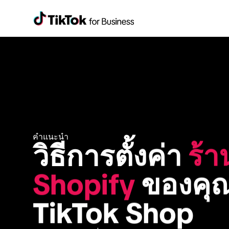
คำแนะนำ
วิธีการตั้งค่า 
ร้า
Shopify
 ของคุ
TikTok Shop