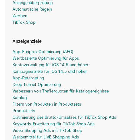
Anzeigenüberprüfung
Automatische Regeln
Werben
TikTok Shop
Anzeigenziele
App-Ereignis-Optimierung (AEO)
Wertbasierte Optimierung für Apps
Kontoverwaltung für iOS 14.5 und höher
Kampagnenziele für iOS 14.5 und höher
App-Retargeting
Deep-Funnel-Optimierung
Verbessern von Trefferquoten für Katalogereignisse
Katalog
Filtern von Produkten in Produktsets
Produktsets
Optimierung des Brutto-Umsatzes für TikTok Shop Ads
Keywords-Erweiterung für TikTok Shop Ads
Video Shopping Ads mit TikTok Shop
Werbemittel für LIVE Shopping Ads