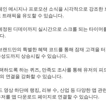
캠페인 메시지나 프로모션 소식을 시각적으로 강조한 
로 트래픽을 유도할 수 있습니다.
 예정된 디데이까지 실시간으로 스크롤 되는 타이머를
다.
 브랜드만의 특별한 혜택 코드를 통해 잠재 고객을 
충성도까지 상승시킬 수 있습니다.
선택하도록 하는 퀴즈, 만족도 조사를 통해 유저의 피
의 연결을 강화할 수 있습니다.
드 영상 하단에 랭킹, 리뷰 수, 산업 등 다양한 앱 
유저를 앱 다운로드 페이지로 연결할 수 있습니다.