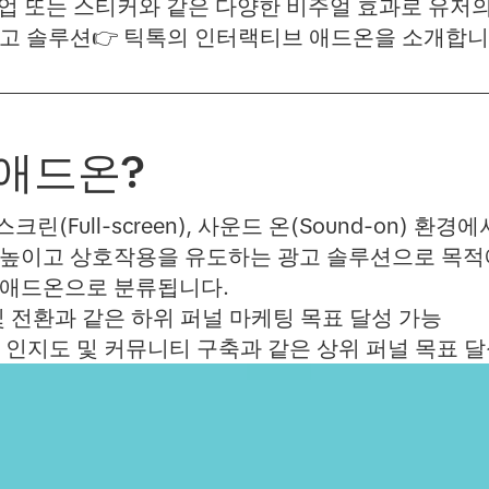
 팝업 또는 스티커와 같은 다양한 비주얼 효과로 유저
고 솔루션👉 틱톡의 인터랙티브 애드온을 소개합니
애드온?
(Full-screen), 사운드 온(Sound-on) 환
높이고 상호작용을 유도하는 광고 솔루션으로 목적에
 애드온으로 분류됩니다.
및 전환과 같은 하위 퍼널 마케팅 목표 달성 가능
 인지도 및 커뮤니티 구축과 같은 상위 퍼널 목표 달