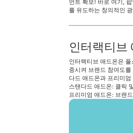
먼트 확보! 바로 여기,
를 유도하는 창의적인 광
인터랙티브 
인터랙티브 애드온은 풀스크린
중시켜 브랜드 참여도를 
다드 애드온과 프리미엄
스탠다드 애드온: 클릭 
프리미엄 애드온: 브랜드