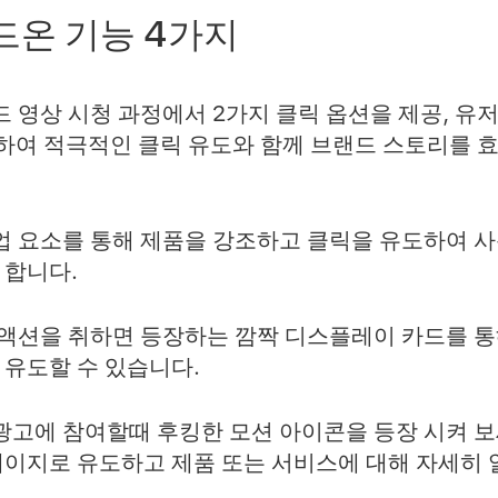
드온 기능 4가지
드 영상 시청 과정에서 2가지 클릭 옵션을 제공, 유
여 적극적인 클릭 유도와 함께 브랜드 스토리를 효
업 요소를 통해 제품을 강조하고 클릭을 유도하여 사
 합니다.
 액션을 취하면 등장하는 깜짝 디스플레이 카드를 
 유도할 수 있습니다.
 광고에 참여할때 후킹한 모션 아이콘을 등장 시켜 보
페이지로 유도하고 제품 또는 서비스에 대해 자세히 