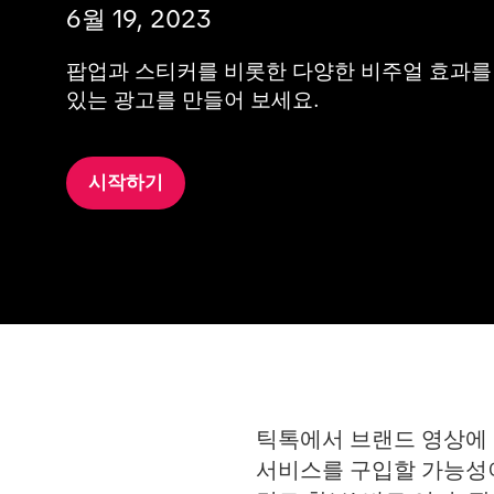
6월 19, 2023
팝업과 스티커를 비롯한 다양한 비주얼 효과를 
있는 광고를 만들어 보세요.
시작하기
틱톡에서 브랜드 영상에 
서비스를 구입할 가능성이