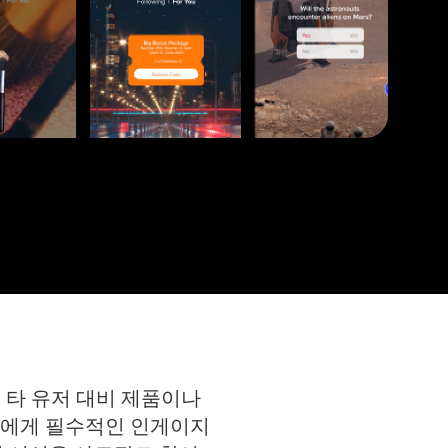
 타 유저 대비 제품이나
랜드에게 필수적인 인게이지