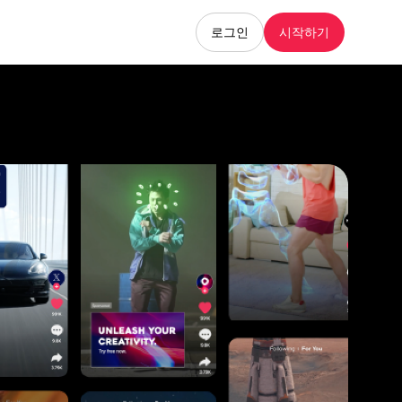
로그인
시작하기