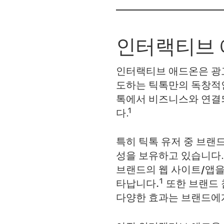
인터랙티브 
인터랙티브 애드온은 광고
도하는 틱톡만의 독창적인
톡에서 비즈니스와 연결
다.¹
특히 틱톡 유저 중 브랜
성을 보유하고 있습니다.
브랜드의 웹 사이트/앱을 
타납니다.
¹ 또한 브랜
다양한 효과는 브랜드에게