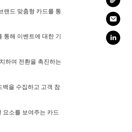
브랜드 맞춤형 카드를 통
 통해 이벤트에 대한 기
터치하여 전환을 촉진하는
드백을 수집하고 고객 참
관련 요소를 보여주는 카드