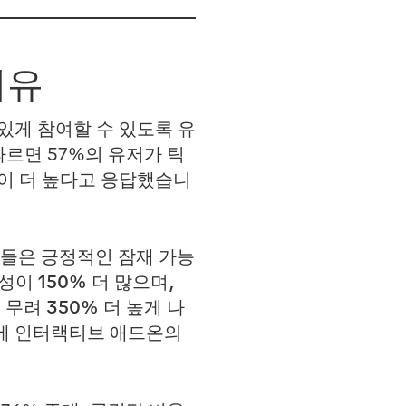
이유
게 참여할 수 있도록 유
르면 57%의 유저가 틱
이 더 높다고 응답했습니
들은 긍정적인 잠재 가능
이 150% 더 많으며,
무려 350% 더 높게 나
문에 인터랙티브 애드온의