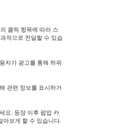
저의 클릭 항목에 따라 스
과적으로 전달할 수 있습
용자가 광고를 통해 하위
통해 관련 정보를 표시하거
세요. 등장 이후 팝업 카
알아보게 할 수 있습니다.