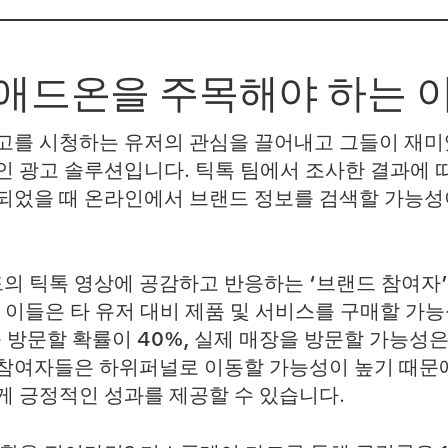
애드온을 주목해야 하는 
를 시청하는 유저의 관심을 끌어내고 그들이 재미있
 광고 솔루션입니다. 틱톡 팀에서 조사한 결과에 따
되었을 때 온라인에서 브랜드 정보를 검색할 가능성
드의 틱톡 영상에 공감하고 반응하는
‘브랜드 참여자’
 이들은 타 유저 대비
제품 및 서비스를 구매할 가능성
방문할 확률이 40%, 실제 매장을 방문할 가능성은 
드 참여자들은 하위퍼널로 이동할 가능성이 높기 때
 긍정적인 성과를 제공할 수 있습니다.