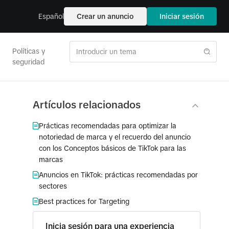
Español
Crear un anuncio
Iniciar sesión
Políticas y
seguridad
Artículos relacionados
Prácticas recomendadas para optimizar la
notoriedad de marca y el recuerdo del anuncio
con los Conceptos básicos de TikTok para las
marcas
Anuncios en TikTok: prácticas recomendadas por
sectores
Best practices for Targeting
Inicia sesión para una experiencia