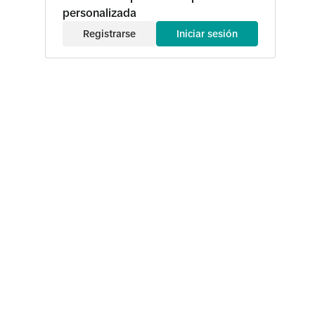
personalizada
Registrarse
Iniciar sesión