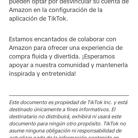
pueden optar por desvincular su cuenta de
Amazon en la configuración de la
aplicación de TikTok.
Estamos encantados de colaborar con
Amazon para ofrecer una experiencia de
compra fluida y divertida. ¡Esperamos
apoyar a nuestra comunidad y mantenerla
inspirada y entretenida!
Este documento es propiedad de TikTok Inc. y está
destinado únicamente a fines informativos. El
destinatario no distribuirá, exhibirá ni usará este
documento para ningún otro propósito. TikTok no
asume ninguna obligación ni responsabilidad de
actualizar nada de la información contenida en