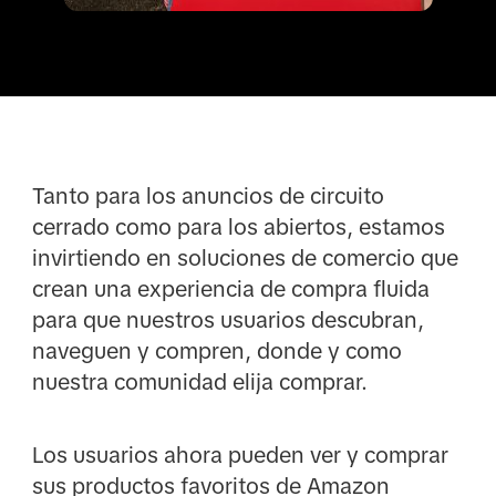
Tanto para los anuncios de circuito
cerrado como para los abiertos, estamos
invirtiendo en soluciones de comercio que
crean una experiencia de compra fluida
para que nuestros usuarios descubran,
naveguen y compren, donde y como
nuestra comunidad elija comprar.
Los usuarios ahora pueden ver y comprar
sus productos favoritos de Amazon