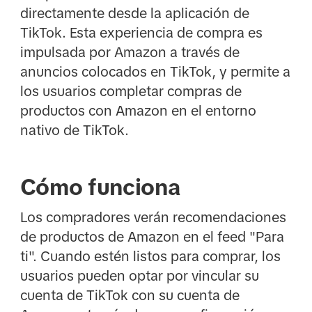
directamente desde la aplicación de
TikTok. Esta experiencia de compra es
impulsada por Amazon a través de
anuncios colocados en TikTok, y permite a
los usuarios completar compras de
productos con Amazon en el entorno
nativo de TikTok.
Cómo funciona
Los compradores verán recomendaciones
de productos de Amazon en el feed "Para
ti". Cuando estén listos para comprar, los
usuarios pueden optar por vincular su
cuenta de TikTok con su cuenta de