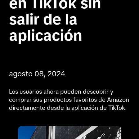
en TikTok sin 
salir de la 
aplicación

agosto 08, 2024
Los usuarios ahora pueden descubrir y 
comprar sus productos favoritos de Amazon 
directamente desde la aplicación de TikTok.
