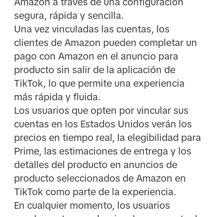
Amazon a través de una configuración
segura, rápida y sencilla.
Una vez vinculadas las cuentas, los
clientes de Amazon pueden completar un
pago con Amazon en el anuncio para
producto sin salir de la aplicación de
TikTok, lo que permite una experiencia
más rápida y fluida.
Los usuarios que opten por vincular sus
cuentas en los Estados Unidos verán los
precios en tiempo real, la elegibilidad para
Prime, las estimaciones de entrega y los
detalles del producto en anuncios de
producto seleccionados de Amazon en
TikTok como parte de la experiencia.
En cualquier momento, los usuarios