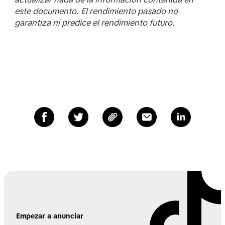
este documento. El rendimiento pasado no
garantiza ni predice el rendimiento futuro.
Empezar a anunciar