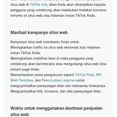
situs web di
TikTok Ads
, iklan Anda akan ditampilkan kepada
pengguna yang cenderung akan melakukan tindakan konversi
tertentu di situs web atau halaman instan TikTok Anda.
Manfaat kampanye situs web
Kampanye situs web membantu Anda untuk:
Meningkatkan traffic ke situs web eksternal atau halaman
instan TikTok Anda.
Meningkatkan visibilitas iklan di mata pengguna yang
cenderung akan berinteraksi atau mengunjungi situs web atau
instant page Anda.
Memanfaatkan solusi pengukuran seperti
TikTok Pixel
,
API
Web Peristiwa
, dan
Pencocokan Lanjutan
untuk
mengoptimalkan penayangan iklan dan memantau kinerjanya.
Mengoptimalkan klik, konversi, dan nilai penayangan iklan.
Waktu untuk menggunakan destinasi penjualan
situs web