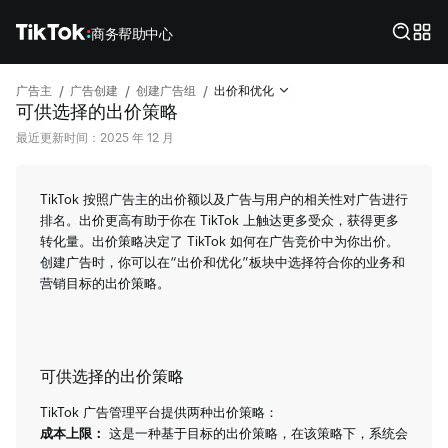
商务帮助中心
/
/
/
广告主
广告创建
创建广告组
出价和优化
可供选择的出价策略
最近更新时间：2025 年 12 月
TikTok 按照广告主的出价额以及广告与用户的相关性对广告进行
排名。出价更高有助于你在 TikTok 上触达更多受众，获得更多
转化量。出价策略决定了 TikTok 如何在广告竞价中为你出价。
创建广告时，你可以在“出价和优化”板块中选择符合你的业务和
营销目标的出价策略。
可供选择的出价策略
TikTok 广告管理平台提供两种出价策略：
成本上限：
这是一种基于目标的出价策略，在该策略下，系统会